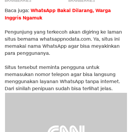
W
hatsApp Bakal Dilarang, Warga
Baca juga:
Inggris Ngamuk
Pengunjung yang terkecoh akan digiring ke laman
situs bernama whatsappnodata.com. Ya, situs ini
memakai nama WhatsApp agar bisa meyakinkan
para penggunanya.
Situs tersebut meminta pengguna untuk
memasukan nomor telepon agar bisa langsung
menggunakan layanan WhatsApp tanpa internet.
Dari sinilah penipuan sudah bisa terlihat jelas.