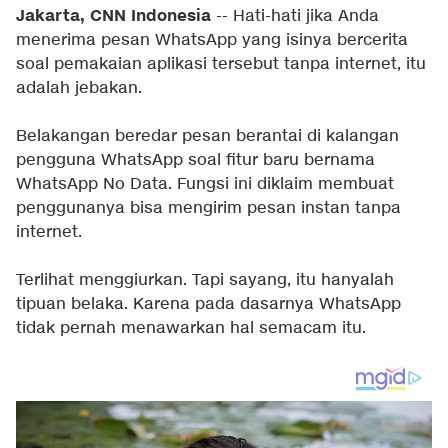
Jakarta, CNN Indonesia
-- Hati-hati jika Anda
menerima pesan WhatsApp yang isinya bercerita
soal pemakaian aplikasi tersebut tanpa internet, itu
adalah jebakan.
Belakangan beredar pesan berantai di kalangan
pengguna WhatsApp soal fitur baru bernama
WhatsApp No Data. Fungsi ini diklaim membuat
penggunanya bisa mengirim pesan instan tanpa
internet.
Terlihat menggiurkan. Tapi sayang, itu hanyalah
tipuan belaka. Karena pada dasarnya WhatsApp
tidak pernah menawarkan hal semacam itu.