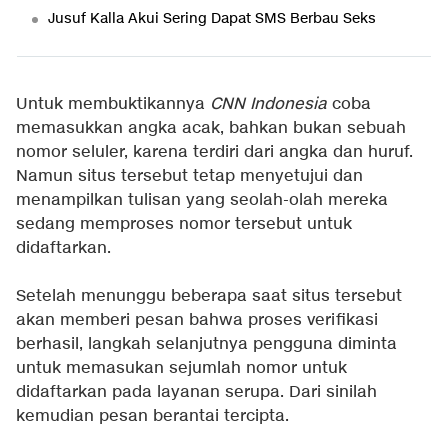
Jusuf Kalla Akui Sering Dapat SMS Berbau Seks
Untuk membuktikannya
CNN Indonesia
coba
memasukkan angka acak, bahkan bukan sebuah
nomor seluler, karena terdiri dari angka dan huruf.
Namun situs tersebut tetap menyetujui dan
menampilkan tulisan yang seolah-olah mereka
sedang memproses nomor tersebut untuk
didaftarkan.
Setelah menunggu beberapa saat situs tersebut
akan memberi pesan bahwa proses verifikasi
berhasil, langkah selanjutnya pengguna diminta
untuk memasukan sejumlah nomor untuk
didaftarkan pada layanan serupa. Dari sinilah
kemudian pesan berantai tercipta.