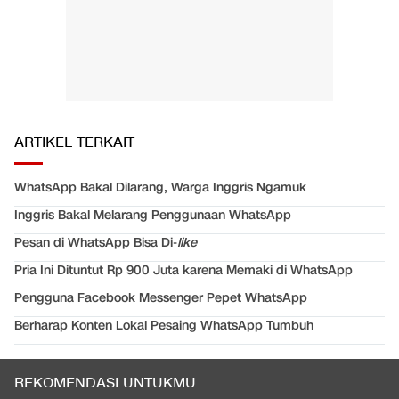
ARTIKEL TERKAIT
WhatsApp Bakal Dilarang, Warga Inggris Ngamuk
Inggris Bakal Melarang Penggunaan WhatsApp
Pesan di WhatsApp Bisa Di-
like
Pria Ini Dituntut Rp 900 Juta karena Memaki di WhatsApp
Pengguna Facebook Messenger Pepet WhatsApp
Berharap Konten Lokal Pesaing WhatsApp Tumbuh
REKOMENDASI UNTUKMU