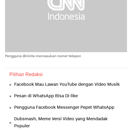
Pengguna diminta memasukan nomer telepon
Pilihan Redaksi
Facebook Mau Lawan YouTube dengan Video Musik
Pesan di WhatsApp Bisa Di-like
Pengguna Facebook Messenger Pepet WhatsApp
Dubsmash, Meme Versi Video yang Mendadak
Populer