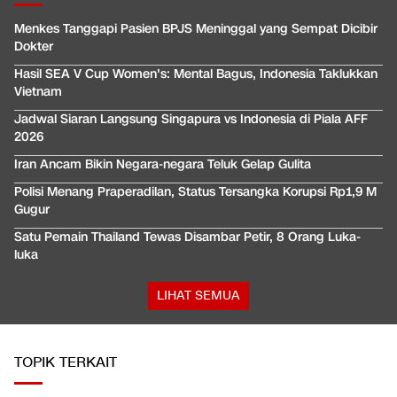
Menkes Tanggapi Pasien BPJS Meninggal yang Sempat Dicibir
Dokter
Hasil SEA V Cup Women's: Mental Bagus, Indonesia Taklukkan
Vietnam
Jadwal Siaran Langsung Singapura vs Indonesia di Piala AFF
2026
Iran Ancam Bikin Negara-negara Teluk Gelap Gulita
Polisi Menang Praperadilan, Status Tersangka Korupsi Rp1,9 M
Gugur
Satu Pemain Thailand Tewas Disambar Petir, 8 Orang Luka-
luka
LIHAT SEMUA
TOPIK TERKAIT