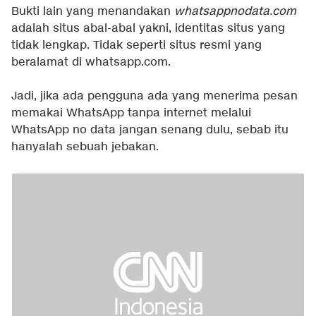
Bukti lain yang menandakan
whatsappnodata.com
adalah situs abal-abal yakni, identitas situs yang
tidak lengkap. Tidak seperti situs resmi yang
beralamat di whatsapp.com.
Jadi, jika ada pengguna ada yang menerima pesan
memakai WhatsApp tanpa internet melalui
WhatsApp no data jangan senang dulu, sebab itu
hanyalah sebuah jebakan.