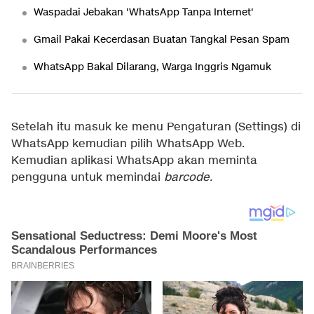
Waspadai Jebakan 'WhatsApp Tanpa Internet'
Gmail Pakai Kecerdasan Buatan Tangkal Pesan Spam
WhatsApp Bakal Dilarang, Warga Inggris Ngamuk
Setelah itu masuk ke menu Pengaturan (Settings) di
WhatsApp kemudian pilih WhatsApp Web.
Kemudian aplikasi WhatsApp akan meminta
pengguna untuk memindai
barcode.