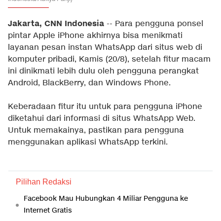
Jakarta, CNN Indonesia
-- Para pengguna ponsel
pintar Apple iPhone akhirnya bisa menikmati
layanan pesan instan WhatsApp dari situs web di
komputer pribadi, Kamis (20/8), setelah fitur macam
ini dinikmati lebih dulu oleh pengguna perangkat
Android, BlackBerry, dan Windows Phone.
Keberadaan fitur itu untuk para pengguna iPhone
diketahui dari informasi di situs WhatsApp Web.
Untuk memakainya, pastikan para pengguna
menggunakan aplikasi WhatsApp terkini.
Pilihan Redaksi
Facebook Mau Hubungkan 4 Miliar Pengguna ke
Internet Gratis