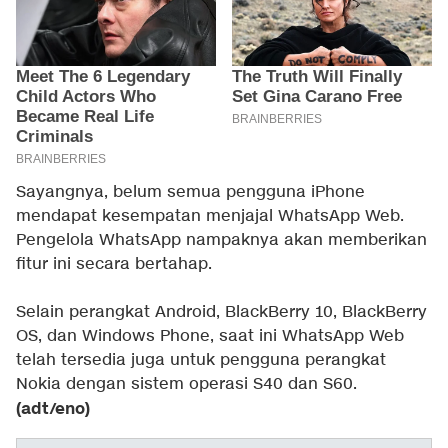
Sayangnya, belum semua pengguna iPhone
mendapat kesempatan menjajal WhatsApp Web.
Pengelola WhatsApp nampaknya akan memberikan
fitur ini secara bertahap.
Selain perangkat Android, BlackBerry 10, BlackBerry
OS, dan Windows Phone, saat ini WhatsApp Web
telah tersedia juga untuk pengguna perangkat
Nokia dengan sistem operasi S40 dan S60.
(adt/eno)