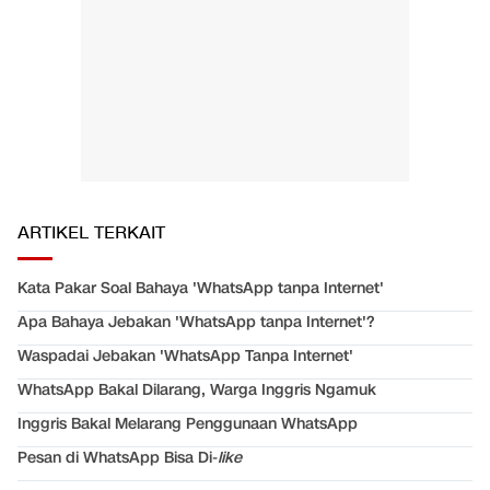
ARTIKEL TERKAIT
Kata Pakar Soal Bahaya 'WhatsApp tanpa Internet'
Apa Bahaya Jebakan 'WhatsApp tanpa Internet'?
Waspadai Jebakan 'WhatsApp Tanpa Internet'
WhatsApp Bakal Dilarang, Warga Inggris Ngamuk
Inggris Bakal Melarang Penggunaan WhatsApp
Pesan di WhatsApp Bisa Di-
like