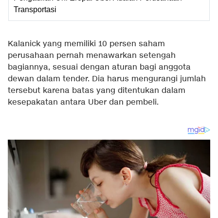
Transportasi
Kalanick yang memiliki 10 persen saham
perusahaan pernah menawarkan setengah
bagiannya, sesuai dengan aturan bagi anggota
dewan dalam tender. Dia harus mengurangi jumlah
tersebut karena batas yang ditentukan dalam
kesepakatan antara Uber dan pembeli.