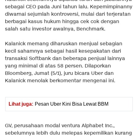
sebagai CEO pada Juni tahun lalu. Kepemimpinanny
diwarnai sejumlah kontroversi, mulai dari terjeratan
berbagai kasus hukum hingga cek cok dengan
salah satu investor awalnya, Benchmark.
Kalanick memang diharuskan menjual sebagian
kecil sahamnya sebagai hasil kesepakatan dari
transaksi Softbank dan beberapa penjual lainnya
yang minimal di atas 58 persen. Dilaporkan
Bloomberg, Jumat (5/1), juru bicara Uber dan
Kalanick menolak berkomentar mengenai ini.
Lihat juga:
Pesan Uber Kini Bisa Lewat BBM
GV, perusahaan modal ventura Alphabet Inc.,
sebelumnya lebih dulu melepas kepemilikan kurang