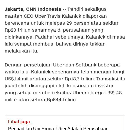
Jakarta, CNN Indonesia
-- Pendiri sekaligus
mantan CEO Uber Travis Kalanick dilaporkan
berencana untuk melepas 29 persen atau sekitar
Rp20 triliun sahamnya di perusahaan yang
didirikannya. Padahal sebelumnya, Kalanick di masa
lalu sempat membual bahwa dirinya takkan
melakukan itu.
Dengan persetujuan Uber dan Softbank beberapa
waktu lalu, Kalanick sebenarnya telah mengantongi
US$1,4 miliar atau sekitar Rp18,7 triliun. Transaksi itu
juga telah disanggupi oleh konsorsium investor
yang setuju membeli ekuitas Uber seharga US$ 48
miliar atau setara Rp644 triliun.
Lihat juga:
Pengadilan Uni Eropa: Uber Adalah Perusahaan