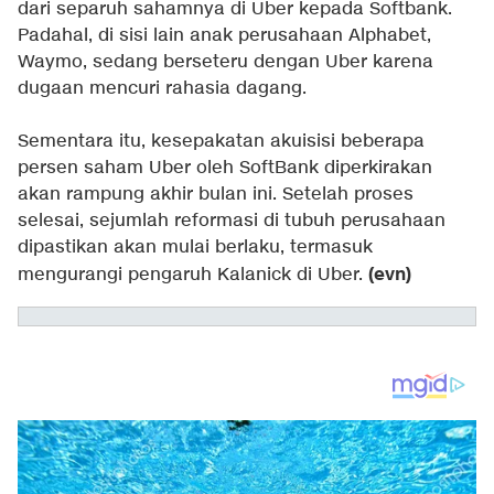
dari separuh sahamnya di Uber kepada Softbank.
Padahal, di sisi lain anak perusahaan Alphabet,
Waymo, sedang berseteru dengan Uber karena
dugaan mencuri rahasia dagang.
Sementara itu, kesepakatan akuisisi beberapa
persen saham Uber oleh SoftBank diperkirakan
akan rampung akhir bulan ini. Setelah proses
selesai, sejumlah reformasi di tubuh perusahaan
dipastikan akan mulai berlaku, termasuk
(evn)
mengurangi pengaruh Kalanick di Uber.