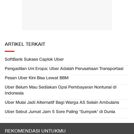
ARTIKEL TERKAIT
SoftBank Sukses Caplok Uber
Pengadilan Uni Eropa: Uber Adalah Perusahaan Transportasi
Pesan Uber Kini Bisa Lewat BBM
Uber Belum Mau Sediakan Opsi Pembayaran Nontunai di
Indonesia
Uber Mulai Jadi Alternatif Bagi Warga AS Selain Ambulans
Uber Sebut Jumat Jam 5 Sore Paling 'Sumpek' di Dunia
REKOMENDASI UNTUKMU