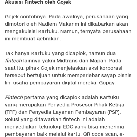
Akusisi Fintech oleh Gojek
Gojek contohnya. Pada awalnya, perusahaan yang
dimotori oleh Nadiem Makarim ini dikabarkan akan
mengakuisisi Kartuku. Namun, ternyata perusahaan
ini membuat gebrakan.
Tak hanya Kartuku yang dicaplok, namun dua
fintech
lainnya yakni Midtrans dan Mapan. Pada
saat itu, pihak Gojek menjelaskan aksi korporasi
tersebut bertujuan untuk memperlebar sayap bisnis
lini usaha pembayaran digital mereka, Gopay.
Fintech
pertama yang dicaplok adalah Kartuku
yang merupakan Penyedia Prosesor Pihak Ketiga
(TPP) dan Penyedia Layanan Pembayaran (PSP).
Solusi yang ditawarkan fintech ini adalah
menyediakan teknologi EDC yang bisa menerima
pembayaran baik melalui kartu, QR code scan, e-