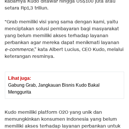
kabarnya Kudo ditawar hingga US$100 juta atau
setara Rp1,3 triliun.
"Grab memiliki visi yang sama dengan kami, yaitu
menciptakan solusi pembayaran bagi masyarakat
yang belum memiliki akses terhadap layanan
perbankan agar mereka dapat menikmati layanan
e-commerce
,” kata Albert Lucius, CEO Kudo, melalui
keterangan resminya.
Lihat juga:
Gabung Grab, Jangkauan Bisnis Kudo Bakal
Menggurita
Kudo memiliki platform O2O yang unik dan
memungkinkan konsumen Indonesia yang belum
memiliki akses terhadap layanan perbankan untuk