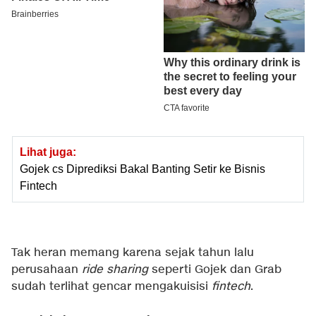
Lihat juga:
Gojek cs Diprediksi Bakal Banting Setir ke Bisnis
Fintech
Tak heran memang karena sejak tahun lalu
perusahaan
ride sharing
seperti Gojek dan Grab
sudah terlihat gencar mengakuisisi
fintech
.