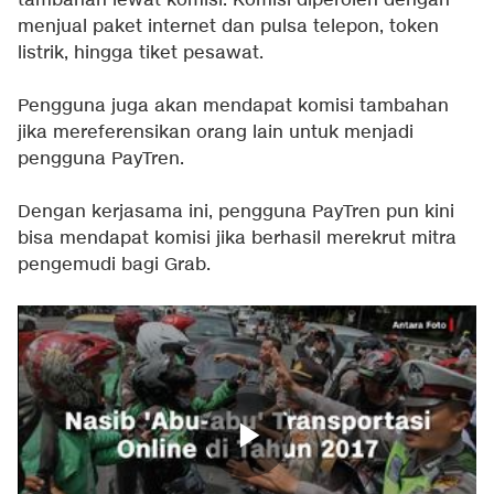
tambahan lewat komisi. Komisi diperoleh dengan
menjual paket internet dan pulsa telepon, token
listrik, hingga tiket pesawat.
Pengguna juga akan mendapat komisi tambahan
jika mereferensikan orang lain untuk menjadi
pengguna PayTren.
Dengan kerjasama ini, pengguna PayTren pun kini
bisa mendapat komisi jika berhasil merekrut mitra
pengemudi bagi Grab.