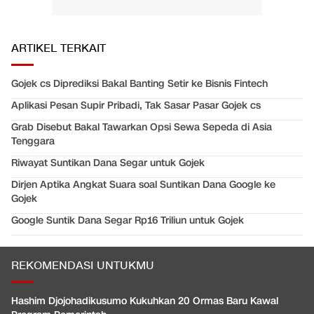
ARTIKEL TERKAIT
Gojek cs Diprediksi Bakal Banting Setir ke Bisnis Fintech
Aplikasi Pesan Supir Pribadi, Tak Sasar Pasar Gojek cs
Grab Disebut Bakal Tawarkan Opsi Sewa Sepeda di Asia
Tenggara
Riwayat Suntikan Dana Segar untuk Gojek
Dirjen Aptika Angkat Suara soal Suntikan Dana Google ke
Gojek
Google Suntik Dana Segar Rp16 Triliun untuk Gojek
REKOMENDASI UNTUKMU
Hashim Djojohadikusumo Kukuhkan 20 Ormas Baru Kawal