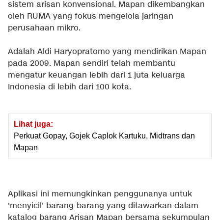
sistem arisan konvensional. Mapan dikembangkan
oleh RUMA yang fokus mengelola jaringan
perusahaan mikro.
Adalah Aldi Haryopratomo yang mendirikan Mapan
pada 2009. Mapan sendiri telah membantu
mengatur keuangan lebih dari 1 juta keluarga
Indonesia di lebih dari 100 kota.
Lihat juga:
Perkuat Gopay, Gojek Caplok Kartuku, Midtrans dan
Mapan
Aplikasi ini memungkinkan penggunanya untuk
'menyicil' barang-barang yang ditawarkan dalam
katalog barang Arisan Mapan bersama sekumpulan