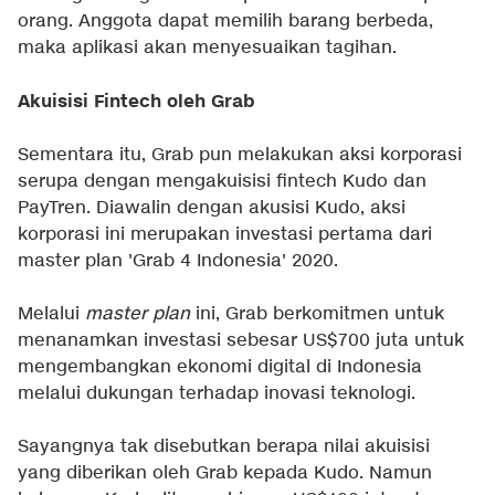
orang. Anggota dapat memilih barang berbeda,
maka aplikasi akan menyesuaikan tagihan.
Akuisisi Fintech oleh Grab
Sementara itu, Grab pun melakukan aksi korporasi
serupa dengan mengakuisisi fintech Kudo dan
PayTren. Diawalin dengan akusisi Kudo, aksi
korporasi ini merupakan investasi pertama dari
master plan 'Grab 4 Indonesia' 2020.
Melalui
master plan
ini, Grab berkomitmen untuk
menanamkan investasi sebesar US$700 juta untuk
mengembangkan ekonomi digital di Indonesia
melalui dukungan terhadap inovasi teknologi.
Sayangnya tak disebutkan berapa nilai akuisisi
yang diberikan oleh Grab kepada Kudo. Namun