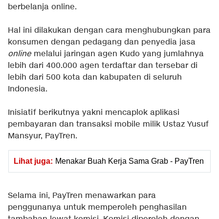
berbelanja online.
Hal ini dilakukan dengan cara menghubungkan para
konsumen dengan pedagang dan penyedia jasa
online
melalui jaringan agen Kudo yang jumlahnya
lebih dari 400.000 agen terdaftar dan tersebar di
lebih dari 500 kota dan kabupaten di seluruh
Indonesia.
Inisiatif berikutnya yakni mencaplok aplikasi
pembayaran dan transaksi mobile milik Ustaz Yusuf
Mansyur, PayTren.
Lihat juga:
Menakar Buah Kerja Sama Grab - PayTren
Selama ini, PayTren menawarkan para
penggunanya untuk memperoleh penghasilan