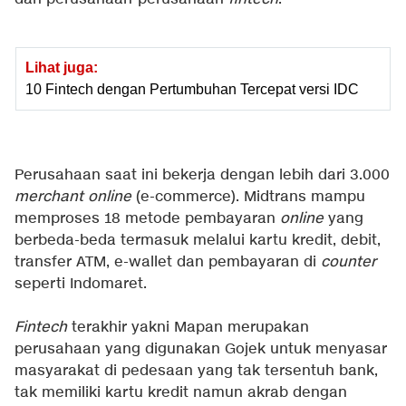
Lihat juga:
10 Fintech dengan Pertumbuhan Tercepat versi IDC
Perusahaan saat ini bekerja dengan lebih dari 3.000
merchant online
(e-commerce). Midtrans mampu
memproses 18 metode pembayaran
online
yang
berbeda-beda termasuk melalui kartu kredit, debit,
transfer ATM, e-wallet dan pembayaran di
counter
seperti Indomaret.
Fintech
terakhir yakni Mapan merupakan
perusahaan yang digunakan Gojek untuk menyasar
masyarakat di pedesaan yang tak tersentuh bank,
tak memiliki kartu kredit namun akrab dengan