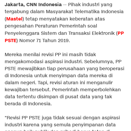
Jakarta, CNN Indonesia
-- Pihak industri yang
tergabung dalam Masyarakat Telematika Indonesia
Mastel
(
) tetap menyatakan keberatan atas
pengesahan Peraturan Pemerintah soal
PP
Penyelenggara Sistem dan Transaksi Elektronik (
PSTE
) Nomor 71 Tahun 2019.
Mereka menilai revisi PP ini masih tidak
mengakomodasi aspirasi industri. Sebelumnya, PP
PSTE mewajibkan tiap perusahaan yang beroperasi
di Indonesia untuk menyimpan data mereka di
dalam negeri. Tapi, revisi aturan ini menganulir
kewajiban tersebut. Pemerintah memperbolehkan
data tertentu disimpan di pusat data yang tak
berada di Indonesia.
"Revisi PP PSTE juga tidak sesuai dengan aspirasi
industri karena yang semula penyimpanan data