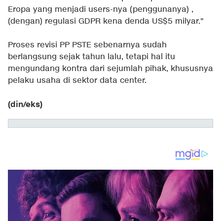
Eropa yang menjadi users-nya (penggunanya) ,
(dengan) regulasi GDPR kena denda US$5 milyar."
Proses revisi PP PSTE sebenarnya sudah
berlangsung sejak tahun lalu, tetapi hal itu
mengundang kontra dari sejumlah pihak, khususnya
pelaku usaha di sektor data center.
(din/eks)