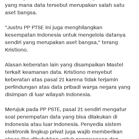
yang mana data tersebut merupakan salah satu
aset bangsa.
"Justru PP PTSE ini juga menghilangkan
kesempatan Indonesia untuk mengelola datanya
sendiri yang merupakan aset bangsa," terang
Kristiono.
Alasan keberatan lain yang disampaikan Mastel
terkait keamanan data. Kristiono menyebut
keberatan atas pasal 21 karena tidak terjamin
perlindungan atas data pribadi warga negara yang
disimpan di luar wilayah Indonesia.
Merujuk pada PP PSTE, pasal 21 sendiri mengatur
soal penempatan data yang bisa dilakukan di
Indonesia atau luar Indonesia. Penyedia sistem
elektronik lingkup privat juga wajib memberikan