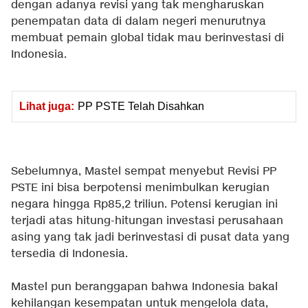
dengan adanya revisi yang tak mengharuskan
penempatan data di dalam negeri menurutnya
membuat pemain global tidak mau berinvestasi di
Indonesia.
Lihat juga:
PP PSTE Telah Disahkan
Sebelumnya, Mastel sempat menyebut Revisi PP
PSTE ini bisa berpotensi menimbulkan kerugian
negara hingga Rp85,2 triliun. Potensi kerugian ini
terjadi atas hitung-hitungan investasi perusahaan
asing yang tak jadi berinvestasi di pusat data yang
tersedia di Indonesia.
Mastel pun beranggapan bahwa Indonesia bakal
kehilangan kesempatan untuk mengelola data,