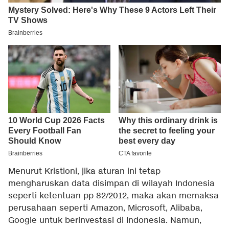
Menurut Kristioni, jika aturan ini tetap
mengharuskan data disimpan di wilayah Indonesia
seperti ketentuan pp 82/2012, maka akan memaksa
perusahaan seperti Amazon, Microsoft, Alibaba,
Google untuk berinvestasi di Indonesia. Namun,