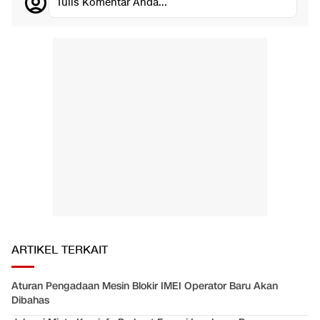
Tulis Komentar Anda...
ARTIKEL TERKAIT
Aturan Pengadaan Mesin Blokir IMEI Operator Baru Akan
Dibahas