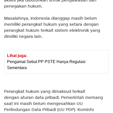
akses jika dibutuhkan untuk pengawasan dan
penegakan hukum.
Masalahnya, Indonesia dianggap masih belum
memiliki perangkat hukum yang setara dengan
perangkat hukum terkait sistem elektronik yang
dimiliki negara lain.
Lihat juga:
Pengamat Sebut PP PSTE Hanya Regulasi
Sementara
Perangkat hukum yang dimaksud terkait
dengan aturan data pribadi. Pemerintah memang
saat ini masih belum mengesahkan UU
Perlindungan Data Pribadi (UU PDP). Kominfo