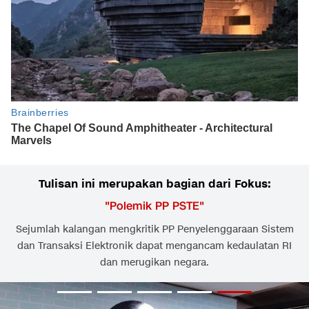
Tulisan ini merupakan bagian dari Fokus:
"
Polemik PP PSTE
"
Sejumlah kalangan mengkritik PP Penyelenggaraan Sistem
dan Transaksi Elektronik dapat mengancam kedaulatan RI
dan merugikan negara.