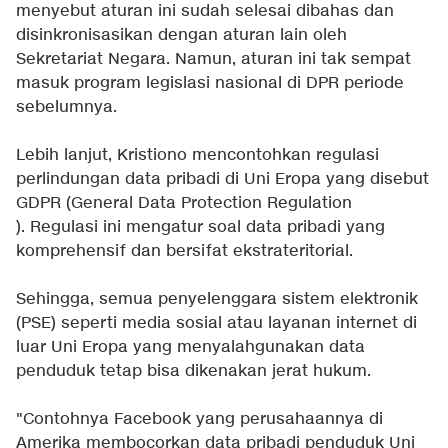
menyebut aturan ini sudah selesai dibahas dan
disinkronisasikan dengan aturan lain oleh
Sekretariat Negara. Namun, aturan ini tak sempat
masuk program legislasi nasional di DPR periode
sebelumnya.
Lebih lanjut, Kristiono mencontohkan regulasi
perlindungan data pribadi di Uni Eropa yang disebut
GDPR (General Data Protection Regulation
). Regulasi ini mengatur soal data pribadi yang
komprehensif dan bersifat ekstrateritorial.
Sehingga, semua penyelenggara sistem elektronik
(PSE) seperti media sosial atau layanan internet di
luar Uni Eropa yang menyalahgunakan data
penduduk tetap bisa dikenakan jerat hukum.
"Contohnya Facebook yang perusahaannya di
Amerika membocorkan data pribadi penduduk Uni