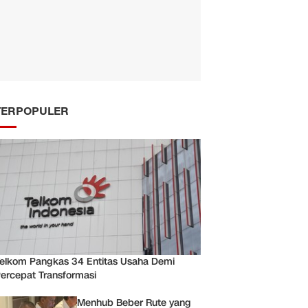
TERPOPULER
elkom Pangkas 34 Entitas Usaha Demi
ercepat Transformasi
Menhub Beber Rute yang