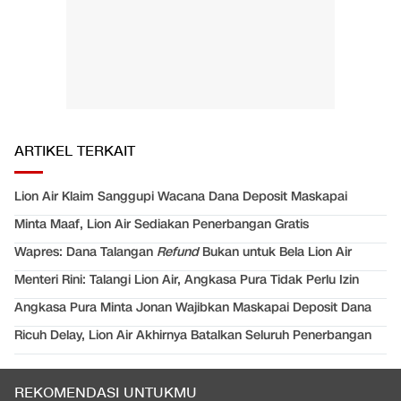
ARTIKEL TERKAIT
Lion Air Klaim Sanggupi Wacana Dana Deposit Maskapai
Minta Maaf, Lion Air Sediakan Penerbangan Gratis
Wapres: Dana Talangan
Refund
Bukan untuk Bela Lion Air
Menteri Rini: Talangi Lion Air, Angkasa Pura Tidak Perlu Izin
Angkasa Pura Minta Jonan Wajibkan Maskapai Deposit Dana
Ricuh Delay, Lion Air Akhirnya Batalkan Seluruh Penerbangan
REKOMENDASI UNTUKMU