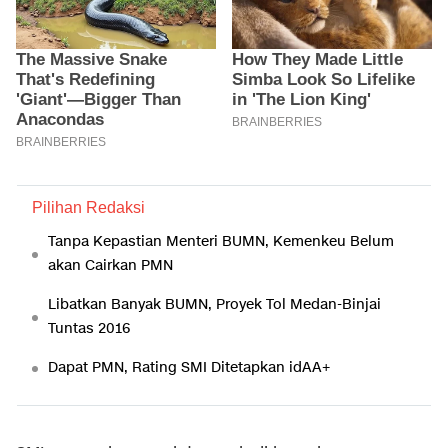
Pilihan Redaksi
Tanpa Kepastian Menteri BUMN, Kemenkeu Belum
akan Cairkan PMN
Libatkan Banyak BUMN, Proyek Tol Medan-Binjai
Tuntas 2016
Dapat PMN, Rating SMI Ditetapkan idAA+