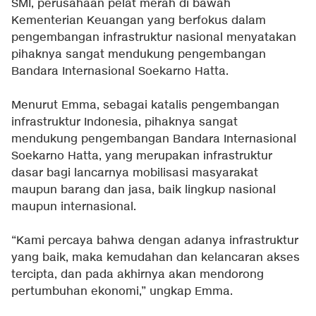
SMI, perusahaan pelat merah di bawah
Kementerian Keuangan yang berfokus dalam
pengembangan infrastruktur nasional menyatakan
pihaknya sangat mendukung pengembangan
Bandara Internasional Soekarno Hatta.
Menurut Emma, sebagai katalis pengembangan
infrastruktur Indonesia, pihaknya sangat
mendukung pengembangan Bandara Internasional
Soekarno Hatta, yang merupakan infrastruktur
dasar bagi lancarnya mobilisasi masyarakat
maupun barang dan jasa, baik lingkup nasional
maupun internasional.
“Kami percaya bahwa dengan adanya infrastruktur
yang baik, maka kemudahan dan kelancaran akses
tercipta, dan pada akhirnya akan mendorong
pertumbuhan ekonomi,” ungkap Emma.