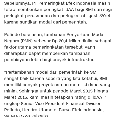
Sebelumnya, PT Pemeringkat Efek Indonesia masih
tetap memberikan peringkat idAA bagi SMI dari segi
peringkat perusahaan dan peringkat obligasi I/2014
karena suntikan modal dari pemerintah.
Pefindo beralasan, tambahan Penyertaan Modal
Negara (PMN) sebesar Rp 20,4 triliun dinilai sebagai
faktor utama pemeringkatan tersebut, yang
diharapkan dapat memberikan tambahan
pembiayaan lebih bagi proyek infrastruktur.
"Pertambahan modal dari pemerintah ke SMI
sangat baik karena seperti yang kita ketahui, SMI
memiliki banyak proyek namun memiliki dana yang
minim. Sehingga untuk periode Maret 2015 hingga
Maret 2016, kami masih tetapkan rating di idAA ,"
ungkap Senior Vice President Financial Division
Pefindo, Hendro Utomo di Bursa Efek Indonesia,
(gir/gir)
Selasa (17/3).