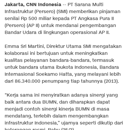
Jakarta, CNN Indonesia
-- PT Sarana Multi
Infrastruktur (Persero) (SMI) memberikan pinjaman
senilai Rp 500 miliar kepada PT Angkasa Pura II
(Persero) (AP II) untuk mendanai pengembangan
Bandar Udara di lingkungan operasional AP II.
Emma Sri Martini, Direktur Utama SMI mengatakan
kolaborasi ini bertujuan untuk meningkatkan
kualitas pelayanan bandara-bandara, termasuk
untuk bandara utama ibukota Indonesia, Bandara
Internasional Soekarno Hatta, yang melayani lebih
dari 86.340.000 penumpang tiap tahunnya (2013).
“Kerja sama ini menyiratkan adanya sinergi yang
baik antara dua BUMN, dan diharapkan dapat
menjadi contoh sinergi kinerja BUMN di masa
mendatang, terlebih dalam mengembangkan
infrastruktur Indonesia,” ujarnya seperti dikutip dari