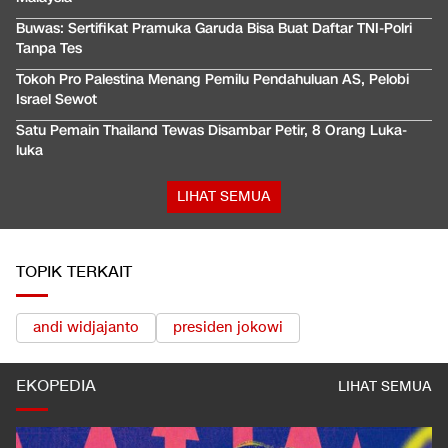
Buwas: Sertifikat Pramuka Garuda Bisa Buat Daftar TNI-Polri
Tanpa Tes
Tokoh Pro Palestina Menang Pemilu Pendahuluan AS, Pelobi
Israel Sewot
Satu Pemain Thailand Tewas Disambar Petir, 8 Orang Luka-
luka
LIHAT SEMUA
TOPIK TERKAIT
andi widjajanto
presiden jokowi
EKOPEDIA
LIHAT SEMUA