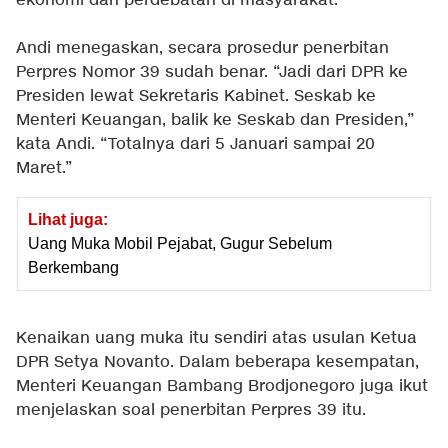
ekonomi dan perdebatan di masyarakat.
Andi menegaskan, secara prosedur penerbitan
Perpres Nomor 39 sudah benar. “Jadi dari DPR ke
Presiden lewat Sekretaris Kabinet. Seskab ke
Menteri Keuangan, balik ke Seskab dan Presiden,”
kata Andi. “Totalnya dari 5 Januari sampai 20
Maret.”
Lihat juga:
Uang Muka Mobil Pejabat, Gugur Sebelum
Berkembang
Kenaikan uang muka itu sendiri atas usulan Ketua
DPR Setya Novanto. Dalam beberapa kesempatan,
Menteri Keuangan Bambang Brodjonegoro juga ikut
menjelaskan soal penerbitan Perpres 39 itu.