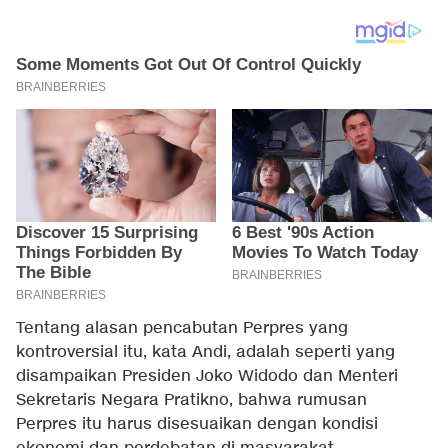
Tentang alasan pencabutan Perpres yang
kontroversial itu, kata Andi, adalah seperti yang
disampaikan Presiden Joko Widodo dan Menteri
Sekretaris Negara Pratikno, bahwa rumusan
Perpres itu harus disesuaikan dengan kondisi