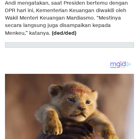
Andi mengatakan, saat Presiden bertemu dengan
DPR hari ini, Kementerian Keuangan diwakili oleh
Wakil Menteri Keuangan Mardiasmo. “Mestinya
secara langsung juga disampaikan kepada
(ded/ded)
Menkeu,” katanya.