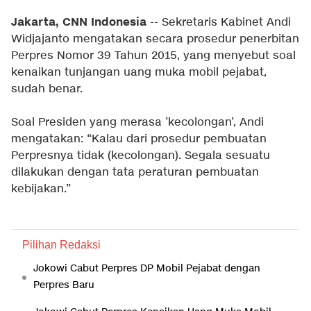
Jakarta, CNN Indonesia
-- Sekretaris Kabinet Andi
Widjajanto mengatakan secara prosedur penerbitan
Perpres Nomor 39 Tahun 2015, yang menyebut soal
kenaikan tunjangan uang muka mobil pejabat,
sudah benar.
Soal Presiden yang merasa ‘kecolongan’, Andi
mengatakan: “Kalau dari prosedur pembuatan
Perpresnya tidak (kecolongan). Segala sesuatu
dilakukan dengan tata peraturan pembuatan
kebijakan.”
Pilihan Redaksi
Jokowi Cabut Perpres DP Mobil Pejabat dengan
Perpres Baru