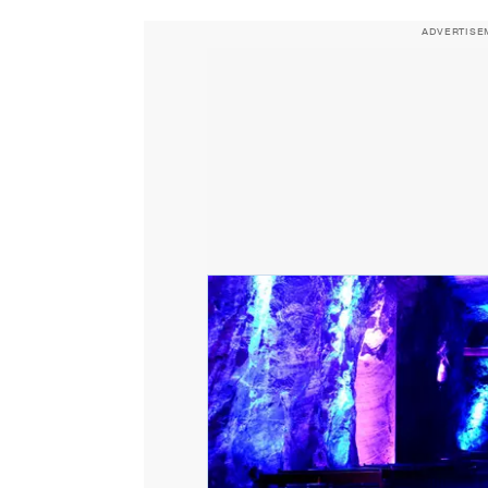
ADVERTISE