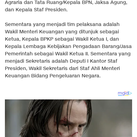
Agraria dan Tata Ruang/Kepala BPN, Jaksa Agung,
dan Kepala Staf Presiden.
Sementara yang menjadi tim pelaksana adalah
Wakil Menteri Keuangan yang ditunjuk sebagai
Ketua, Kepala BPKP sebagai Wakil Ketua I, dan
Kepala Lembaga Kebijakan Pengadaan Barang/Jasa
Pemerintah sebagai Wakil Ketua II. Sementara yang
menjadi Sekretaris adalah Deputi I Kantor Staf
Presiden, Wakil Sekretaris dari Staf Ahli Menteri
Keuangan Bidang Pengeluaran Negara.