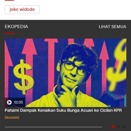
joko widodo
EKOPEDIA
LIHAT SEMUA
01:35
Pahami Dampak Kenaikan Suku Bunga Acuan ke Cicilan KPR
Ekonomi