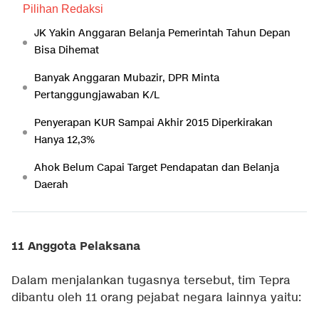
Pilihan Redaksi
JK Yakin Anggaran Belanja Pemerintah Tahun Depan
Bisa Dihemat
Banyak Anggaran Mubazir, DPR Minta
Pertanggungjawaban K/L
Penyerapan KUR Sampai Akhir 2015 Diperkirakan
Hanya 12,3%
Ahok Belum Capai Target Pendapatan dan Belanja
Daerah
11 Anggota Pelaksana
Dalam menjalankan tugasnya tersebut, tim Tepra
dibantu oleh 11 orang pejabat negara lainnya yaitu: