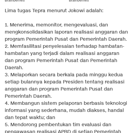
Lima tugas Tepra menurut Jokowi adalah:
1. Menerima, memonitor, mengevaluasi, dan
mengkonsolidasikan laporan realisasi anggaran dan
program Pemerintah Pusat dan Pemerintah Daerah.
2. Memfasilitasi penyelesaian terhadap hambatan-
hambatan yang terjadi dalam realisasi anggaran
dan program Pemerintah Pusat dan Pemerintah
Daerah.
3. Melaporkan secara berkala pada minggu kedua
setiap bulannya kepada Presiden tentang realisasi
anggaran dan program Pemerintah Pusat dan
Pemerintah Daerah.
4. Membangun sistem pelaporan berbasis teknologi
informasi yang sederhana, mudah diakses, handal
dan tepat waktu; dan
5. Mendorong pembentukan tim evaluasi dan
pengawasan realisasi APBD di setiap Pemerintah