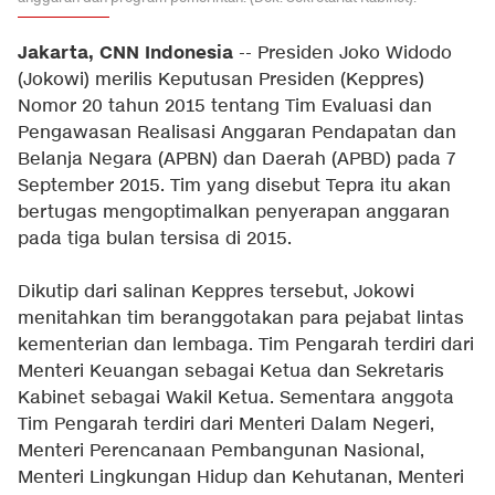
Jakarta, CNN Indonesia
-- Presiden Joko Widodo
(Jokowi) merilis Keputusan Presiden (Keppres)
Nomor 20 tahun 2015 tentang Tim Evaluasi dan
Pengawasan Realisasi Anggaran Pendapatan dan
Belanja Negara (APBN) dan Daerah (APBD) pada 7
September 2015. Tim yang disebut Tepra itu akan
bertugas mengoptimalkan penyerapan anggaran
pada tiga bulan tersisa di 2015.
Dikutip dari salinan Keppres tersebut, Jokowi
menitahkan tim beranggotakan para pejabat lintas
kementerian dan lembaga. Tim Pengarah terdiri dari
Menteri Keuangan sebagai Ketua dan Sekretaris
Kabinet sebagai Wakil Ketua. Sementara anggota
Tim Pengarah terdiri dari Menteri Dalam Negeri,
Menteri Perencanaan Pembangunan Nasional,
Menteri Lingkungan Hidup dan Kehutanan, Menteri