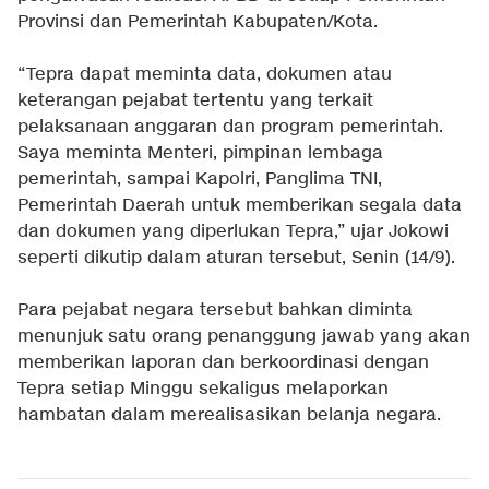
Provinsi dan Pemerintah Kabupaten/Kota.
“Tepra dapat meminta data, dokumen atau
keterangan pejabat tertentu yang terkait
pelaksanaan anggaran dan program pemerintah.
Saya meminta Menteri, pimpinan lembaga
pemerintah, sampai Kapolri, Panglima TNI,
Pemerintah Daerah untuk memberikan segala data
dan dokumen yang diperlukan Tepra,” ujar Jokowi
seperti dikutip dalam aturan tersebut, Senin (14/9).
Para pejabat negara tersebut bahkan diminta
menunjuk satu orang penanggung jawab yang akan
memberikan laporan dan berkoordinasi dengan
Tepra setiap Minggu sekaligus melaporkan
hambatan dalam merealisasikan belanja negara.