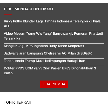
REKOMENDASI UNTUKMU
Rizky Ridho Blunder Lagi, Timnas Indonesia Tersingkir di Piala
AFF
Video Mesum 'Yang Wis Yang' Banyuwangi, Pemeran Pria Jadi
Tersangka
Mangkir Lagi, KPK Ingatkan Rudy Tanoe Kooperatif
Jadwal Siaran Langsung Chelsea vs AC Milan di SUGBK
Tanda-tanda Trump Mulai Kelimpungan Hadapi Iran
Dokter PPDS UGM yang Cibir Pasien BPJS Dinonaktifkan 3
Bulan
LIHAT SEMUA
TOPIK TERKAIT