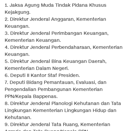
1. Jaksa Agung Muda Tindak Pidana Khusus
Kejakgung.
2. Direktur Jenderal Anggaran, Kementerian
Keuangan.
3. Direktur Jenderal Perimbangan Keuangan,
Kementerian Keuangan.
4. Direktur Jenderal Perbendaharaan, Kementerian
Keuangan.
5. Direktur Jenderal Bina Keuangan Daerah,
Kementerian Dalam Negeri.
6. Deputi II Kantor Staf Presiden.
7. Deputi Bidang Pemantauan, Evaluasi, dan
Pengendalian Pembangunan Kementerian
PPN/Kepala Bappenas.
8. Direktur Jenderal Planologi Kehutanan dan Tata
Lingkungan Kementerian Lingkungan Hidup dan
Kehutanan.
9. Direktur Jenderal Tata Ruang, Kementerian