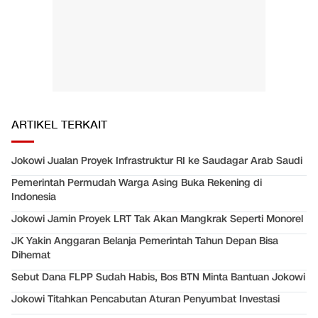
ARTIKEL TERKAIT
Jokowi Jualan Proyek Infrastruktur RI ke Saudagar Arab Saudi
Pemerintah Permudah Warga Asing Buka Rekening di
Indonesia
Jokowi Jamin Proyek LRT Tak Akan Mangkrak Seperti Monorel
JK Yakin Anggaran Belanja Pemerintah Tahun Depan Bisa
Dihemat
Sebut Dana FLPP Sudah Habis, Bos BTN Minta Bantuan Jokowi
Jokowi Titahkan Pencabutan Aturan Penyumbat Investasi