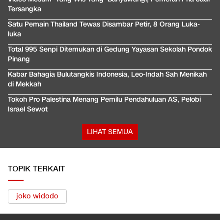
Tersangka
Satu Pemain Thailand Tewas Disambar Petir, 8 Orang Luka-
luka
Total 995 Senpi Ditemukan di Gedung Yayasan Sekolah Pondok
Pinang
Kabar Bahagia Bulutangkis Indonesia, Leo-Indah Sah Menikah
di Mekkah
Tokoh Pro Palestina Menang Pemilu Pendahuluan AS, Pelobi
Israel Sewot
LIHAT SEMUA
TOPIK TERKAIT
joko widodo