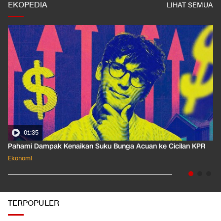
EKOPEDIA
LIHAT SEMUA
01:35
Pahami Dampak Kenaikan Suku Bunga Acuan ke Cicilan KPR
Ekonomi
TERPOPULER