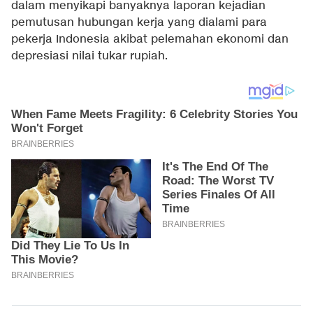
dalam menyikapi banyaknya laporan kejadian
pemutusan hubungan kerja yang dialami para
pekerja Indonesia akibat pelemahan ekonomi dan
depresiasi nilai tukar rupiah.