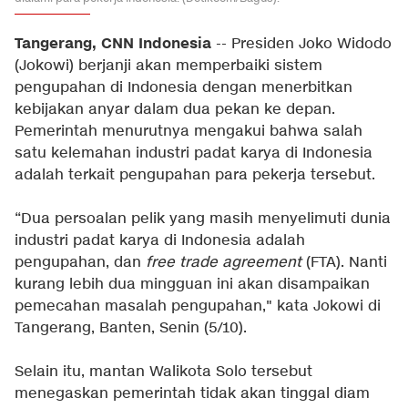
Tangerang, CNN Indonesia
-- Presiden Joko Widodo
(Jokowi) berjanji akan memperbaiki sistem
pengupahan di Indonesia dengan menerbitkan
kebijakan anyar dalam dua pekan ke depan.
Pemerintah menurutnya mengakui bahwa salah
satu kelemahan industri padat karya di Indonesia
adalah terkait pengupahan para pekerja tersebut.
“Dua persoalan pelik yang masih menyelimuti dunia
industri padat karya di Indonesia adalah
pengupahan, dan
free trade agreement
(FTA). Nanti
kurang lebih dua mingguan ini akan disampaikan
pemecahan masalah pengupahan," kata Jokowi di
Tangerang, Banten, Senin (5/10).
Selain itu, mantan Walikota Solo tersebut
menegaskan pemerintah tidak akan tinggal diam