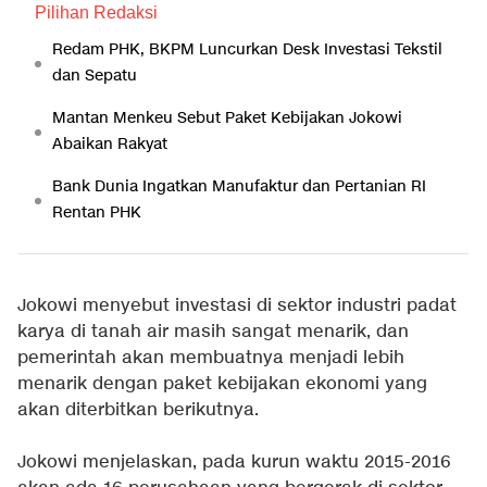
Pilihan Redaksi
Redam PHK, BKPM Luncurkan Desk Investasi Tekstil
dan Sepatu
Mantan Menkeu Sebut Paket Kebijakan Jokowi
Abaikan Rakyat
Bank Dunia Ingatkan Manufaktur dan Pertanian RI
Rentan PHK
Jokowi menyebut investasi di sektor industri padat
karya di tanah air masih sangat menarik, dan
pemerintah akan membuatnya menjadi lebih
menarik dengan paket kebijakan ekonomi yang
akan diterbitkan berikutnya.
Jokowi menjelaskan, pada kurun waktu 2015-2016