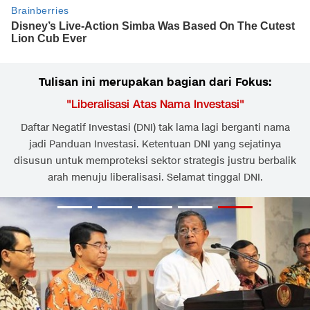
Tulisan ini merupakan bagian dari Fokus:
"
Liberalisasi Atas Nama Investasi
"
Daftar Negatif Investasi (DNI) tak lama lagi berganti nama
jadi Panduan Investasi. Ketentuan DNI yang sejatinya
disusun untuk memproteksi sektor strategis justru berbalik
arah menuju liberalisasi. Selamat tinggal DNI.