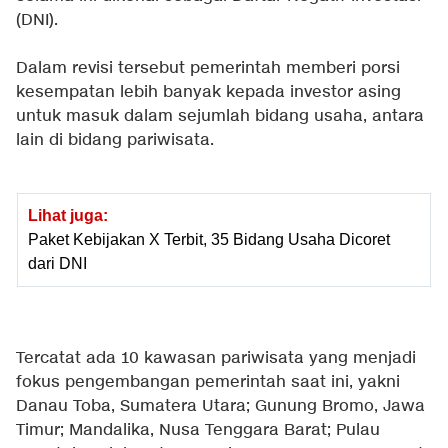
(DNI).
Dalam revisi tersebut pemerintah memberi porsi
kesempatan lebih banyak kepada investor asing
untuk masuk dalam sejumlah bidang usaha, antara
lain di bidang pariwisata.
Lihat juga:
Paket Kebijakan X Terbit, 35 Bidang Usaha Dicoret
dari DNI
Tercatat ada 10 kawasan pariwisata yang menjadi
fokus pengembangan pemerintah saat ini, yakni
Danau Toba, Sumatera Utara; Gunung Bromo, Jawa
Timur; Mandalika, Nusa Tenggara Barat; Pulau