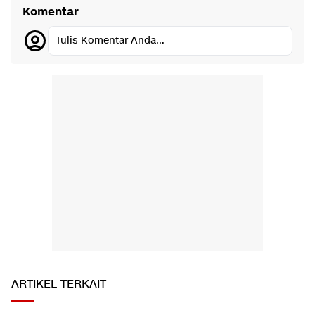
Komentar
Tulis Komentar Anda...
ARTIKEL TERKAIT