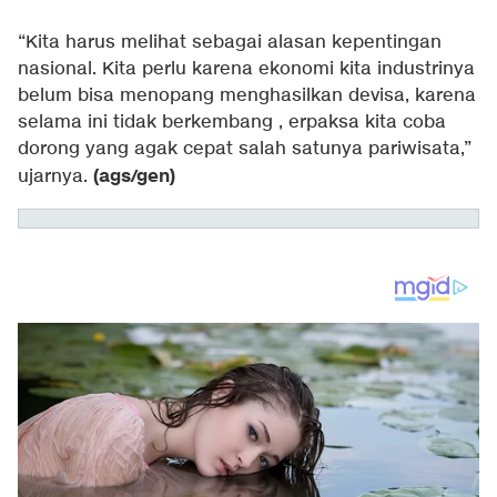
“Kita harus melihat sebagai alasan kepentingan
nasional. Kita perlu karena ekonomi kita industrinya
belum bisa menopang menghasilkan devisa, karena
selama ini tidak berkembang , erpaksa kita coba
dorong yang agak cepat salah satunya pariwisata,”
(ags/gen)
ujarnya.