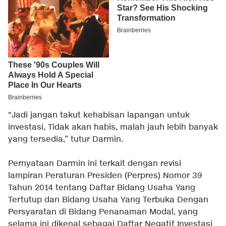
"Jadi jangan takut kehabisan lapangan untuk
investasi, Tidak akan habis, malah jauh lebih banyak
yang tersedia,” tutur Darmin.
Pernyataan Darmin ini terkait dengan revisi
lampiran Peraturan Presiden (Perpres) Nomor 39
Tahun 2014 tentang Daftar Bidang Usaha Yang
Tertutup dan Bidang Usaha Yang Terbuka Dengan
Persyaratan di Bidang Penanaman Modal, yang
selama ini dikenal sebagai Daftar Negatif Investasi