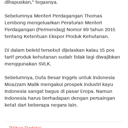
dihapuskan," tegasnya.
Sebelumnya Menteri Perdagangan Thomas
Lembong mengeluarkan Peraturan Menteri
Perdagangan (Permendag) Nomor 89 tahun 2015
tentang Ketentuan Ekspor Produk Kehutanan.
Di dalam beleid tersebut dijelaskan kalau 15 pos
tarif produk kehutanan sudah tidak lagi diwajibkan
menggunakan SVLK.
Sebelumnya, Duta Besar Inggris untuk Indonesia
Moazzam Malik mengakui prospek industri kayu
Indonesia sangat bagus di pasar Eropa. Namun
Indonesia harus berhadapan dengan persaingan
ketat dari beberapa negara lain.