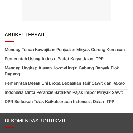
ARTIKEL TERKAIT
Mendag Tunda Kewajiban Penjualan Minyak Goreng Kemasan
Pemerintah Usung Industri Padat Karya dalam TPP
Mendag Ungkap Alasan Jokowi Ingin Gabung Banyak Blok
Dagang
Pemerintah Desak Uni Eropa Bebaskan Tarif Sawit dan Kakao
Indonesia Minta Perancis Batalkan Pajak Impor Minyak Sawit
DPR Berkukuh Tolak Keikutsertaan Indonesia Dalam TPP
REKOMENDASI UNTUKMU