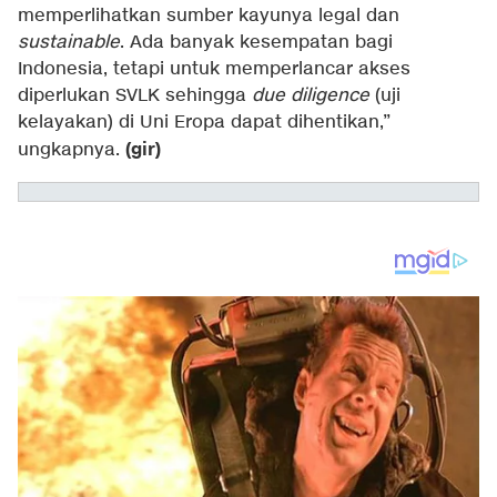
memperlihatkan sumber kayunya legal dan
sustainable
. Ada banyak kesempatan bagi
Indonesia, tetapi untuk memperlancar akses
diperlukan SVLK sehingga
due diligence
(uji
kelayakan) di Uni Eropa dapat dihentikan,”
(gir)
ungkapnya.