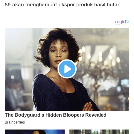
89 akan menghambat ekspor produk hasil hutan.