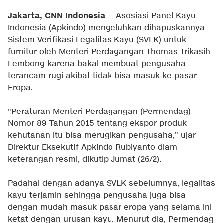
Jakarta, CNN Indonesia
-- Asosiasi Panel Kayu
Indonesia (Apkindo) mengeluhkan dihapuskannya
Sistem Verifikasi Legalitas Kayu (SVLK) untuk
furnitur oleh Menteri Perdagangan Thomas Trikasih
Lembong karena bakal membuat pengusaha
terancam rugi akibat tidak bisa masuk ke pasar
Eropa.
"Peraturan Menteri Perdagangan (Permendag)
Nomor 89 Tahun 2015 tentang ekspor produk
kehutanan itu bisa merugikan pengusaha," ujar
Direktur Eksekutif Apkindo Rubiyanto dlam
keterangan resmi, dikutip Jumat (26/2).
Padahal dengan adanya SVLK sebelumnya, legalitas
kayu terjamin sehingga pengusaha juga bisa
dengan mudah masuk pasar eropa yang selama ini
ketat dengan urusan kayu. Menurut dia, Permendag