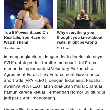
Ia mengungkapkan, dengan tidak diberlakukannya
SVLK untuk produk furnitur membuat Uni Eropa
menunda implementasi Voluntary Partnership
Agreement Forest Law Enforcement Governance
and Trade (VPA FLEGT) dengan Indonesia. Padahal,
awalnya VPA FLEGT akan dilakukan mulai 1 Januari,
namun karena keluar Permendag Nomor 89 diundur
jadi per 1 April mendatang.