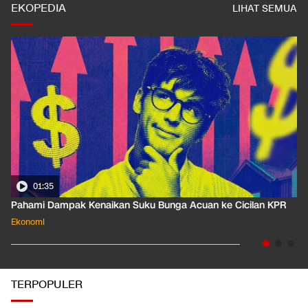
EKOPEDIA
LIHAT SEMUA
01:35
Pahami Dampak Kenaikan Suku Bunga Acuan ke Cicilan KPR
Ekonomi
TERPOPULER