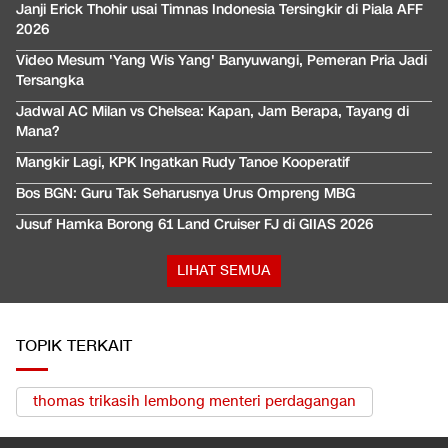
Janji Erick Thohir usai Timnas Indonesia Tersingkir di Piala AFF
2026
Video Mesum 'Yang Wis Yang' Banyuwangi, Pemeran Pria Jadi
Tersangka
Jadwal AC Milan vs Chelsea: Kapan, Jam Berapa, Tayang di
Mana?
Mangkir Lagi, KPK Ingatkan Rudy Tanoe Kooperatif
Bos BGN: Guru Tak Seharusnya Urus Ompreng MBG
Jusuf Hamka Borong 61 Land Cruiser FJ di GIIAS 2026
LIHAT SEMUA
TOPIK TERKAIT
thomas trikasih lembong menteri perdagangan