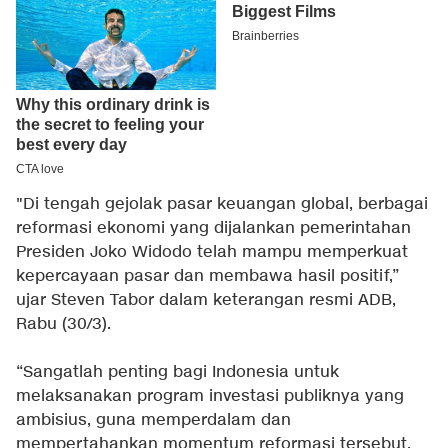
"Di tengah gejolak pasar keuangan global, berbagai
reformasi ekonomi yang dijalankan pemerintahan
Presiden Joko Widodo telah mampu memperkuat
kepercayaan pasar dan membawa hasil positif,”
ujar Steven Tabor dalam keterangan resmi ADB,
Rabu (30/3).
“Sangatlah penting bagi Indonesia untuk
melaksanakan program investasi publiknya yang
ambisius, guna memperdalam dan
mempertahankan momentum reformasi tersebut,