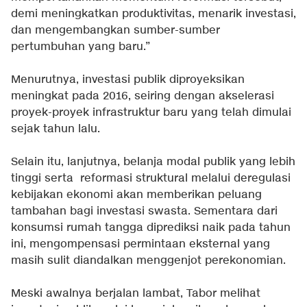
demi meningkatkan produktivitas, menarik investasi,
dan mengembangkan sumber-sumber
pertumbuhan yang baru.”
Menurutnya, investasi publik diproyeksikan
meningkat pada 2016, seiring dengan akselerasi
proyek-proyek infrastruktur baru yang telah dimulai
sejak tahun lalu.
Selain itu, lanjutnya, belanja modal publik yang lebih
tinggi serta reformasi struktural melalui deregulasi
kebijakan ekonomi akan memberikan peluang
tambahan bagi investasi swasta. Sementara dari
konsumsi rumah tangga diprediksi naik pada tahun
ini, mengompensasi permintaan eksternal yang
masih sulit diandalkan menggenjot perekonomian.
Meski awalnya berjalan lambat, Tabor melihat