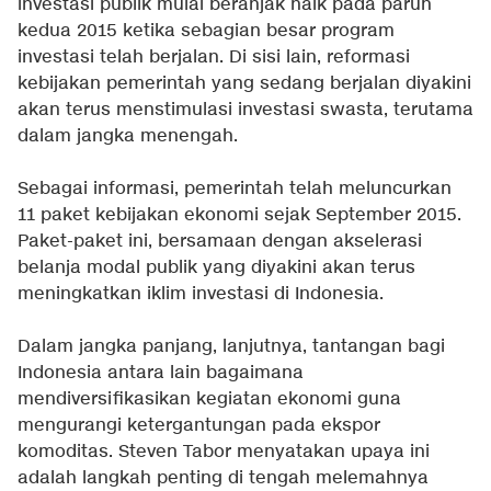
investasi publik mulai beranjak naik pada paruh
kedua 2015 ketika sebagian besar program
investasi telah berjalan. Di sisi lain, reformasi
kebijakan pemerintah yang sedang berjalan diyakini
akan terus menstimulasi investasi swasta, terutama
dalam jangka menengah.
Sebagai informasi, pemerintah telah meluncurkan
11 paket kebijakan ekonomi sejak September 2015.
Paket-paket ini, bersamaan dengan akselerasi
belanja modal publik yang diyakini akan terus
meningkatkan iklim investasi di Indonesia.
Dalam jangka panjang, lanjutnya, tantangan bagi
Indonesia antara lain bagaimana
mendiversifikasikan kegiatan ekonomi guna
mengurangi ketergantungan pada ekspor
komoditas. Steven Tabor menyatakan upaya ini
adalah langkah penting di tengah melemahnya