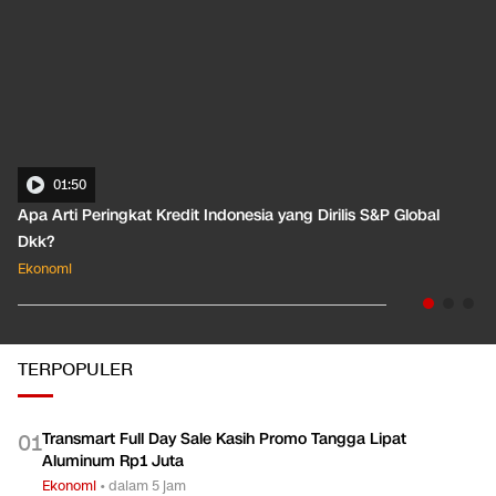
01:50
Apa Arti Peringkat Kredit Indonesia yang Dirilis S&P Global
Dkk?
Ekonomi
TERPOPULER
Transmart Full Day Sale Kasih Promo Tangga Lipat
0
1
Aluminum Rp1 Juta