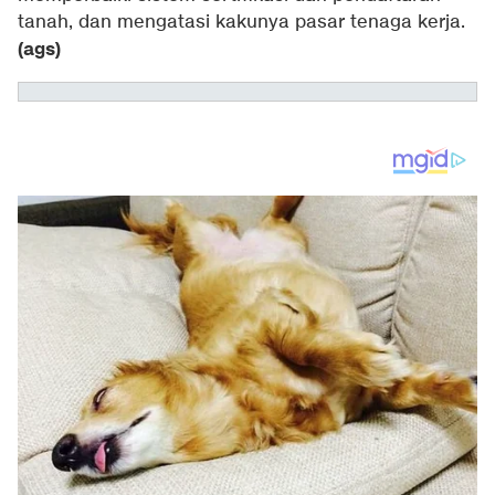
tanah, dan mengatasi kakunya pasar tenaga kerja.
(ags)