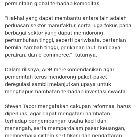
permintaan global terhadap komoditas.
“Hal-hal yang dapat membantu antara lain adalah
perluasan sektor manufaktur, serta juga fokus pada
berbagai sektor yang dapat memdorong
pertumbuhan tinggi, seperti pariwisata, pertanian
bernilai tambah tinggi, perikanan laut, budidaya
perairan, dan e-commerce,” tuturnya.
Dalam rilisnya, ADB merekomendasikan agar
pemerintah terus mendorong paket-paket
deregulasi sambil melanjutkan upaya untuk
menghapus hambatan terhadap investasi swasta.
Steven Tabor mengatakan cakupan reformasi harus
diperluas, agar dapat mengatasi hambatan
terhadap pengembangan usaha kecil dan
menengah, serta memperdalam pasar keuangan,
memperbaiki sistem sertifikasi dan pendaftaran