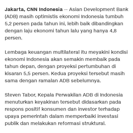
Jakarta, CNN Indonesia
-- Asian Development Bank
(ADB) masih optimistis ekonomi Indonesia tumbuh
5,2 persen pada tahun ini, lebih baik dibandingkan
dengan laju ekonomi tahun lalu yang hanya 4,8
persen.
Lembaga keuangan multilateral itu meyakini kondisi
ekonomi Indonesia akan semakin membaik pada
tahun depan, dengan proyeksi pertumbuhan di
kisaran 5,5 persen. Kedua proyeksi tersebut masih
sama dengan ramalan ADB sebelumnya.
Steven Tabor, Kepala Perwakilan ADB di Indonesia
menuturkan keyakinan tersebut didasarkan pada
respons positif konsumen dan investor terhadap
upaya pemerintah dalam memperbaiki investasi
publik dan melakukan reformasi struktural.