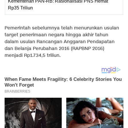
Kementerian PAN-RB: Rasionalisasi PNS Hemat
Rp35 Triliun
Pemerintah sebelumnya telah menurunkan usulan
target penerimaan negara hingga akhir tahun
dalam usulan Rancangan Anggaran Pendapatan
dan Belanja Perubahan 2016 (RAPBNP 2016)
menjadi Rp1.734,5 triliun.