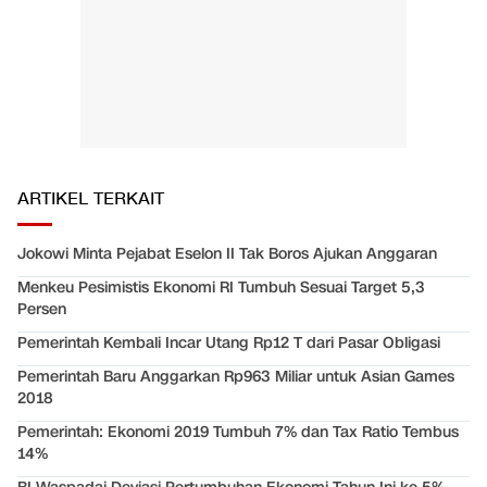
ARTIKEL TERKAIT
Jokowi Minta Pejabat Eselon II Tak Boros Ajukan Anggaran
Menkeu Pesimistis Ekonomi RI Tumbuh Sesuai Target 5,3
Persen
Pemerintah Kembali Incar Utang Rp12 T dari Pasar Obligasi
Pemerintah Baru Anggarkan Rp963 Miliar untuk Asian Games
2018
Pemerintah: Ekonomi 2019 Tumbuh 7% dan Tax Ratio Tembus
14%