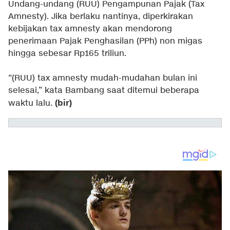
Undang-undang (RUU) Pengampunan Pajak (Tax
Amnesty). Jika berlaku nantinya, diperkirakan
kebijakan tax amnesty akan mendorong
penerimaan Pajak Penghasilan (PPh) non migas
hingga sebesar Rp165 triliun.
“(RUU) tax amnesty mudah-mudahan bulan ini
selesai,” kata Bambang saat ditemui beberapa
(bir)
waktu lalu.