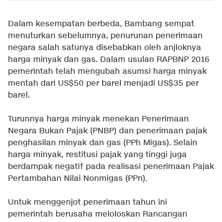
Dalam kesempatan berbeda, Bambang sempat
menuturkan sebelumnya, penurunan penerimaan
negara salah satunya disebabkan oleh anjloknya
harga minyak dan gas. Dalam usulan RAPBNP 2016
pemerintah telah mengubah asumsi harga minyak
mentah dari US$50 per barel menjadi US$35 per
barel.
Turunnya harga minyak menekan Penerimaan
Negara Bukan Pajak (PNBP) dan penerimaan pajak
penghasilan minyak dan gas (PPh Migas). Selain
harga minyak, restitusi pajak yang tinggi juga
berdampak negatif pada realisasi penerimaan Pajak
Pertambahan Nilai Nonmigas (PPn).
Untuk menggenjot penerimaan tahun ini
pemerintah berusaha meloloskan Rancangan