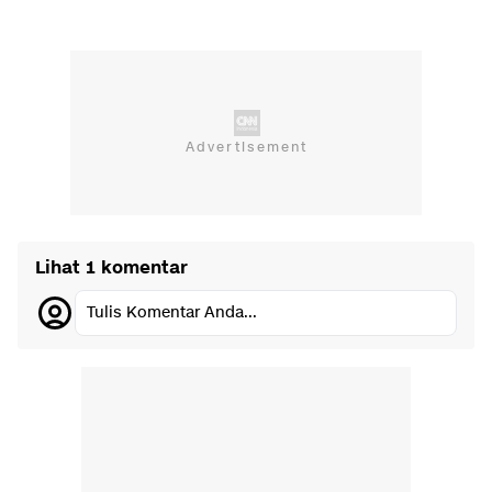
Lihat 1 komentar
Tulis Komentar Anda...