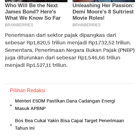
Penerimaan dari sektor pajak dipangkas dari
sebesar Rp1.820,5 triliun menjadi Rp1.732,52 triliun.
Sementara, Penerimaan Negara Bukan Pajak (PNBP)
juga diturunkan dari sebesar Rp1.546,66 triliun
menjadi Rp1.527,11 triliun.
Pilihan Redaksi
Menteri ESDM Pastikan Dana Cadangan Energi
Masuk APBNP
Bos Bea Cukai Yakin Bisa Capai Target Penerimaan
Tahun Ini