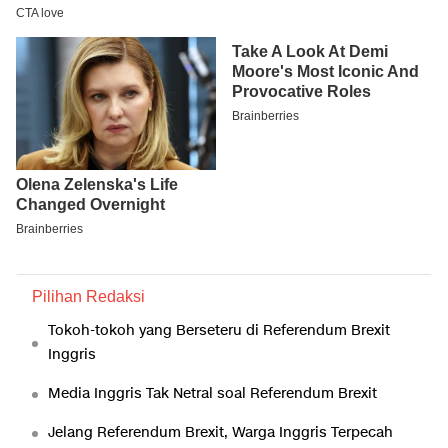
Pilihan Redaksi
Tokoh-tokoh yang Berseteru di Referendum Brexit
Inggris
Media Inggris Tak Netral soal Referendum Brexit
Jelang Referendum Brexit, Warga Inggris Terpecah