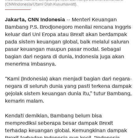
(CNNIndonesia/Utami Diah Kusumawati).
Jakarta, CNN Indonesia
-- Menteri Keuangan
Bambang P.S. Brodjonegoro menilai rencana Inggris
keluar dari Uni Eropa atau Brexit akan berdampak
pada sistem keuangan global, baik melalui saluran
pasar keuangan maupun pasar modal. Sebagai
bagian dari negara di dunia, Indonesia juga akan
menerima imbasnya.
“Kami (Indonesia) akan menjadi bagian dari negara-
negara di seluruh dunia yang pasti terkena dampak
gejolak sistem keuangan dunia itu,” tutur Bambang,
kemarin malam.
Kendati demikian, Bambang belum bisa
memprediksi seberapa besar dampak Brexit
terhadap keuangan global. Kemungkinan dampak