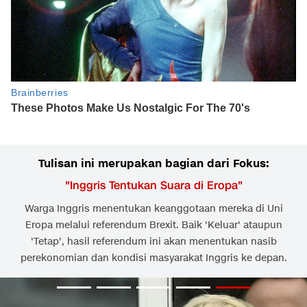
Tulisan ini merupakan bagian dari Fokus:
"
Inggris Tentukan Suara di Eropa
"
Warga Inggris menentukan keanggotaan mereka di Uni
Eropa melalui referendum Brexit. Baik 'Keluar' ataupun
'Tetap', hasil referendum ini akan menentukan nasib
perekonomian dan kondisi masyarakat Inggris ke depan.