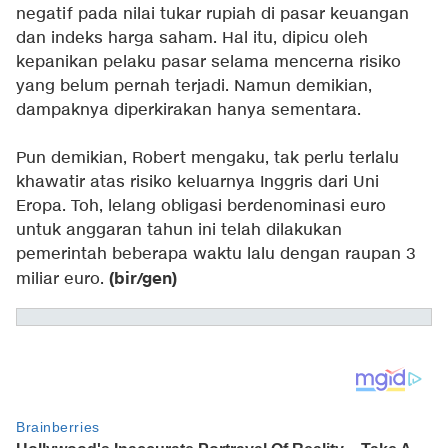
negatif pada nilai tukar rupiah di pasar keuangan
dan indeks harga saham. Hal itu, dipicu oleh
kepanikan pelaku pasar selama mencerna risiko
yang belum pernah terjadi. Namun demikian,
dampaknya diperkirakan hanya sementara.
Pun demikian, Robert mengaku, tak perlu terlalu
khawatir atas risiko keluarnya Inggris dari Uni
Eropa. Toh, lelang obligasi berdenominasi euro
untuk anggaran tahun ini telah dilakukan
pemerintah beberapa waktu lalu dengan raupan 3
(bir/gen)
miliar euro.