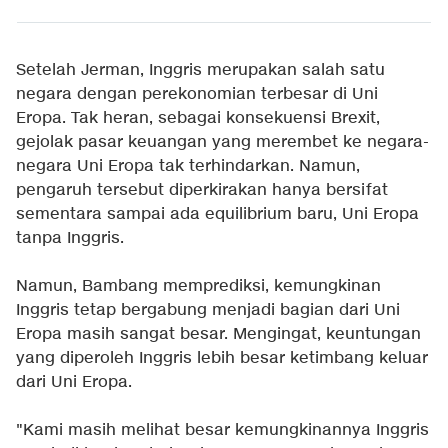
Setelah Jerman, Inggris merupakan salah satu
negara dengan perekonomian terbesar di Uni
Eropa. Tak heran, sebagai konsekuensi Brexit,
gejolak pasar keuangan yang merembet ke negara-
negara Uni Eropa tak terhindarkan. Namun,
pengaruh tersebut diperkirakan hanya bersifat
sementara sampai ada equilibrium baru, Uni Eropa
tanpa Inggris.
Namun, Bambang memprediksi, kemungkinan
Inggris tetap bergabung menjadi bagian dari Uni
Eropa masih sangat besar. Mengingat, keuntungan
yang diperoleh Inggris lebih besar ketimbang keluar
dari Uni Eropa.
"Kami masih melihat besar kemungkinannya Inggris