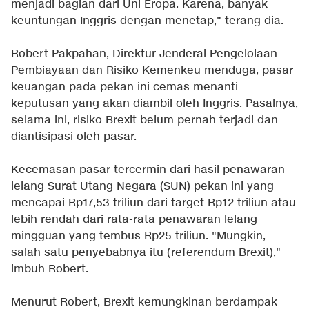
menjadi bagian dari Uni Eropa. Karena, banyak
keuntungan Inggris dengan menetap," terang dia.
Robert Pakpahan, Direktur Jenderal Pengelolaan
Pembiayaan dan Risiko Kemenkeu menduga, pasar
keuangan pada pekan ini cemas menanti
keputusan yang akan diambil oleh Inggris. Pasalnya,
selama ini, risiko Brexit belum pernah terjadi dan
diantisipasi oleh pasar.
Kecemasan pasar tercermin dari hasil penawaran
lelang Surat Utang Negara (SUN) pekan ini yang
mencapai Rp17,53 triliun dari target Rp12 triliun atau
lebih rendah dari rata-rata penawaran lelang
mingguan yang tembus Rp25 triliun. "Mungkin,
salah satu penyebabnya itu (referendum Brexit),"
imbuh Robert.
Menurut Robert, Brexit kemungkinan berdampak