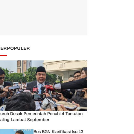
TERPOPULER
uruh Desak Pemerintah Penuhi 4 Tuntutan
aling Lambat September
Bos BGN Klarifikasi Isu 13