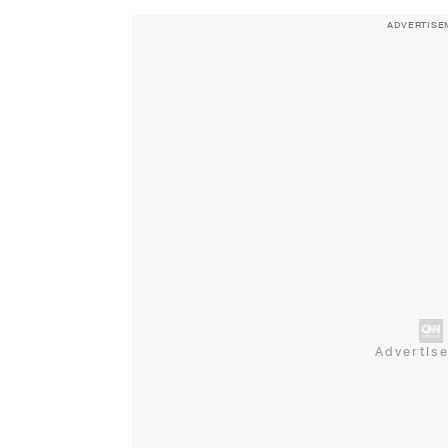
ADVERTISE