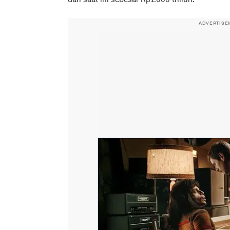
ADVERTISE