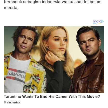
termasuk sebagian Indonesia walau saat ini belum
merata.