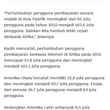
"Pertumbuhan pengguna pembayaran secara
mobile
di Asia Pasifik meningkat dari 85 juta
pengguna pada tahun 2012 menjadi 163,6 juta
pengguna. Bahkan kita tumbuh lebih cepat
daripada Afrika," jelasnya.
Kadin mencatat, pertumbuhan pengguna
pembayaran berbasis internet di Afrika pada 2012
mencapai 57,8 juta pengguna dan meningkat
menjadi 101,3 juta pengguna.
Amerika Utara tercatat memiliki 32,8 juta pengguna
dan meningkat menjadi 90,7 juta pengguna. Eropa,
dari semula 26,7 juta pengguna menjadi 64 juta
pengguna.
Sedangkan Amerika Latin sebanyak 8,5 juta