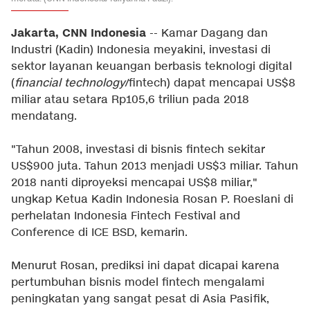
Jakarta, CNN Indonesia
-- Kamar Dagang dan
Industri (Kadin) Indonesia meyakini, investasi di
sektor layanan keuangan berbasis teknologi digital
(
financial technology
/fintech) dapat mencapai US$8
miliar atau setara Rp105,6 triliun pada 2018
mendatang.
"Tahun 2008, investasi di bisnis fintech sekitar
US$900 juta. Tahun 2013 menjadi US$3 miliar. Tahun
2018 nanti diproyeksi mencapai US$8 miliar,"
ungkap Ketua Kadin Indonesia Rosan P. Roeslani di
perhelatan Indonesia Fintech Festival and
Conference di ICE BSD, kemarin.
Menurut Rosan, prediksi ini dapat dicapai karena
pertumbuhan bisnis model fintech mengalami
peningkatan yang sangat pesat di Asia Pasifik,