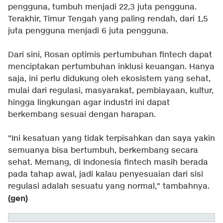
pengguna, tumbuh menjadi 22,3 juta pengguna.
Terakhir, Timur Tengah yang paling rendah, dari 1,5
juta pengguna menjadi 6 juta pengguna.
Dari sini, Rosan optimis pertumbuhan fintech dapat
menciptakan pertumbuhan inklusi keuangan. Hanya
saja, ini perlu didukung oleh ekosistem yang sehat,
mulai dari regulasi, masyarakat, pembiayaan, kultur,
hingga lingkungan agar industri ini dapat
berkembang sesuai dengan harapan.
"Ini kesatuan yang tidak terpisahkan dan saya yakin
semuanya bisa bertumbuh, berkembang secara
sehat. Memang, di Indonesia fintech masih berada
pada tahap awal, jadi kalau penyesuaian dari sisi
regulasi adalah sesuatu yang normal," tambahnya.
(gen)