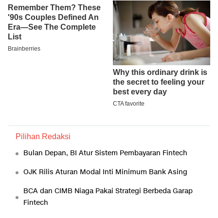
Pilihan Redaksi
Bulan Depan, BI Atur Sistem Pembayaran Fintech
OJK Rilis Aturan Modal Inti Minimum Bank Asing
BCA dan CIMB Niaga Pakai Strategi Berbeda Garap
Fintech