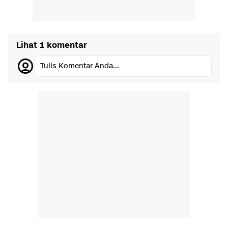
Lihat 1 komentar
Tulis Komentar Anda...