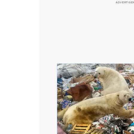
ADVERTISE