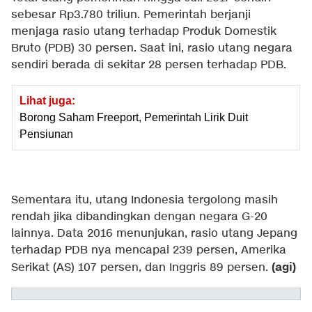
sebesar Rp3.780 triliun. Pemerintah berjanji
menjaga rasio utang terhadap Produk Domestik
Bruto (PDB) 30 persen. Saat ini, rasio utang negara
sendiri berada di sekitar 28 persen terhadap PDB.
Lihat juga:
Borong Saham Freeport, Pemerintah Lirik Duit
Pensiunan
Sementara itu, utang Indonesia tergolong masih
rendah jika dibandingkan dengan negara G-20
lainnya. Data 2016 menunjukan, rasio utang Jepang
terhadap PDB nya mencapai 239 persen, Amerika
(agi)
Serikat (AS) 107 persen, dan Inggris 89 persen.