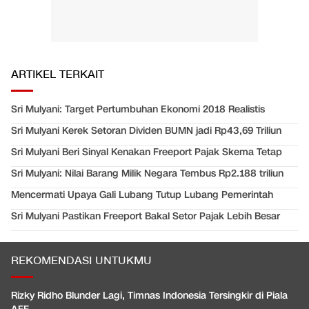
ARTIKEL TERKAIT
Sri Mulyani: Target Pertumbuhan Ekonomi 2018 Realistis
Sri Mulyani Kerek Setoran Dividen BUMN jadi Rp43,69 Triliun
Sri Mulyani Beri Sinyal Kenakan Freeport Pajak Skema Tetap
Sri Mulyani: Nilai Barang Milik Negara Tembus Rp2.188 triliun
Mencermati Upaya Gali Lubang Tutup Lubang Pemerintah
Sri Mulyani Pastikan Freeport Bakal Setor Pajak Lebih Besar
REKOMENDASI UNTUKMU
Rizky Ridho Blunder Lagi, Timnas Indonesia Tersingkir di Piala