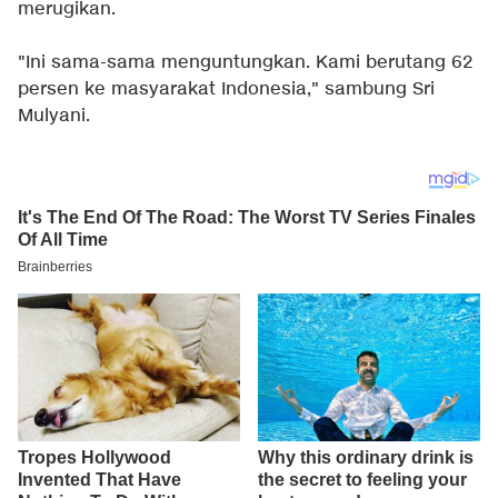
merugikan.
"Ini sama-sama menguntungkan. Kami berutang 62
persen ke masyarakat Indonesia," sambung Sri
Mulyani.