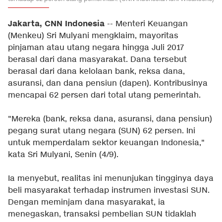
Jakarta, CNN Indonesia
-- Menteri Keuangan
(Menkeu) Sri Mulyani mengklaim, mayoritas
pinjaman atau utang negara hingga Juli 2017
berasal dari dana masyarakat. Dana tersebut
berasal dari dana kelolaan bank, reksa dana,
asuransi, dan dana pensiun (dapen). Kontribusinya
mencapai 62 persen dari total utang pemerintah.
"Mereka (bank, reksa dana, asuransi, dana pensiun)
pegang surat utang negara (SUN) 62 persen. Ini
untuk memperdalam sektor keuangan Indonesia,"
kata Sri Mulyani, Senin (4/9).
Ia menyebut, realitas ini menunjukan tingginya daya
beli masyarakat terhadap instrumen investasi SUN.
Dengan meminjam dana masyarakat, ia
menegaskan, transaksi pembelian SUN tidaklah