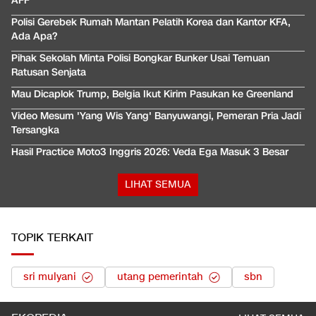
AFF
Polisi Gerebek Rumah Mantan Pelatih Korea dan Kantor KFA,
Ada Apa?
Pihak Sekolah Minta Polisi Bongkar Bunker Usai Temuan
Ratusan Senjata
Mau Dicaplok Trump, Belgia Ikut Kirim Pasukan ke Greenland
Video Mesum 'Yang Wis Yang' Banyuwangi, Pemeran Pria Jadi
Tersangka
Hasil Practice Moto3 Inggris 2026: Veda Ega Masuk 3 Besar
LIHAT SEMUA
TOPIK TERKAIT
sri mulyani
utang pemerintah
sbn