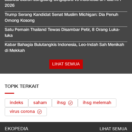
2026
Trump Serang Kandidat Senat Muslim Michigan: Dia Penuh
Omong Kosong
Satu Pemain Thailand Tewas Disambar Petir, 8 Orang Luka-
luka
Kabar Bahagia Bulutangkis Indonesia, Leo-Indah Sah Menikah
di Mekkah
LIHAT SEMUA
TOPIK TERKAIT
indeks
saham
ihsg
ihsg melemah
virus corona
EKOPEDIA
LIHAT SEMUA