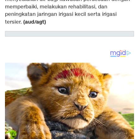
memperbaiki, melakukan rehabilitasi, dan
peningkatan jaringan irigasi kecil serta irigasi
(aud/agt)
tersier.