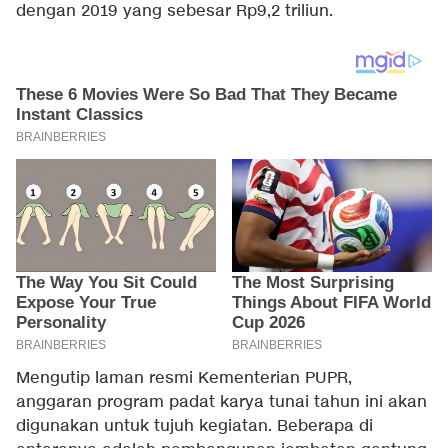
dengan 2019 yang sebesar Rp9,2 triliun.
Mengutip laman resmi Kementerian PUPR,
anggaran program padat karya tunai tahun ini akan
digunakan untuk tujuh kegiatan. Beberapa di