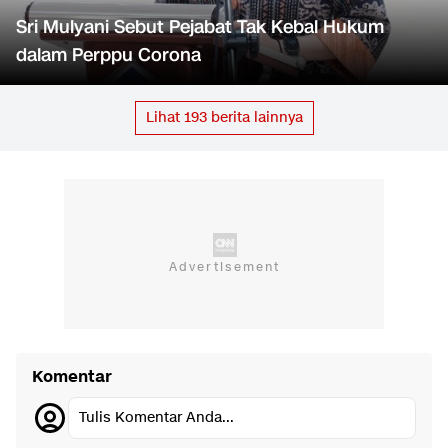
Sri Mulyani Sebut Pejabat Tak Kebal Hukum
dalam Perppu Corona
Lihat
193
berita lainnya
Komentar
Tulis Komentar Anda...