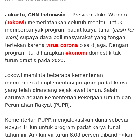
Jakarta, CNN Indonesia
-- Presiden Joko Widodo
Jokowi
(
) memerintahkan seluruh menteri untuk
memperbanyak program padat karya tunai (
cash for
work
) supaya daya beli masyarakat yang tengah
virus corona
tertekan karena
bisa dijaga. Dengan
ekonomi
program itu, diharapkan
domestik tak
turun drastis pada 2020.
Jokowi meminta beberapa kementerian
mempercepat implementasi program padat karya
yang telah dirancang sejak awal tahun. Salah
satunya adalah Kementerian Pekerjaan Umum dan
Perumahan Rakyat (PUPR).
Kementerian PUPR mengalokasikan dana sebesar
Rp8,64 triliun untuk program padat karya tunai
tahun ini. Angkanya turun 6,08 persen dibandingkan