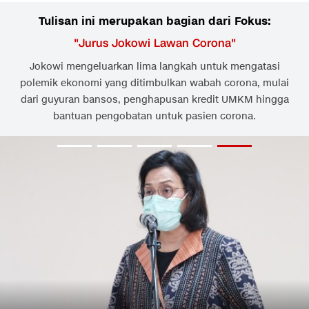
Tulisan ini merupakan bagian dari Fokus:
"
Jurus Jokowi Lawan Corona
"
Jokowi mengeluarkan lima langkah untuk mengatasi
polemik ekonomi yang ditimbulkan wabah corona, mulai
dari guyuran bansos, penghapusan kredit UMKM hingga
bantuan pengobatan untuk pasien corona.