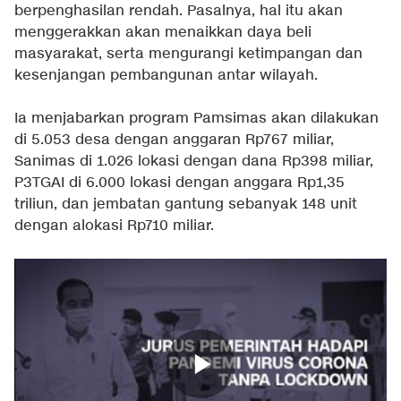
berpenghasilan rendah. Pasalnya, hal itu akan
menggerakkan akan menaikkan daya beli
masyarakat, serta mengurangi ketimpangan dan
kesenjangan pembangunan antar wilayah.
Ia menjabarkan program Pamsimas akan dilakukan
di 5.053 desa dengan anggaran Rp767 miliar,
Sanimas di 1.026 lokasi dengan dana Rp398 miliar,
P3TGAI di 6.000 lokasi dengan anggara Rp1,35
triliun, dan jembatan gantung sebanyak 148 unit
dengan alokasi Rp710 miliar.