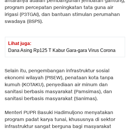
antaranya adalah pembangunan jembatan gantung,
program percepatan peningkatan tata guna air
irigasi (P3TGAI), dan bantuan stimulan perumahan
swadaya (BSPS).
Lihat juga:
Dana Asing Rp125 T Kabur Gara-gara Virus Corona
Selain itu, pengembangan infrastruktur sosial
ekonomi wilayah (PISEW), penataan kota tanpa
kumuh (KOTAKU), penyediaan air minum dan
sanitasi berbasis masyarakat (Pamsimas), dan
sanitasi berbasis masyarakat (Sanimas).
Menteri PUPR Basuki Hadimuljono menyatakan
program padat karya tunai, khususnya di sektor
infrastruktur sangat berguna bagi masyarakat