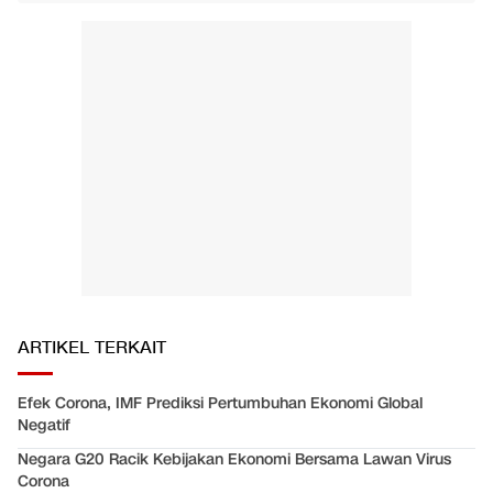
ARTIKEL TERKAIT
Efek Corona, IMF Prediksi Pertumbuhan Ekonomi Global
Negatif
Negara G20 Racik Kebijakan Ekonomi Bersama Lawan Virus
Corona