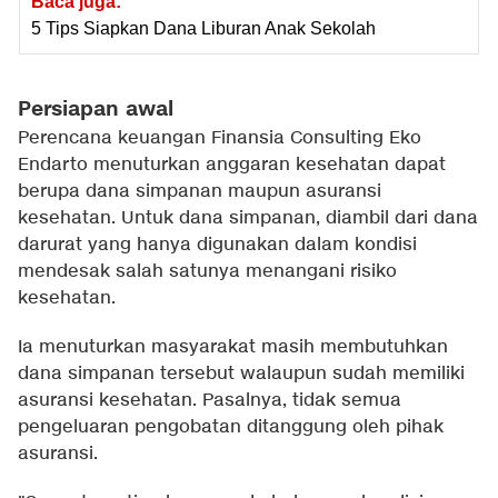
Baca juga:
5 Tips Siapkan Dana Liburan Anak Sekolah
Persiapan awal
Perencana keuangan Finansia Consulting Eko
Endarto menuturkan anggaran kesehatan dapat
berupa dana simpanan maupun asuransi
kesehatan. Untuk dana simpanan, diambil dari dana
darurat yang hanya digunakan dalam kondisi
mendesak salah satunya menangani risiko
kesehatan.
Ia menuturkan masyarakat masih membutuhkan
dana simpanan tersebut walaupun sudah memiliki
asuransi kesehatan. Pasalnya, tidak semua
pengeluaran pengobatan ditanggung oleh pihak
asuransi.