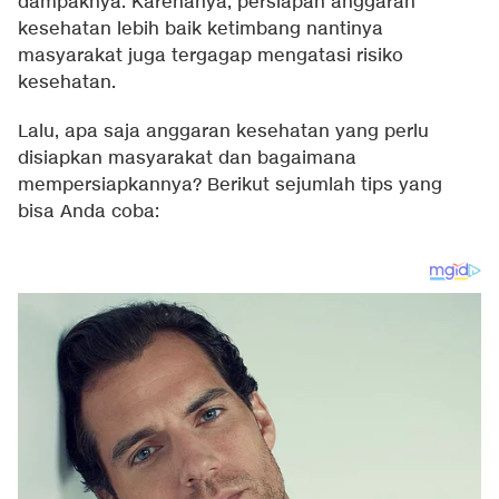
dampaknya. Karenanya, persiapan anggaran
kesehatan lebih baik ketimbang nantinya
masyarakat juga tergagap mengatasi risiko
kesehatan.
Lalu, apa saja anggaran kesehatan yang perlu
disiapkan masyarakat dan bagaimana
mempersiapkannya? Berikut sejumlah tips yang
bisa Anda coba: