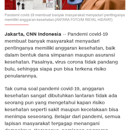
Pandemi covid-19 membuat banyak masyarakat menyadari pentinganya
memiliki anggaran kesehatan.(ANTARA FOTO/M RISYAL HIDAYAT)
Jakarta, CNN Indonesia
--
Pandemi covid-19
membuat banyak masyarakat menyadari
pentinganya memiliki anggaran kesehatan, baik
dalam bentuk dana simpanan maupun asuransi
kesehatan. Pasalnya, virus corona tidak pandang
bulu, sehingga siapa pun bisa terkena risiko
penularannya.
Tak cuma soal pandemi covid-19, anggaran
kesehatan sangat dibutuhkan lantaran tidak ada
seorang pun yang mengetahui kapan risiko
kesehatan seperti sakit maupun kecelakaan bisa
menimpa seseorang. Belajar dari pandemi, semua
lapisan masyarakat tergagap menangani