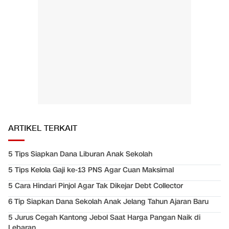
ARTIKEL TERKAIT
5 Tips Siapkan Dana Liburan Anak Sekolah
5 Tips Kelola Gaji ke-13 PNS Agar Cuan Maksimal
5 Cara Hindari Pinjol Agar Tak Dikejar Debt Collector
6 Tip Siapkan Dana Sekolah Anak Jelang Tahun Ajaran Baru
5 Jurus Cegah Kantong Jebol Saat Harga Pangan Naik di
Lebaran