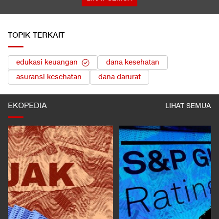
TOPIK TERKAIT
edukasi keuangan
dana kesehatan
asuransi kesehatan
dana darurat
EKOPEDIA
LIHAT SEMUA