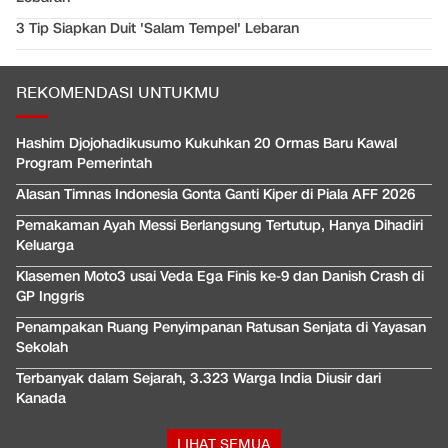
3 Tip Siapkan Duit 'Salam Tempel' Lebaran
REKOMENDASI UNTUKMU
Hashim Djojohadikusumo Kukuhkan 20 Ormas Baru Kawal
Program Pemerintah
Alasan Timnas Indonesia Gonta Ganti Kiper di Piala AFF 2026
Pemakaman Ayah Messi Berlangsung Tertutup, Hanya Dihadiri
Keluarga
Klasemen Moto3 usai Veda Ega Finis ke-9 dan Danish Crash di
GP Inggris
Penampakan Ruang Penyimpanan Ratusan Senjata di Yayasan
Sekolah
Terbanyak dalam Sejarah, 3.323 Warga India Diusir dari
Kanada
LIHAT SEMUA