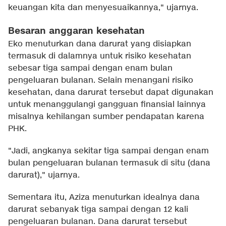
keuangan kita dan menyesuaikannya," ujarnya.
Besaran anggaran kesehatan
Eko menuturkan dana darurat yang disiapkan
termasuk di dalamnya untuk risiko kesehatan
sebesar tiga sampai dengan enam bulan
pengeluaran bulanan. Selain menangani risiko
kesehatan, dana darurat tersebut dapat digunakan
untuk menanggulangi gangguan finansial lainnya
misalnya kehilangan sumber pendapatan karena
PHK.
"Jadi, angkanya sekitar tiga sampai dengan enam
bulan pengeluaran bulanan termasuk di situ (dana
darurat)," ujarnya.
Sementara itu, Aziza menuturkan idealnya dana
darurat sebanyak tiga sampai dengan 12 kali
pengeluaran bulanan. Dana darurat tersebut