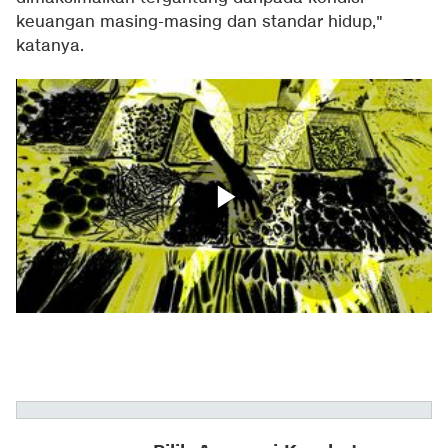
keuangan masing-masing dan standar hidup,"
katanya.