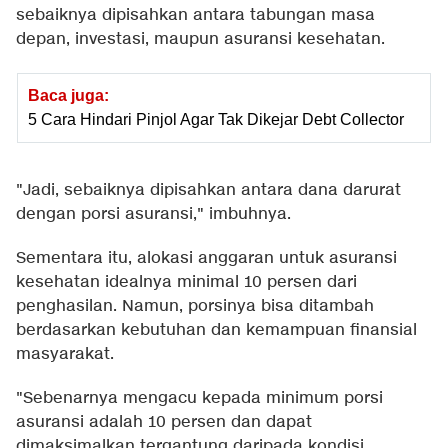
sebaiknya dipisahkan antara tabungan masa
depan, investasi, maupun asuransi kesehatan.
Baca juga:
5 Cara Hindari Pinjol Agar Tak Dikejar Debt Collector
"Jadi, sebaiknya dipisahkan antara dana darurat
dengan porsi asuransi," imbuhnya.
Sementara itu, alokasi anggaran untuk asuransi
kesehatan idealnya minimal 10 persen dari
penghasilan. Namun, porsinya bisa ditambah
berdasarkan kebutuhan dan kemampuan finansial
masyarakat.
"Sebenarnya mengacu kepada minimum porsi
asuransi adalah 10 persen dan dapat
dimaksimalkan tergantung daripada kondisi