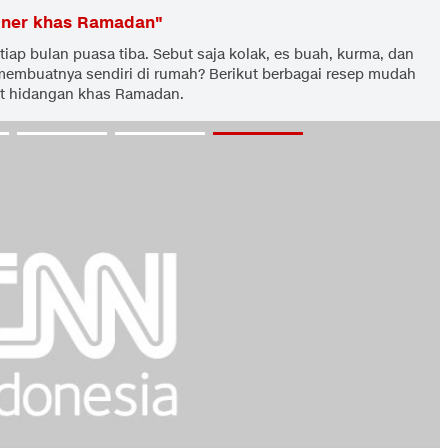
iner khas Ramadan
"
iap bulan puasa tiba. Sebut saja kolak, es buah, kurma, dan
membuatnya sendiri di rumah? Berikut berbagai resep mudah
 hidangan khas Ramadan.