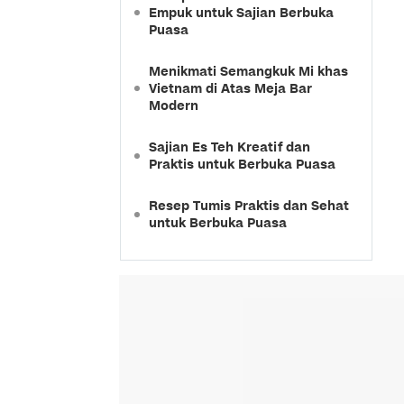
Empuk untuk Sajian Berbuka
Puasa
Menikmati Semangkuk Mi khas
Vietnam di Atas Meja Bar
Modern
Sajian Es Teh Kreatif dan
Praktis untuk Berbuka Puasa
Resep Tumis Praktis dan Sehat
untuk Berbuka Puasa