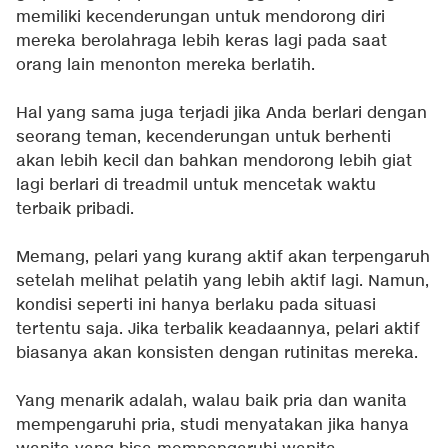
memiliki kecenderungan untuk mendorong diri
mereka berolahraga lebih keras lagi pada saat
orang lain menonton mereka berlatih.
Hal yang sama juga terjadi jika Anda berlari dengan
seorang teman, kecenderungan untuk berhenti
akan lebih kecil dan bahkan mendorong lebih giat
lagi berlari di treadmil untuk mencetak waktu
terbaik pribadi.
Memang, pelari yang kurang aktif akan terpengaruh
setelah melihat pelatih yang lebih aktif lagi. Namun,
kondisi seperti ini hanya berlaku pada situasi
tertentu saja. Jika terbalik keadaannya, pelari aktif
biasanya akan konsisten dengan rutinitas mereka.
Yang menarik adalah, walau baik pria dan wanita
mempengaruhi pria, studi menyatakan jika hanya