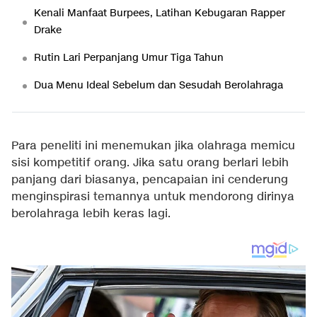
Kenali Manfaat Burpees, Latihan Kebugaran Rapper
Drake
Rutin Lari Perpanjang Umur Tiga Tahun
Dua Menu Ideal Sebelum dan Sesudah Berolahraga
Para peneliti ini menemukan jika olahraga memicu
sisi kompetitif orang. Jika satu orang berlari lebih
panjang dari biasanya, pencapaian ini cenderung
menginspirasi temannya untuk mendorong dirinya
berolahraga lebih keras lagi.