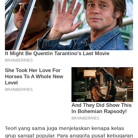
Teori yang sama juga menjelaskan kenapa kelas
grup sangat popular. Para anggota pusat kebugaran