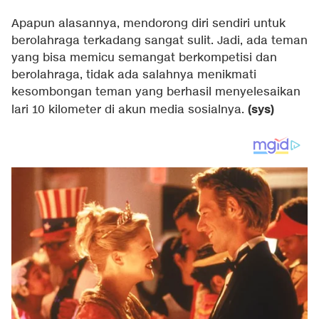
Apapun alasannya, mendorong diri sendiri untuk
berolahraga terkadang sangat sulit. Jadi, ada teman
yang bisa memicu semangat berkompetisi dan
berolahraga, tidak ada salahnya menikmati
kesombongan teman yang berhasil menyelesaikan
(sys)
lari 10 kilometer di akun media sosialnya.