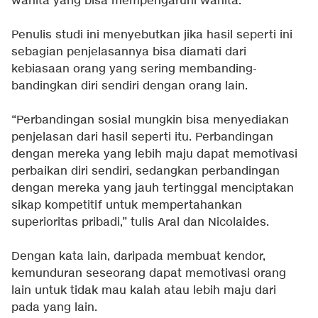
wanita yang bisa mempengaruhi wanita.
Penulis studi ini menyebutkan jika hasil seperti ini
sebagian penjelasannya bisa diamati dari
kebiasaan orang yang sering membanding-
bandingkan diri sendiri dengan orang lain.
“Perbandingan sosial mungkin bisa menyediakan
penjelasan dari hasil seperti itu. Perbandingan
dengan mereka yang lebih maju dapat memotivasi
perbaikan diri sendiri, sedangkan perbandingan
dengan mereka yang jauh tertinggal menciptakan
sikap kompetitif untuk mempertahankan
superioritas pribadi,” tulis Aral dan Nicolaides.
Dengan kata lain, daripada membuat kendor,
kemunduran seseorang dapat memotivasi orang
lain untuk tidak mau kalah atau lebih maju dari
pada yang lain.