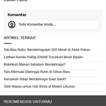
Komentar
Tulis Komentar Anda...
ARTIKEL TERKAIT
Tak Bisa Rutin, Berolahragalah 150 Menit di Akhir Pekan
Latihan Kardio Paling Efektif Turunkan Berat Badan
Bolehkah Makan Sebelum Berolahraga?
Tips Memulai Olahraga Rutin di Tahun Baru
Haruskah Tetap Berolahraga Saat Sakit?
Olah Napas untuk Usir Stres di Musim Liburan
REKOMENDASI UNTUKMU