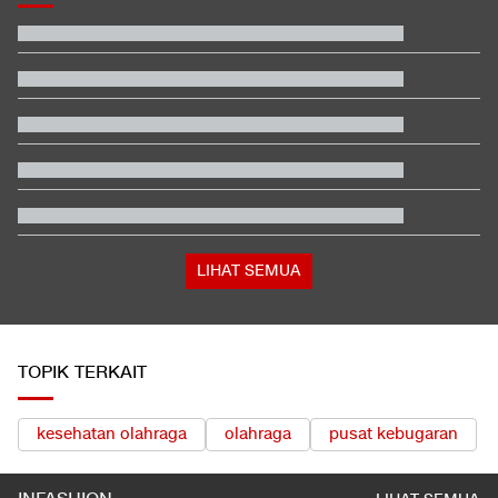
LIHAT SEMUA
TOPIK TERKAIT
kesehatan olahraga
olahraga
pusat kebugaran