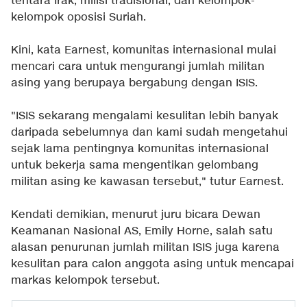
tentara Irak, milisi tradisional, dan kelompok-
kelompok oposisi Suriah.
Kini, kata Earnest, komunitas internasional mulai
mencari cara untuk mengurangi jumlah militan
asing yang berupaya bergabung dengan ISIS.
"ISIS sekarang mengalami kesulitan lebih banyak
daripada sebelumnya dan kami sudah mengetahui
sejak lama pentingnya komunitas internasional
untuk bekerja sama mengentikan gelombang
militan asing ke kawasan tersebut," tutur Earnest.
Kendati demikian, menurut juru bicara Dewan
Keamanan Nasional AS, Emily Horne, salah satu
alasan penurunan jumlah militan ISIS juga karena
kesulitan para calon anggota asing untuk mencapai
markas kelompok tersebut.