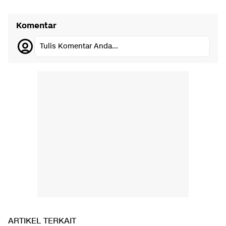
Komentar
Tulis Komentar Anda...
ARTIKEL TERKAIT