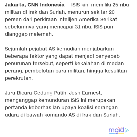
Jakarta, CNN Indonesia
-- ISIS kini memiliki 25 ribu
militan di Irak dan Suriah, menurun sekitar 20
persen dari perkiraan intelijen Amerika Serikat
sebelumnya yang mencapai 31 ribu. ISIS pun
dianggap melemah.
Sejumlah pejabat AS kemudian menjabarkan
beberapa faktor yang dapat menjadi penyebab
penurunan tersebut, seperti kekalahan di medan
perang, pembelotan para militan, hingga kesulitan
perekrutan.
Juru Bicara Gedung Putih, Josh Earnest,
menganggap kemunduran ISIS ini merupakan
pertanda keberhasilan upaya koalisi serangan
udara di bawah komando AS di Irak dan Suriah.