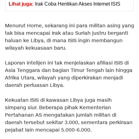
Lihat juga:
Irak Coba Hentikan Akses Internet ISIS
Menurut Horne, sekarang ini para militan asing yang
tak bisa mencapai Irak atau Suriah justru berganti
haluan ke Libya, di mana ISIS ingin membangun
wilayah kekuasaan baru.
Laporan intelijen ini tak menjelaskan afiliasi ISIS di
Asia Tenggara dan bagian Timur Tengah lain hingga
Afrika Utara, wilayah yang diperkirakan menjadi
daerah perluasan Libya.
Kekuatan ISIS di kawasan Libya juga masih
simpang siur. Beberapa pihak Kementerian
Pertahanan AS mengatakan jumlah militan di
daerah tersebut sekitar 3.000, sementara perkiraan
pejabat lain mencapai 5.000-6.000.