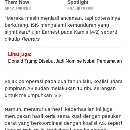
"Mereka masih menjadi ancaman, tapi potensinya
berkurang. ISIS mengalami kemunduran yang
signifikan," ujar Earnest pada Kamis (4/2) seperti
dikutip
Reuters
.
Lihat juga:
Donald Trump Disebut Jadi Nomine Nobel Perdamaian
Sejak beroperasi pada dua tahun lalu, koalisi udara
pimpinan AS sudah melakukan 10 ribu serangan
untuk melumpuhkan ISIS.
Namun, menurut Earnest, keberhasilan ini juga
merupakan hasil kerja sama kuat dengan pasukan
darat yang berkoordinasi dengan koalisi AS, seperti