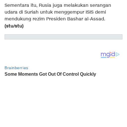
Sementara itu, Rusia juga melakukan serangan
udara di Suriah untuk menggempur ISIS demi
mendukung rezim Presiden Bashar al-Assad.
(stu/stu)