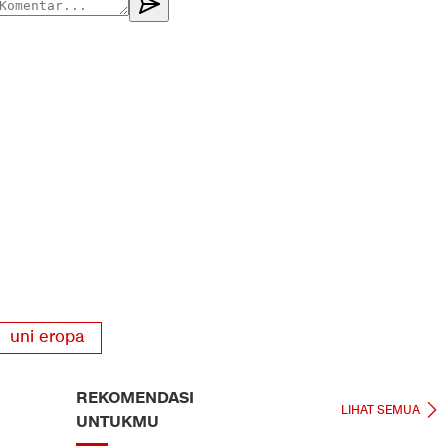
uni eropa
REKOMENDASI
LIHAT SEMUA
UNTUKMU