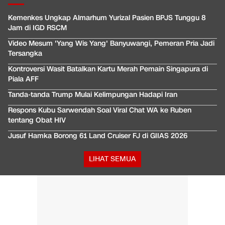
Kemenkes Ungkap Almarhum Yurizal Pasien BPJS Tunggu 8
Jam di IGD RSCM
Video Mesum 'Yang Wis Yang' Banyuwangi, Pemeran Pria Jadi
Tersangka
Kontroversi Wasit Batalkan Kartu Merah Pemain Singapura di
Piala AFF
Tanda-tanda Trump Mulai Kelimpungan Hadapi Iran
Respons Kubu Sarwendah Soal Viral Chat WA ke Ruben
tentang Obat HIV
Jusuf Hamka Borong 61 Land Cruiser FJ di GIIAS 2026
LIHAT SEMUA