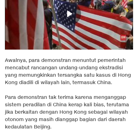
Awalnya, para demonstran menuntut pemerintah
mencabut rancangan undang-undang ekstradisi
yang memungkinkan tersangka satu kasus di Hong
Kong diadili di wilayah lain, termasuk China.
Para demonstran tak terima karena menganggap
sistem peradilan di China kerap kali bias, terutama
jika berkaitan dengan Hong Kong sebagai wilayah
otonom yang masih dianggap bagian dari daerah
kedaulatan Beijing.