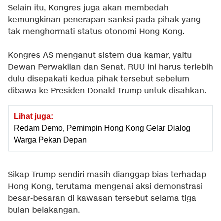
Selain itu, Kongres juga akan membedah
kemungkinan penerapan sanksi pada pihak yang
tak menghormati status otonomi Hong Kong.
Kongres AS menganut sistem dua kamar, yaitu
Dewan Perwakilan dan Senat. RUU ini harus terlebih
dulu disepakati kedua pihak tersebut sebelum
dibawa ke Presiden Donald Trump untuk disahkan.
Lihat juga:
Redam Demo, Pemimpin Hong Kong Gelar Dialog
Warga Pekan Depan
Sikap Trump sendiri masih dianggap bias terhadap
Hong Kong, terutama mengenai aksi demonstrasi
besar-besaran di kawasan tersebut selama tiga
bulan belakangan.