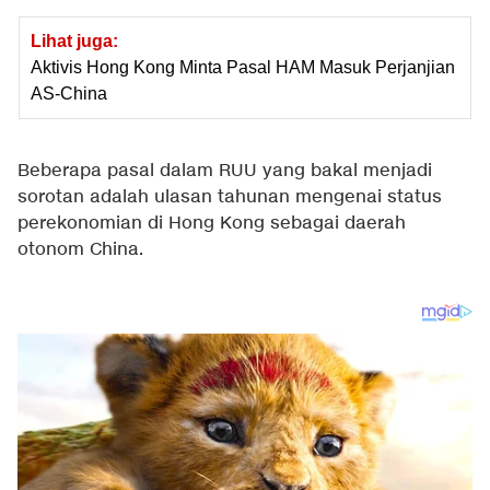
Lihat juga:
Aktivis Hong Kong Minta Pasal HAM Masuk Perjanjian
AS-China
Beberapa pasal dalam RUU yang bakal menjadi
sorotan adalah ulasan tahunan mengenai status
perekonomian di Hong Kong sebagai daerah
otonom China.