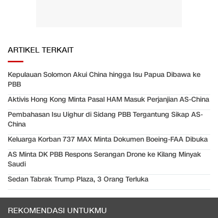
ARTIKEL TERKAIT
Kepulauan Solomon Akui China hingga Isu Papua Dibawa ke
PBB
Aktivis Hong Kong Minta Pasal HAM Masuk Perjanjian AS-China
Pembahasan Isu Uighur di Sidang PBB Tergantung Sikap AS-
China
Keluarga Korban 737 MAX Minta Dokumen Boeing-FAA Dibuka
AS Minta DK PBB Respons Serangan Drone ke Kilang Minyak
Saudi
Sedan Tabrak Trump Plaza, 3 Orang Terluka
REKOMENDASI UNTUKMU