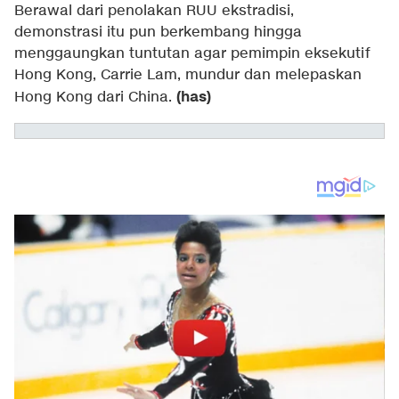
Berawal dari penolakan RUU ekstradisi,
demonstrasi itu pun berkembang hingga
menggaungkan tuntutan agar pemimpin eksekutif
Hong Kong, Carrie Lam, mundur dan melepaskan
(has)
Hong Kong dari China.