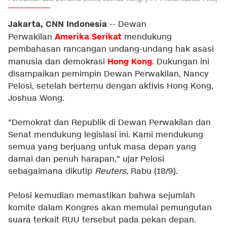
Jakarta, CNN Indonesia
-- Dewan
Amerika Serikat
Perwakilan
mendukung
pembahasan rancangan undang-undang hak asasi
Hong Kong
manusia dan demokrasi
. Dukungan ini
disampaikan pemimpin Dewan Perwakilan, Nancy
Pelosi, setelah bertemu dengan aktivis Hong Kong,
Joshua Wong.
"Demokrat dan Republik di Dewan Perwakilan dan
Senat mendukung legislasi ini. Kami mendukung
semua yang berjuang untuk masa depan yang
damai dan penuh harapan," ujar Pelosi
sebagaimana dikutip
Reuters
, Rabu (18/9).
Pelosi kemudian memastikan bahwa sejumlah
komite dalam Kongres akan memulai pemungutan
suara terkait RUU tersebut pada pekan depan.