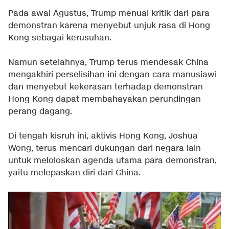
Pada awal Agustus, Trump menuai kritik dari para
demonstran karena menyebut unjuk rasa di Hong
Kong sebagai kerusuhan.
Namun setelahnya, Trump terus mendesak China
mengakhiri perselisihan ini dengan cara manusiawi
dan menyebut kekerasan terhadap demonstran
Hong Kong dapat membahayakan perundingan
perang dagang.
Di tengah kisruh ini, aktivis Hong Kong, Joshua
Wong, terus mencari dukungan dari negara lain
untuk meloloskan agenda utama para demonstran,
yaitu melepaskan diri dari China.