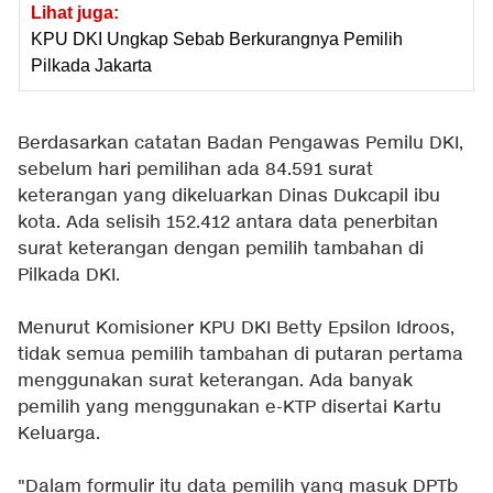
Lihat juga:
KPU DKI Ungkap Sebab Berkurangnya Pemilih
Pilkada Jakarta
Berdasarkan catatan Badan Pengawas Pemilu DKI,
sebelum hari pemilihan ada 84.591 surat
keterangan yang dikeluarkan Dinas Dukcapil ibu
kota. Ada selisih 152.412 antara data penerbitan
surat keterangan dengan pemilih tambahan di
Pilkada DKI.
Menurut Komisioner KPU DKI Betty Epsilon Idroos,
tidak semua pemilih tambahan di putaran pertama
menggunakan surat keterangan. Ada banyak
pemilih yang menggunakan e-KTP disertai Kartu
Keluarga.
"Dalam formulir itu data pemilih yang masuk DPTb