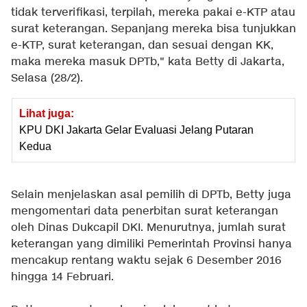
tidak terverifikasi, terpilah, mereka pakai e-KTP atau
surat keterangan. Sepanjang mereka bisa tunjukkan
e-KTP, surat keterangan, dan sesuai dengan KK,
maka mereka masuk DPTb," kata Betty di Jakarta,
Selasa (28/2).
Lihat juga:
KPU DKI Jakarta Gelar Evaluasi Jelang Putaran
Kedua
Selain menjelaskan asal pemilih di DPTb, Betty juga
mengomentari data penerbitan surat keterangan
oleh Dinas Dukcapil DKI. Menurutnya, jumlah surat
keterangan yang dimiliki Pemerintah Provinsi hanya
mencakup rentang waktu sejak 6 Desember 2016
hingga 14 Februari.