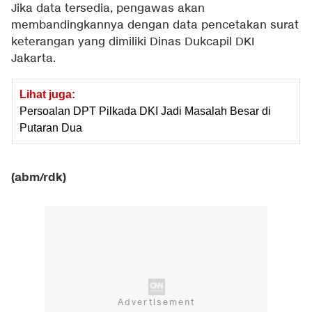
Jika data tersedia, pengawas akan
membandingkannya dengan data pencetakan surat
keterangan yang dimiliki Dinas Dukcapil DKI
Jakarta.
Lihat juga:
Persoalan DPT Pilkada DKI Jadi Masalah Besar di
Putaran Dua
(abm/rdk)