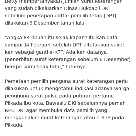
Betty mempertanyakan jumlah surat keterangan
yang sudah dikeluarkan Dinas Dukcapil DKI
sebelum penetapan daftar pemilih tetap (DPT)
dilakukan 6 Desember tahun lalu.
"Angka 84 ribuan itu sejak kapan? Itu kan data
sampai 14 Februari, setelah DPT ditetapkan suket
kan sebagai ganti e-KTP. Ada kan datanya
(penerbitan surat keterangan sebelum 6 Desember)
berapa kami tidak tahu," tuturnya.
Pemetaan pemilih penguna surat keterangan perlu
dilakukan untuk mengetahui indikasi adanya warga
pengguna surat palsu pada putaran pertama
Pilkada ibu kota. Bawaslu DKI sebelumnya pernah
KPU DKI agar membuka data pemilih yang
menggunakan surat keterangan atau e-KTP pada
Pilkada.