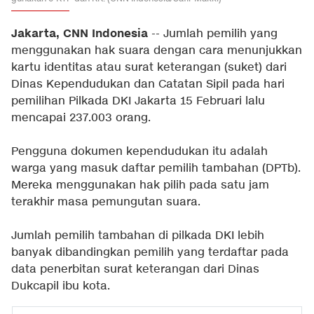
Jakarta, CNN Indonesia
-- Jumlah pemilih yang
menggunakan hak suara dengan cara menunjukkan
kartu identitas atau surat keterangan (suket) dari
Dinas Kependudukan dan Catatan Sipil pada hari
pemilihan Pilkada DKI Jakarta 15 Februari lalu
mencapai 237.003 orang.
Pengguna dokumen kependudukan itu adalah
warga yang masuk daftar pemilih tambahan (DPTb).
Mereka menggunakan hak pilih pada satu jam
terakhir masa pemungutan suara.
Jumlah pemilih tambahan di pilkada DKI lebih
banyak dibandingkan pemilih yang terdaftar pada
data penerbitan surat keterangan dari Dinas
Dukcapil ibu kota.