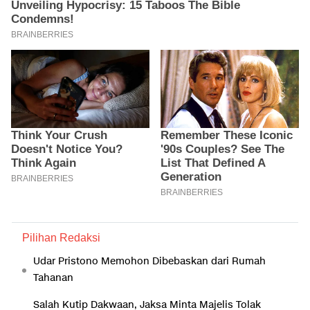
Pilihan Redaksi
Udar Pristono Memohon Dibebaskan dari Rumah
Tahanan
Salah Kutip Dakwaan, Jaksa Minta Majelis Tolak