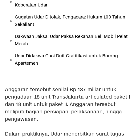
Keberatan Udar
Gugatan Udar Ditolak, Pengacara: Hukum 100 Tahun
Sekalian!
Dakwaan Jaksa: Udar Paksa Rekanan Beli Mobil Pelat
Merah
Udar Didakwa Cuci Duit Gratifikasi untuk Borong
Apartemen
Anggaran tersebut senilai Rp 137 miliar untuk
pengadaan 18 unit TransJakarta articulated paket I
dan 18 unit untuk paket II. Anggaran tersebut
meliputi bagian persiapan, pelaksanaan, hingga
pengawasan.
Dalam praktiknya, Udar menerbitkan surat tugas