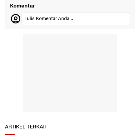
Komentar
Tulis Komentar Anda...
ARTIKEL TERKAIT