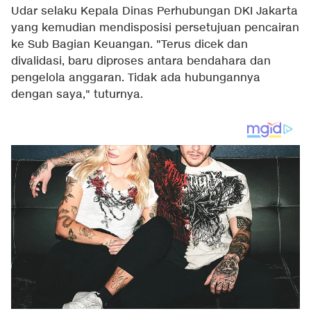
Udar selaku Kepala Dinas Perhubungan DKI Jakarta
yang kemudian mendisposisi persetujuan pencairan
ke Sub Bagian Keuangan. "Terus dicek dan
divalidasi, baru diproses antara bendahara dan
pengelola anggaran. Tidak ada hubungannya
dengan saya," tuturnya.