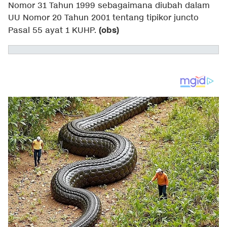
Nomor 31 Tahun 1999 sebagaimana diubah dalam
UU Nomor 20 Tahun 2001 tentang tipikor juncto
(obs)
Pasal 55 ayat 1 KUHP.