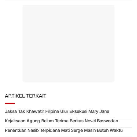
ARTIKEL TERKAIT
Jaksa Tak Khawatir Filipina Ulur Eksekusi Mary Jane
Kejaksaan Agung Belum Terima Berkas Novel Baswedan
Penentuan Nasib Terpidana Mati Serge Masih Butuh Waktu