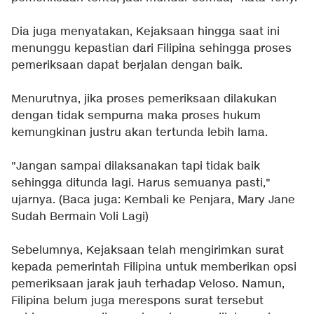
Dia juga menyatakan, Kejaksaan hingga saat ini
menunggu kepastian dari Filipina sehingga proses
pemeriksaan dapat berjalan dengan baik.
Menurutnya, jika proses pemeriksaan dilakukan
dengan tidak sempurna maka proses hukum
kemungkinan justru akan tertunda lebih lama.
"Jangan sampai dilaksanakan tapi tidak baik
sehingga ditunda lagi. Harus semuanya pasti,"
ujarnya. (Baca juga:
Kembali ke Penjara, Mary Jane
Sudah Bermain Voli Lagi
)
Sebelumnya, Kejaksaan telah mengirimkan surat
kepada pemerintah Filipina untuk memberikan opsi
pemeriksaan jarak jauh terhadap Veloso. Namun,
Filipina belum juga merespons surat tersebut