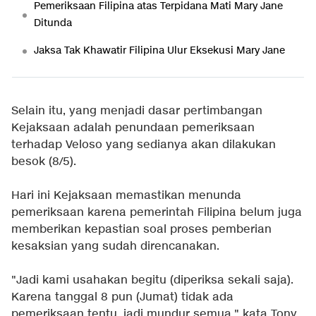
Pemeriksaan Filipina atas Terpidana Mati Mary Jane
Ditunda
Jaksa Tak Khawatir Filipina Ulur Eksekusi Mary Jane
Selain itu, yang menjadi dasar pertimbangan
Kejaksaan adalah penundaan pemeriksaan
terhadap Veloso yang sedianya akan dilakukan
besok (8/5).
Hari ini Kejaksaan memastikan menunda
pemeriksaan karena pemerintah Filipina belum juga
memberikan kepastian soal proses pemberian
kesaksian yang sudah direncanakan.
"Jadi kami usahakan begitu (diperiksa sekali saja).
Karena tanggal 8 pun (Jumat) tidak ada
pemeriksaan tentu, jadi mundur semua," kata Tony.