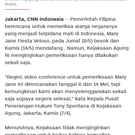
Makki)
Jakarta, CNN Indonesia
-- Pemerintah Filipina
berencana untuk memeriksa warga negaranya
yang menjadi terpidana mati di Indonesia, Mary
Jane Fiesta Veloso, pada Jumat (8/5) besok dan
Kamis (14/5) mendatang . Namun, Kejaksaan Agung
RI menginginkan pemeriksaan hanya dilakukan
sekali saja.
"Begini, video conference untuk pemeriksaan Mary
Jane ini direncanakan tanggal 8 dan 14 Mei, tapi
kemungkinan kami akan menyelenggarakan sekali
saja supaya segera selesai," kata Kepala Pusat
Penerangan Hukum Tony Spontana di Kejaksaan
Agung, Jakarta, Kamis (7/4).
Menurutnya, Kejaksaan tidak menginginkan