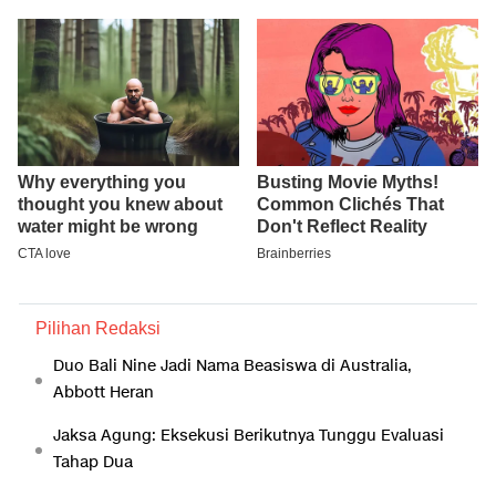
Pilihan Redaksi
Duo Bali Nine Jadi Nama Beasiswa di Australia,
Abbott Heran
Jaksa Agung: Eksekusi Berikutnya Tunggu Evaluasi
Tahap Dua