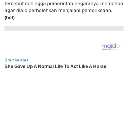
tersebut sehingga.pemerintah negaranya memohon
agar dia diperbolehkan menjalani pemeriksaan.
(hel)