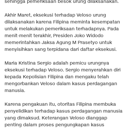
sehingga pemeriksaan besok urung dilaksanakan.
Akhir Maret, eksekusi terhadap Veloso urung
dilaksanakan karena Filipina meminta kesempatan
untuk melakukan pemeriksaan terhadapnya. Pada
menit-menit terakhir, Presiden Joko Widodo
memerintahkan Jaksa Agung M Prasetyo untuk
menyisihkan sang terpidana dari daftar eksekusi.
Maria Kristina Sergio adalah pemicu urungnya
eksekusi terhadap Veloso. Sergio menyerahkan diri
kepada Kepolisian Filipina dan mengaku telah
mengorbankan Veloso dalam kasus perdagangan
manusia.
Karena pengakuan itu, otoritas Filipina membuka
penyelidikan terhadap kasus perdagangan manusia
yang dimaksud. Keterangan Veloso dianggap
penting dalam proses pengungkapan kasus