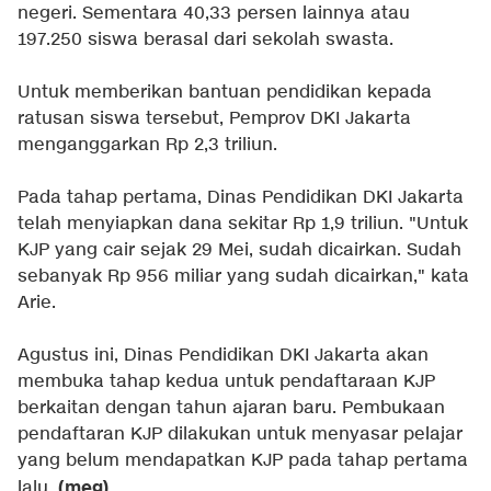
negeri. Sementara 40,33 persen lainnya atau
197.250 siswa berasal dari sekolah swasta.
Untuk memberikan bantuan pendidikan kepada
ratusan siswa tersebut, Pemprov DKI Jakarta
menganggarkan Rp 2,3 triliun.
Pada tahap pertama, Dinas Pendidikan DKI Jakarta
telah menyiapkan dana sekitar Rp 1,9 triliun. "Untuk
KJP yang cair sejak 29 Mei, sudah dicairkan. Sudah
sebanyak Rp 956 miliar yang sudah dicairkan," kata
Arie.
Agustus ini, Dinas Pendidikan DKI Jakarta akan
membuka tahap kedua untuk pendaftaraan KJP
berkaitan dengan tahun ajaran baru. Pembukaan
pendaftaran KJP dilakukan untuk menyasar pelajar
yang belum mendapatkan KJP pada tahap pertama
(meg)
lalu.