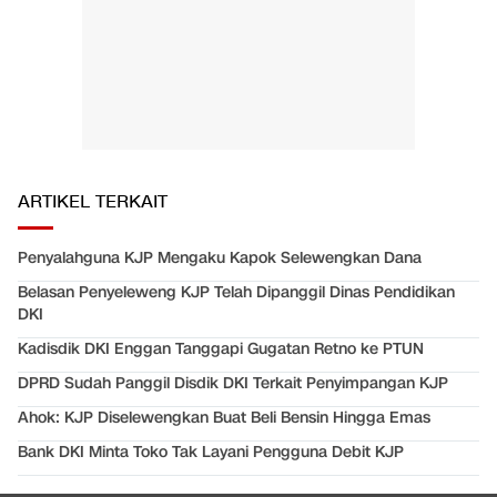
ARTIKEL TERKAIT
Penyalahguna KJP Mengaku Kapok Selewengkan Dana
Belasan Penyeleweng KJP Telah Dipanggil Dinas Pendidikan
DKI
Kadisdik DKI Enggan Tanggapi Gugatan Retno ke PTUN
DPRD Sudah Panggil Disdik DKI Terkait Penyimpangan KJP
Ahok: KJP Diselewengkan Buat Beli Bensin Hingga Emas
Bank DKI Minta Toko Tak Layani Pengguna Debit KJP