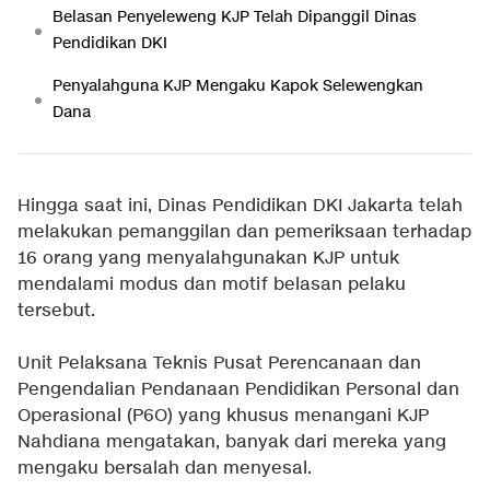
Belasan Penyeleweng KJP Telah Dipanggil Dinas
Pendidikan DKI
Penyalahguna KJP Mengaku Kapok Selewengkan
Dana
Hingga saat ini, Dinas Pendidikan DKI Jakarta telah
melakukan pemanggilan dan pemeriksaan terhadap
16 orang yang menyalahgunakan KJP untuk
mendalami modus dan motif belasan pelaku
tersebut.
Unit Pelaksana Teknis Pusat Perencanaan dan
Pengendalian Pendanaan Pendidikan Personal dan
Operasional (P6O) yang khusus menangani KJP
Nahdiana mengatakan, banyak dari mereka yang
mengaku bersalah dan menyesal.