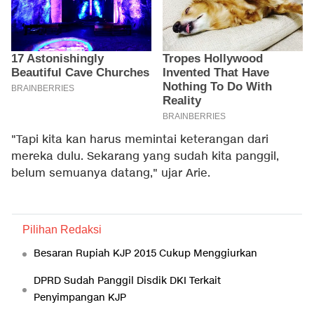
"Tapi kita kan harus memintai keterangan dari
mereka dulu. Sekarang yang sudah kita panggil,
belum semuanya datang," ujar Arie.
Pilihan Redaksi
Besaran Rupiah KJP 2015 Cukup Menggiurkan
DPRD Sudah Panggil Disdik DKI Terkait
Penyimpangan KJP