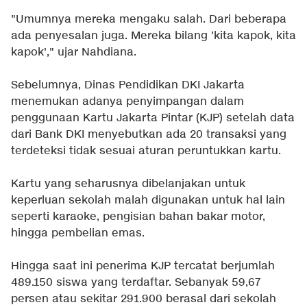
"Umumnya mereka mengaku salah. Dari beberapa
ada penyesalan juga. Mereka bilang 'kita kapok, kita
kapok'," ujar Nahdiana.
Sebelumnya, Dinas Pendidikan DKI Jakarta
menemukan adanya penyimpangan dalam
penggunaan Kartu Jakarta Pintar (KJP) setelah data
dari Bank DKI menyebutkan ada 20 transaksi yang
terdeteksi tidak sesuai aturan peruntukkan kartu.
Kartu yang seharusnya dibelanjakan untuk
keperluan sekolah malah digunakan untuk hal lain
seperti karaoke, pengisian bahan bakar motor,
hingga pembelian emas.
Hingga saat ini penerima KJP tercatat berjumlah
489.150 siswa yang terdaftar. Sebanyak 59,67
persen atau sekitar 291.900 berasal dari sekolah