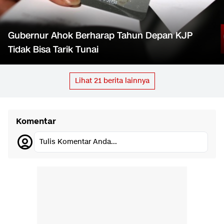
Gubernur Ahok Berharap Tahun Depan KJP
Tidak Bisa Tarik Tunai
Lihat
21
berita lainnya
Komentar
Tulis Komentar Anda...