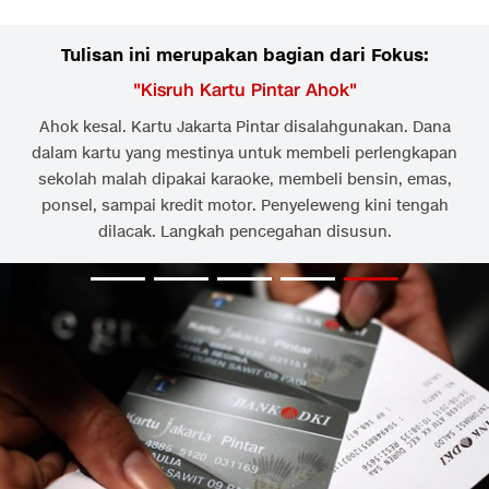
Tulisan ini merupakan bagian dari Fokus:
"
Kisruh Kartu Pintar Ahok
"
Ahok kesal. Kartu Jakarta Pintar disalahgunakan. Dana
dalam kartu yang mestinya untuk membeli perlengkapan
sekolah malah dipakai karaoke, membeli bensin, emas,
ponsel, sampai kredit motor. Penyeleweng kini tengah
dilacak. Langkah pencegahan disusun.