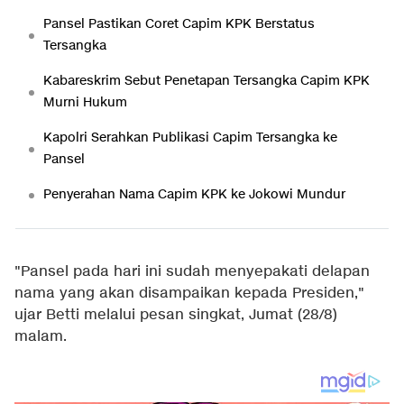
Pansel Pastikan Coret Capim KPK Berstatus
Tersangka
Kabareskrim Sebut Penetapan Tersangka Capim KPK
Murni Hukum
Kapolri Serahkan Publikasi Capim Tersangka ke
Pansel
Penyerahan Nama Capim KPK ke Jokowi Mundur
"Pansel pada hari ini sudah menyepakati delapan
nama yang akan disampaikan kepada Presiden,"
ujar Betti melalui pesan singkat, Jumat (28/8)
malam.