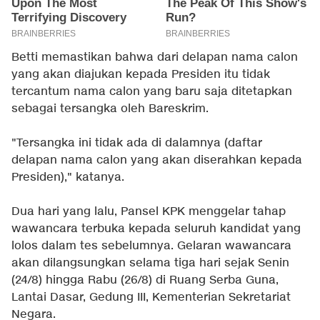
Betti memastikan bahwa dari delapan nama calon
yang akan diajukan kepada Presiden itu tidak
tercantum nama calon yang baru saja ditetapkan
sebagai tersangka oleh Bareskrim.
"Tersangka ini tidak ada di dalamnya (daftar
delapan nama calon yang akan diserahkan kepada
Presiden)," katanya.
Dua hari yang lalu, Pansel KPK menggelar tahap
wawancara terbuka kepada seluruh kandidat yang
lolos dalam tes sebelumnya. Gelaran wawancara
akan dilangsungkan selama tiga hari sejak Senin
(24/8) hingga Rabu (26/8) di Ruang Serba Guna,
Lantai Dasar, Gedung III, Kementerian Sekretariat
Negara.