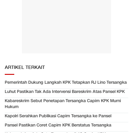
ARTIKEL TERKAIT
Pemerintah Dukung Langkah KPK Tetapkan RJ Lino Tersangka
Luhut Pastikan Tak Ada Intervensi Bareskrim Atas Pansel KPK
Kabareskrim Sebut Penetapan Tersangka Capim KPK Murni
Hukum
Kapolri Serahkan Publikasi Capim Tersangka ke Pansel
Pansel Pastikan Coret Capim KPK Berstatus Tersangka