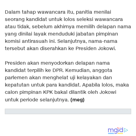
Dalam tahap wawancara itu, panitia menilai
seorang kandidat untuk lolos seleksi wawancara
atau tidak, sebelum akhirnya memilih delapan nama
yang dinilai layak menduduki jabatan pimpinan
komisi antirasuah ini. Selanjutnya, nama-nama
tersebut akan diserahkan ke Presiden Jokowi.
Presiden akan menyodorkan delapan nama
kandidat terpilih ke DPR. Kemudian, anggota
parlemen akan menghelat uji kelayakan dan
kepatutan untuk para kandidat. Apabila lolos, maka
calon pimpinan KPK bakal dilantik oleh Jokowi
(meg)
untuk periode selanjutnya.