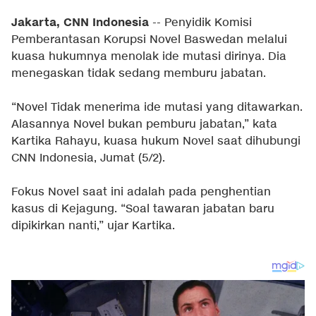
Jakarta, CNN Indonesia
-- Penyidik Komisi
Pemberantasan Korupsi Novel Baswedan melalui
kuasa hukumnya menolak ide mutasi dirinya. Dia
menegaskan tidak sedang memburu jabatan.
“Novel Tidak menerima ide mutasi yang ditawarkan.
Alasannya Novel bukan pemburu jabatan,” kata
Kartika Rahayu, kuasa hukum Novel saat dihubungi
CNN Indonesia, Jumat (5/2).
Fokus Novel saat ini adalah pada penghentian
kasus di Kejagung. “Soal tawaran jabatan baru
dipikirkan nanti,” ujar Kartika.