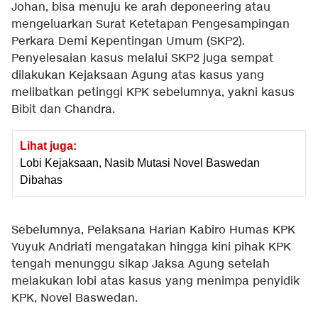
Johan, bisa menuju ke arah deponeering atau
mengeluarkan Surat Ketetapan Pengesampingan
Perkara Demi Kepentingan Umum (SKP2).
Penyelesaian kasus melalui SKP2 juga sempat
dilakukan Kejaksaan Agung atas kasus yang
melibatkan petinggi KPK sebelumnya, yakni kasus
Bibit dan Chandra.
Lihat juga:
Lobi Kejaksaan, Nasib Mutasi Novel Baswedan
Dibahas
Sebelumnya, Pelaksana Harian Kabiro Humas KPK
Yuyuk Andriati mengatakan hingga kini pihak KPK
tengah menunggu sikap Jaksa Agung setelah
melakukan lobi atas kasus yang menimpa penyidik
KPK, Novel Baswedan.