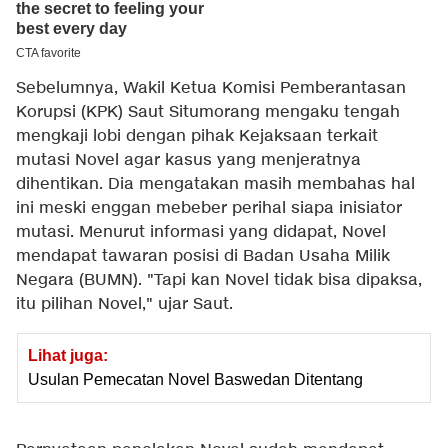
Sebelumnya, Wakil Ketua Komisi Pemberantasan
Korupsi (KPK) Saut Situmorang mengaku tengah
mengkaji lobi dengan pihak Kejaksaan terkait
mutasi Novel agar kasus yang menjeratnya
dihentikan. Dia mengatakan masih membahas hal
ini meski enggan mebeber perihal siapa inisiator
mutasi. Menurut informasi yang didapat, Novel
mendapat tawaran posisi di Badan Usaha Milik
Negara (BUMN). "Tapi kan Novel tidak bisa dipaksa,
itu pilihan Novel," ujar Saut.
Lihat juga:
Usulan Pemecatan Novel Baswedan Ditentang