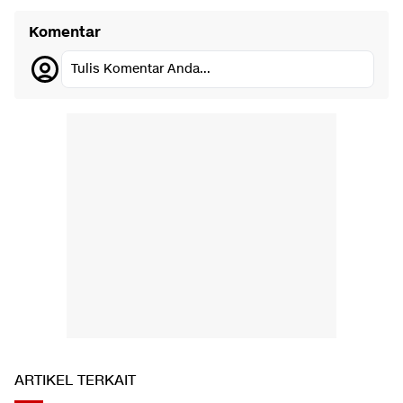
Komentar
Tulis Komentar Anda...
ARTIKEL TERKAIT