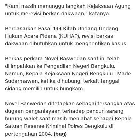
"Kami masih menunggu langkah Kejaksaan Agung
untuk merevisi berkas dakwaan," katanya.
Berdasarkan Pasal 144 Kitab Undang-Undang
Hukum Acara Pidana (KUHAP), revisi berkas
dakwaan dibutuhkan untuk menghentikan kasus.
Berkas perkara Novel Baswedan saat ini telah
dilimpahkan ke Pengadilan Negeri Bengkulu.
Namun, Kepala Kejaksaan Negeri Bengkulu I Made
Sudarmawan, ketika dihubungi terkait tanggal
sidang memilih untuk bungkam.
Novel Baswedan ditetapkan sebagai tersangka atas
dugaan penganiayaan terhadap pencuri sarang
burung walet saat masih menjabat sebagai Kepala
Satuan Reserse Kriminal Polres Bengkulu di
(bag)
pertengahan 2004.