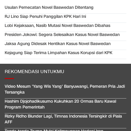
Usulan Pemecatan Novel Baswedan Ditentang
RJ Lino Siap Penuhi Panggilan KPK Hari Ini
Lobi Kejaksaan, Nasib Mutasi Novel Baswedan Dibahas
Presiden Jokowi: Segera Selesaikan Kasus Novel Baswedan
Jaksa Agung Didesak Hentikan Kasus Novel Baswedan
Kejagung Siap Terima Limpahan Kasus Korupsi dari KPK
REKOMENDASI UNTUKMU
Video Mesum 'Yang Wis Yang' Banyuwangi, Pemeran Pria Jadi
Tersangka
Hashim Djojohadikusumo Kukuhkan 20 Ormas Baru Kawal
Program Pemerintah
Rizky Ridho Blunder Lagi, Timnas Indonesia Tersingkir di Piala
AFF