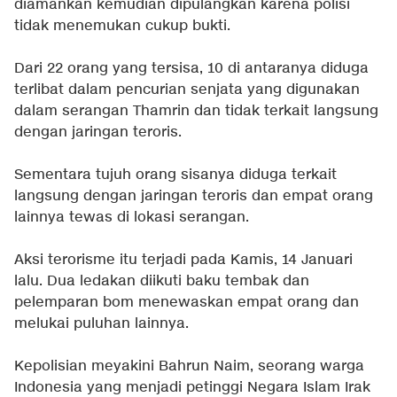
diamankan kemudian dipulangkan karena polisi
tidak menemukan cukup bukti.
Dari 22 orang yang tersisa, 10 di antaranya diduga
terlibat dalam pencurian senjata yang digunakan
dalam serangan Thamrin dan tidak terkait langsung
dengan jaringan teroris.
Sementara tujuh orang sisanya diduga terkait
langsung dengan jaringan teroris dan empat orang
lainnya tewas di lokasi serangan.
Aksi terorisme itu terjadi pada Kamis, 14 Januari
lalu. Dua ledakan diikuti baku tembak dan
pelemparan bom menewaskan empat orang dan
melukai puluhan lainnya.
Kepolisian meyakini Bahrun Naim, seorang warga
Indonesia yang menjadi petinggi Negara Islam Irak