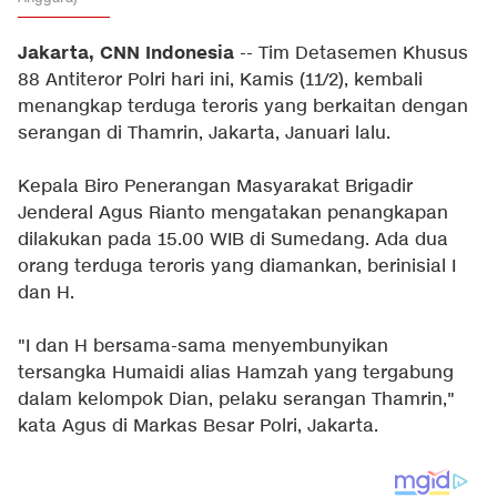
Jakarta, CNN Indonesia
-- Tim Detasemen Khusus
88 Antiteror Polri hari ini, Kamis (11/2), kembali
menangkap terduga teroris yang berkaitan dengan
serangan di Thamrin, Jakarta, Januari lalu.
Kepala Biro Penerangan Masyarakat Brigadir
Jenderal Agus Rianto mengatakan penangkapan
dilakukan pada 15.00 WIB di Sumedang. Ada dua
orang terduga teroris yang diamankan, berinisial I
dan H.
"I dan H bersama-sama menyembunyikan
tersangka Humaidi alias Hamzah yang tergabung
dalam kelompok Dian, pelaku serangan Thamrin,"
kata Agus di Markas Besar Polri, Jakarta.