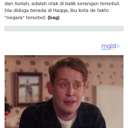
dan Suriah, adalah otak di balik serangan tersebut.
Dia diduga berada di Raqqa, ibu kota de fakto
(bag)
"negara" tersebut.