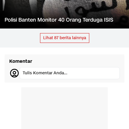
Polisi Banten Monitor 40 Orang Terduga ISIS
Lihat
87
berita lainnya
Komentar
Tulis Komentar Anda...