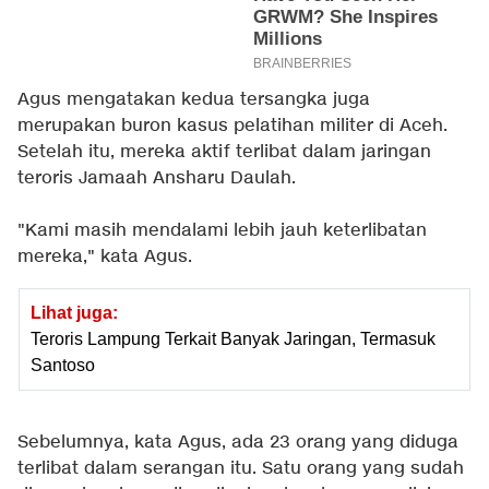
Agus mengatakan kedua tersangka juga
merupakan buron kasus pelatihan militer di Aceh.
Setelah itu, mereka aktif terlibat dalam jaringan
teroris Jamaah Ansharu Daulah.
"Kami masih mendalami lebih jauh keterlibatan
mereka," kata Agus.
Lihat juga:
Teroris Lampung Terkait Banyak Jaringan, Termasuk
Santoso
Sebelumnya, kata Agus, ada 23 orang yang diduga
terlibat dalam serangan itu. Satu orang yang sudah