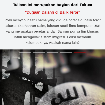
Tulisan ini merupakan bagian dari Fokus:
"
Dugaan Dalang di Balik Teror
"
Polri menyebut satu nama yang diduga berada di balik teror
Jakarta. Dia Bahrun Naim, lulusan studi ilmu komputer UNS
yang merupakan peretas andal. Bahrun punya tim khusus
untuk mengacak sistem imigrasi. Polisi memburu
kelompoknya. Adakah nama lain?