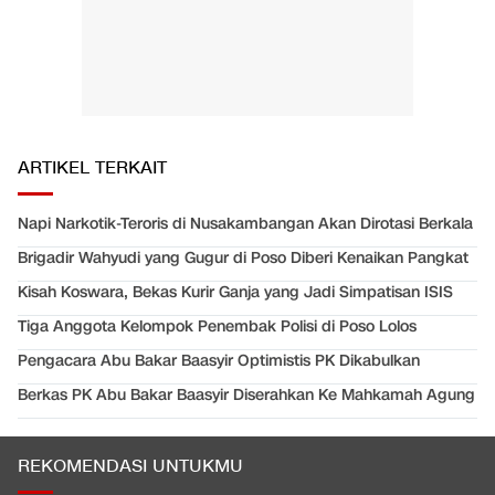
ARTIKEL TERKAIT
Napi Narkotik-Teroris di Nusakambangan Akan Dirotasi Berkala
Brigadir Wahyudi yang Gugur di Poso Diberi Kenaikan Pangkat
Kisah Koswara, Bekas Kurir Ganja yang Jadi Simpatisan ISIS
Tiga Anggota Kelompok Penembak Polisi di Poso Lolos
Pengacara Abu Bakar Baasyir Optimistis PK Dikabulkan
Berkas PK Abu Bakar Baasyir Diserahkan Ke Mahkamah Agung
REKOMENDASI UNTUKMU