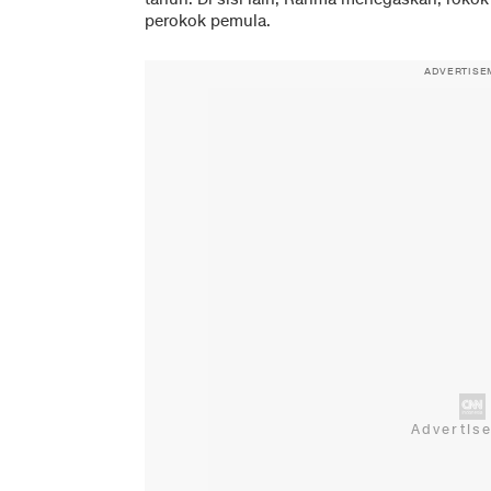
perokok pemula.
ADVERTISE