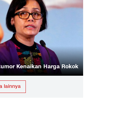
 Rumor Kenaikan Harga Rokok
a lainnya