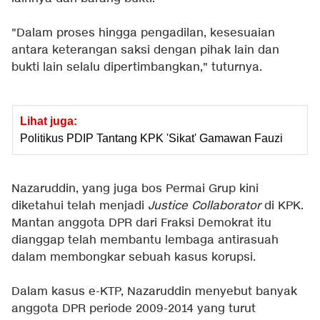
"Dalam proses hingga pengadilan, kesesuaian
antara keterangan saksi dengan pihak lain dan
bukti lain selalu dipertimbangkan," tuturnya.
Lihat juga:
Politikus PDIP Tantang KPK 'Sikat' Gamawan Fauzi
Nazaruddin, yang juga bos Permai Grup kini
diketahui telah menjadi
Justice Collaborator
di KPK.
Mantan anggota DPR dari Fraksi Demokrat itu
dianggap telah membantu lembaga antirasuah
dalam membongkar sebuah kasus korupsi.
Dalam kasus e-KTP, Nazaruddin menyebut banyak
anggota DPR periode 2009-2014 yang turut