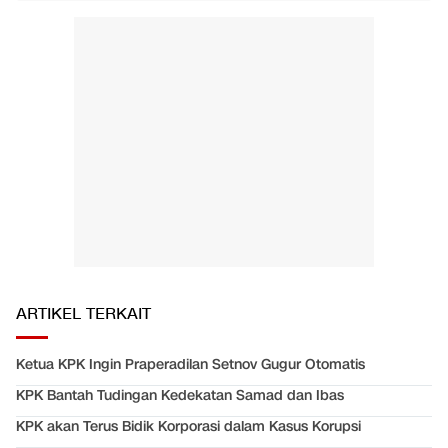
ARTIKEL TERKAIT
Ketua KPK Ingin Praperadilan Setnov Gugur Otomatis
KPK Bantah Tudingan Kedekatan Samad dan Ibas
KPK akan Terus Bidik Korporasi dalam Kasus Korupsi