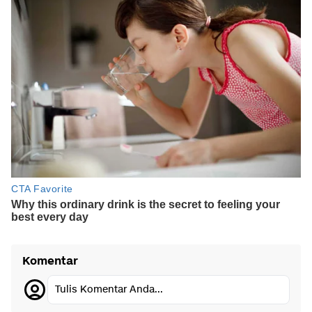
Komentar
Tulis Komentar Anda...