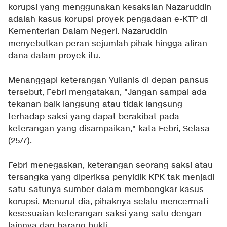
korupsi yang menggunakan kesaksian Nazaruddin
adalah kasus korupsi proyek pengadaan e-KTP di
Kementerian Dalam Negeri. Nazaruddin
menyebutkan peran sejumlah pihak hingga aliran
dana dalam proyek itu.
Menanggapi keterangan Yulianis di depan pansus
tersebut, Febri mengatakan, "Jangan sampai ada
tekanan baik langsung atau tidak langsung
terhadap saksi yang dapat berakibat pada
keterangan yang disampaikan," kata Febri, Selasa
(25/7).
Febri menegaskan, keterangan seorang saksi atau
tersangka yang diperiksa penyidik KPK tak menjadi
satu-satunya sumber dalam membongkar kasus
korupsi. Menurut dia, pihaknya selalu mencermati
kesesuaian keterangan saksi yang satu dengan
lainnya dan barang bukti.