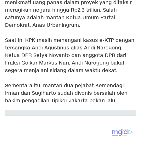
menikmati uang panas dalam proyek yang ditaksir
merugikan negara hingga Rp2,3 triliun. Salah
satunya adalah mantan Ketua Umum Partai
Demokrat, Anas Urbaningrum.
Saat ini KPK masih menangani kasus e-KTP dengan
tersangka Andi Agustinus alias Andi Narogong,
Ketua DPR Setya Novanto dan anggota DPR dari
Fraksi Golkar Markus Nari. Andi Narogong bakal
segera menjalani sidang dalam waktu dekat.
Sementara itu, mantan dua pejabat Kemendagri
Irman dan Sugiharto sudah divonis bersalah oleh
hakim pengadilan Tipikor Jakarta pekan lalu.