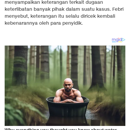
menyampaikan keterangan terkait dugaan
keterlibatan banyak pihak dalam suatu kasus. Febri
menyebut, keterangan itu selalu diricek kembali
kebenarannya oleh para penyidik.