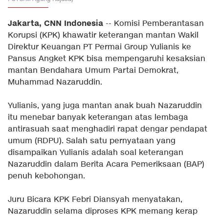
Jakarta, CNN Indonesia
-- Komisi Pemberantasan
Korupsi (KPK) khawatir keterangan mantan Wakil
Direktur Keuangan PT Permai Group Yulianis ke
Pansus Angket KPK bisa mempengaruhi kesaksian
mantan Bendahara Umum Partai Demokrat,
Muhammad Nazaruddin.
Yulianis, yang juga mantan anak buah Nazaruddin
itu menebar banyak keterangan atas lembaga
antirasuah saat menghadiri rapat dengar pendapat
umum (RDPU). Salah satu pernyataan yang
disampaikan Yulianis adalah soal keterangan
Nazaruddin dalam Berita Acara Pemeriksaan (BAP)
penuh kebohongan.
Juru Bicara KPK Febri Diansyah menyatakan,
Nazaruddin selama diproses KPK memang kerap