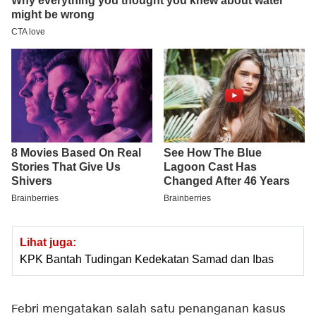
Lihat juga:
KPK Bantah Tudingan Kedekatan Samad dan Ibas
Febri mengatakan salah satu penanganan kasus