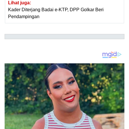
Lihat juga:
Kader Diterjang Badai e-KTP, DPP Golkar Beri
Pendampingan