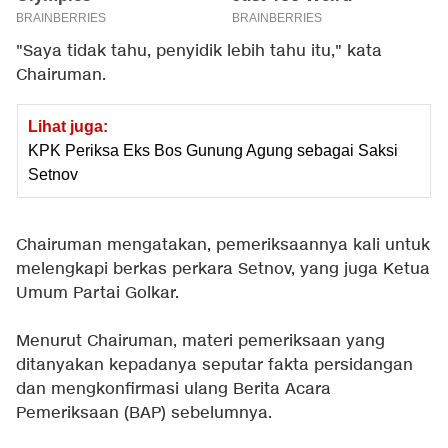
"Saya tidak tahu, penyidik lebih tahu itu," kata
Chairuman.
Lihat juga:
KPK Periksa Eks Bos Gunung Agung sebagai Saksi
Setnov
Chairuman mengatakan, pemeriksaannya kali untuk
melengkapi berkas perkara Setnov, yang juga Ketua
Umum Partai Golkar.
Menurut Chairuman, materi pemeriksaan yang
ditanyakan kepadanya seputar fakta persidangan
dan mengkonfirmasi ulang Berita Acara
Pemeriksaan (BAP) sebelumnya.