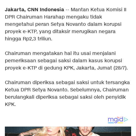
Jakarta, CNN Indonesia
-- Mantan Ketua Komisi II
DPR Chairuman Harahap mengaku tidak
mengetahui peran Setya Novanto dalam korupsi
proyek e-KTP, yang ditaksir merugikan negara
hingga Rp2,3 triliun.
Chairuman mengatakan hal itu usai menjalani
pemeriksaan sebagai saksi dalam kasus korupsi
proyek e-KTP di gedung KPK, Jakarta, Jumat (28/7).
Chairuman diperiksa sebagai saksi untuk tersangka
Ketua DPR Setya Novanto. Sebelumnya, Chairuman
berulangkali diperiksa sebagai saksi oleh penyidik
KPK.