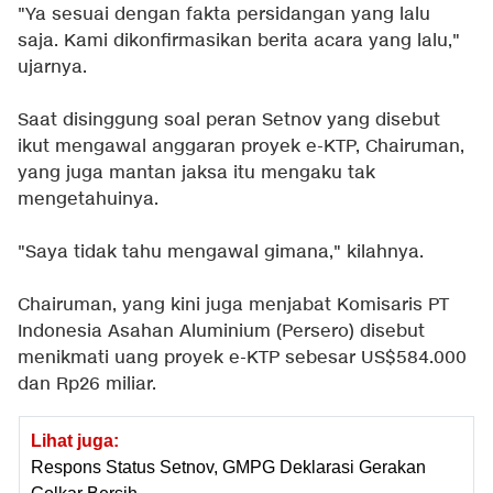
"Ya sesuai dengan fakta persidangan yang lalu
saja. Kami dikonfirmasikan berita acara yang lalu,"
ujarnya.
Saat disinggung soal peran Setnov yang disebut
ikut mengawal anggaran proyek e-KTP, Chairuman,
yang juga mantan jaksa itu mengaku tak
mengetahuinya.
"Saya tidak tahu mengawal gimana," kilahnya.
Chairuman, yang kini juga menjabat Komisaris PT
Indonesia Asahan Aluminium (Persero) disebut
menikmati uang proyek e-KTP sebesar US$584.000
dan Rp26 miliar.
Lihat juga:
Respons Status Setnov, GMPG Deklarasi Gerakan