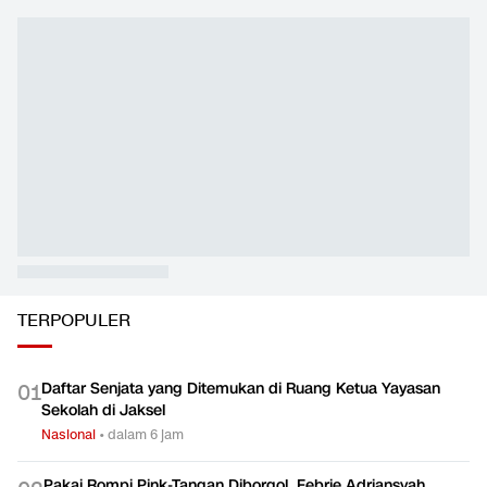
TERPOPULER
Daftar Senjata yang Ditemukan di Ruang Ketua Yayasan
0
1