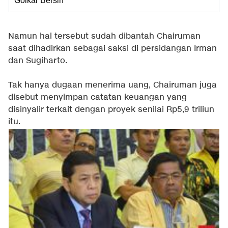
Golkar Bersih
Namun hal tersebut sudah dibantah Chairuman
saat dihadirkan sebagai saksi di persidangan Irman
dan Sugiharto.
Tak hanya dugaan menerima uang, Chairuman juga
disebut menyimpan catatan keuangan yang
disinyalir terkait dengan proyek senilai Rp5,9 triliun
itu.