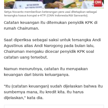
Setya Novanto memberikan keterangan pers usai ditetapkan sebagai
tersangka kasus korupsi e-KTP. (CNN Indonesia/Abi Sarwanto).
Catatan keuangan itu ditemukan penyidik KPK di
rumah Chairuman.
Saat diperiksa sebagai saksi untuk tersangka Andi
Agustinus alias Andi Narogong pada bulan lalu,
Chairuman mengaku dicecar penyidik KPK soal
catatan uang tersebut.
Namun menurutnya, catatan itu merupakan
keuangan dari bisnis keluarganya.
"Itu (catatan keuangan) sudah dijelaskan bahwa itu
sumbernya mana, itu kredit kita. Itu harus
dijelaskan," kata dia.