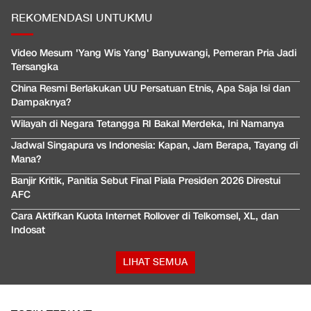
REKOMENDASI UNTUKMU
Video Mesum 'Yang Wis Yang' Banyuwangi, Pemeran Pria Jadi
Tersangka
China Resmi Berlakukan UU Persatuan Etnis, Apa Saja Isi dan
Dampaknya?
Wilayah di Negara Tetangga RI Bakal Merdeka, Ini Namanya
Jadwal Singapura vs Indonesia: Kapan, Jam Berapa, Tayang di
Mana?
Banjir Kritik, Panitia Sebut Final Piala Presiden 2026 Direstui
AFC
Cara Aktifkan Kuota Internet Rollover di Telkomsel, XL, dan
Indosat
LIHAT SEMUA