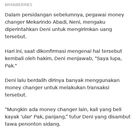
Dalam persidangan sebelumnya, pegawai money
changer Mekarindo Abadi, Neni, mengaku
diperintahkan Deni untuk mengirimkan uang
tersebut.
Hari ini, saat dikonfirmasi mengenai hal tersebut
kembali oleh hakim, Deni menjawab, “Saya lupa,
Pak."
Deni lalu berdalih dirinya banyak menggunakan
money changer untuk melakukan transaksi
tersebut.
“Mungkin ada money changer lain, kali yang beli
kayak 'ular' Pak, panjang,” tutur Deni yang disambut
tawa penonton sidang.