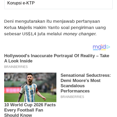
Korupsi e-KTP
Deni mengutarakan itu menjawab pertanyaan
Ketua Majelis Hakim Yanto soal pengiriman uang
sebesar US$1,4 juta melalui
money changer
.