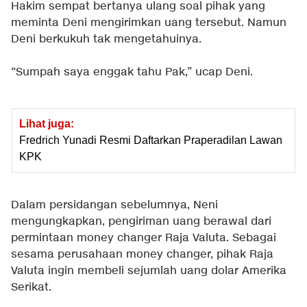
Hakim sempat bertanya ulang soal pihak yang
meminta Deni mengirimkan uang tersebut. Namun
Deni berkukuh tak mengetahuinya.
“Sumpah saya enggak tahu Pak,” ucap Deni.
Lihat juga:
Fredrich Yunadi Resmi Daftarkan Praperadilan Lawan
KPK
Dalam persidangan sebelumnya, Neni
mengungkapkan, pengiriman uang berawal dari
permintaan money changer Raja Valuta. Sebagai
sesama perusahaan money changer, pihak Raja
Valuta ingin membeli sejumlah uang dolar Amerika
Serikat.