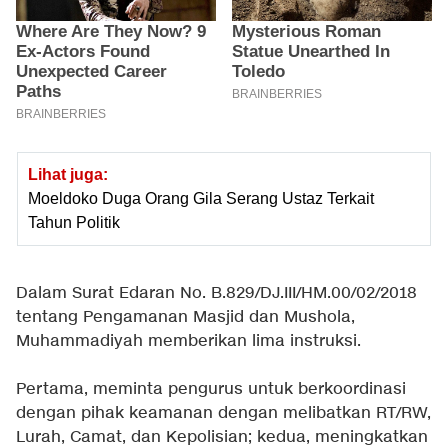
Lihat juga:
Moeldoko Duga Orang Gila Serang Ustaz Terkait
Tahun Politik
Dalam Surat Edaran No. B.829/DJ.III/HM.00/02/2018
tentang Pengamanan Masjid dan Mushola,
Muhammadiyah memberikan lima instruksi.
Pertama, meminta pengurus untuk berkoordinasi
dengan pihak keamanan dengan melibatkan RT/RW,
Lurah, Camat, dan Kepolisian; kedua, meningkatkan