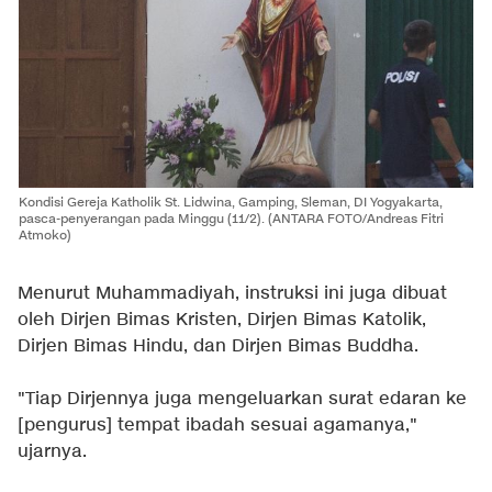
Kondisi Gereja Katholik St. Lidwina, Gamping, Sleman, DI Yogyakarta,
pasca-penyerangan pada Minggu (11/2). (ANTARA FOTO/Andreas Fitri
Atmoko)
Menurut Muhammadiyah, instruksi ini juga dibuat
oleh Dirjen Bimas Kristen, Dirjen Bimas Katolik,
Dirjen Bimas Hindu, dan Dirjen Bimas Buddha.
"Tiap Dirjennya juga mengeluarkan surat edaran ke
[pengurus] tempat ibadah sesuai agamanya,"
ujarnya.