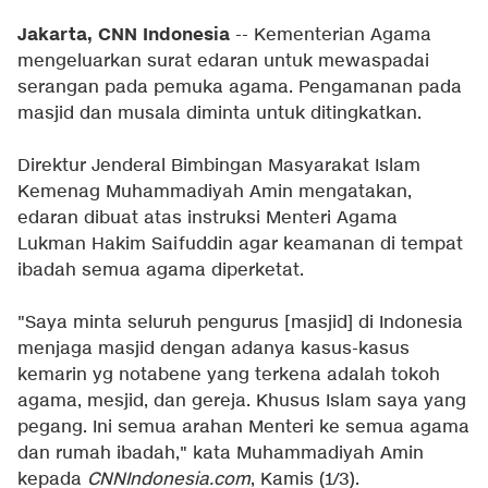
Jakarta, CNN Indonesia
-- Kementerian Agama
mengeluarkan surat edaran untuk mewaspadai
serangan pada pemuka agama. Pengamanan pada
masjid dan musala diminta untuk ditingkatkan.
Direktur Jenderal Bimbingan Masyarakat Islam
Kemenag Muhammadiyah Amin mengatakan,
edaran dibuat atas instruksi Menteri Agama
Lukman Hakim Saifuddin agar keamanan di tempat
ibadah semua agama diperketat.
"Saya minta seluruh pengurus [masjid] di Indonesia
menjaga masjid dengan adanya kasus-kasus
kemarin yg notabene yang terkena adalah tokoh
agama, mesjid, dan gereja. Khusus Islam saya yang
pegang. Ini semua arahan Menteri ke semua agama
dan rumah ibadah," kata Muhammadiyah Amin
kepada
CNNIndonesia.com
, Kamis (1/3).