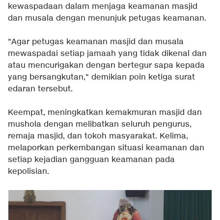
kewaspadaan dalam menjaga keamanan masjid
dan musala dengan menunjuk petugas keamanan.
"Agar petugas keamanan masjid dan musala
mewaspadai setiap jamaah yang tidak dikenal dan
atau mencurigakan dengan bertegur sapa kepada
yang bersangkutan," demikian poin ketiga surat
edaran tersebut.
Keempat, meningkatkan kemakmuran masjid dan
mushola dengan melibatkan seluruh pengurus,
remaja masjid, dan tokoh masyarakat. Kelima,
melaporkan perkembangan situasi keamanan dan
setiap kejadian gangguan keamanan pada
kepolisian.