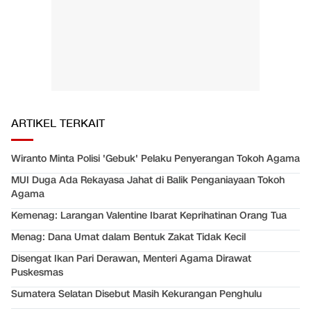
ARTIKEL TERKAIT
Wiranto Minta Polisi 'Gebuk' Pelaku Penyerangan Tokoh Agama
MUI Duga Ada Rekayasa Jahat di Balik Penganiayaan Tokoh
Agama
Kemenag: Larangan Valentine Ibarat Keprihatinan Orang Tua
Menag: Dana Umat dalam Bentuk Zakat Tidak Kecil
Disengat Ikan Pari Derawan, Menteri Agama Dirawat
Puskesmas
Sumatera Selatan Disebut Masih Kekurangan Penghulu