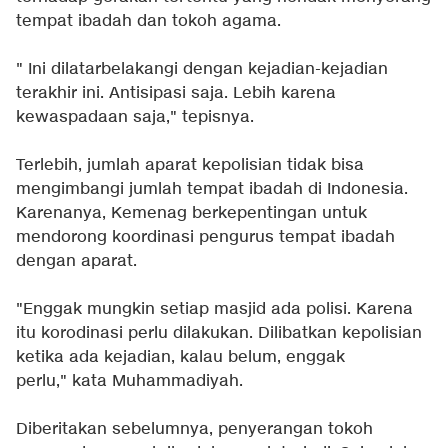
tempat ibadah dan tokoh agama.
" Ini dilatarbelakangi dengan kejadian-kejadian
terakhir ini. Antisipasi saja. Lebih karena
kewaspadaan saja," tepisnya.
Terlebih, jumlah aparat kepolisian tidak bisa
mengimbangi jumlah tempat ibadah di Indonesia.
Karenanya, Kemenag berkepentingan untuk
mendorong koordinasi pengurus tempat ibadah
dengan aparat.
"Enggak mungkin setiap masjid ada polisi. Karena
itu korodinasi perlu dilakukan. Dilibatkan kepolisian
ketika ada kejadian, kalau belum, enggak
perlu," kata Muhammadiyah.
Diberitakan sebelumnya, penyerangan tokoh