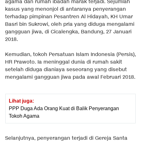
agama dan rumah ibadah marak terjadi. Sejumlah
kasus yang menonjol di antaranya penyerangan
terhadap pimpinan Pesantren Al Hidayah, KH Umar
Basri bin Sukrowi, oleh pria yang diduga mengalami
gangguan jiwa, di Cicalengka, Bandung, 27 Januari
2018.
Kemudian, tokoh Persatuan Islam Indonesia (Persis),
HR Prawoto. Ia meninggal dunia di rumah sakit
setelah diduga dianiaya seseorang yang disebut
mengalami gangguan jiwa pada awal Februari 2018.
Lihat juga:
PPP Duga Ada Orang Kuat di Balik Penyerangan
Tokoh Agama
Selanjutnya, penyerangan terjadi di Gereja Santa