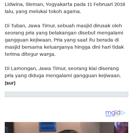
Lidwina, Sleman, Yogyakarta pada 11 Februari 2018
lalu, yang melukai tokoh agama.
Di Tuban, Jawa Timur, sebuah masjid dirusak oleh
seorang pria yang belakangan disebut mengalami
gangguan kejiwaan. Pria yang saat itu berada di
masjid bersama keluarganya hingga dini hari tidak
terima ditegur warga.
Di Lamongan, Jawa Timur, seorang kiai diserang
pria yang diduga mengalami gangguan kejiwaan.
(sur)