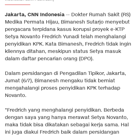
Jakarta, CNN Indonesia
-- Dokter Rumah Sakit (RS)
Medika Permata Hijau, Bimanesh Sutarjo menyebut
pengacara terpidana kasus korupsi proyek e-KTP
Setya Novanto Fredrich Yunadi telah menghalangi
penyidikan KPK. Kata Bimanesh, Fredrich tidak ingin
kliennya ditahan, meskipun status Setya masuk
dalam daftar pencarian orang (DPO).
Dalam persidangan di Pengadilan Tipikor, Jakarta,
Jumat (6/7), Bimanesh mengaku tidak berniat
mengahalangi proses penyidikan KPK terhadap
Novanto.
"Fredrich yang menghalangi penyidikan. Berbeda
dengan saya yang hanya merawat Setya Novanto,
maka tidak bisa dikatakan sebagai kerja sama. Hal
ini juga diakui Fredrich baik dalam persidangan