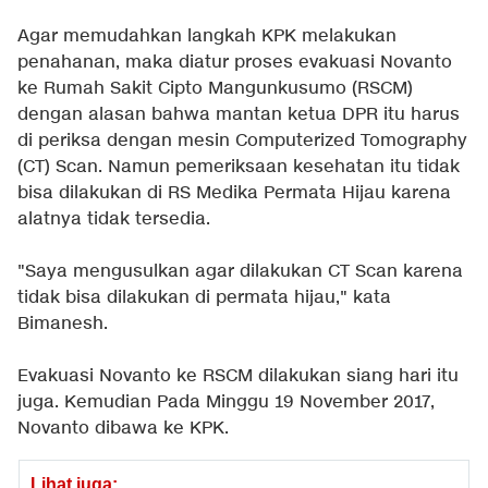
Agar memudahkan langkah KPK melakukan
penahanan, maka diatur proses evakuasi Novanto
ke Rumah Sakit Cipto Mangunkusumo (RSCM)
dengan alasan bahwa mantan ketua DPR itu harus
di periksa dengan mesin Computerized Tomography
(CT) Scan. Namun pemeriksaan kesehatan itu tidak
bisa dilakukan di RS Medika Permata Hijau karena
alatnya tidak tersedia.
"Saya mengusulkan agar dilakukan CT Scan karena
tidak bisa dilakukan di permata hijau," kata
Bimanesh.
Evakuasi Novanto ke RSCM dilakukan siang hari itu
juga. Kemudian Pada Minggu 19 November 2017,
Novanto dibawa ke KPK.
Lihat juga: