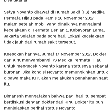
bisa ditahan.
Setya Novanto dirawat di Rumah Sakit (RS) Medika
Permata Hijau pada Kamis 16 November 2017
malam setelah mobil yang dinaikinya mengalami
kecelakaan di Permata Berlian 1, Kebayoran Lama,
Jakarta Selatan pada sore hari. Lokasi kecelakaan
tidak jauh dari rumah sakit tersebut.
Keesokan harinya, Jumat 17 November 2017, Dokter
dari KPK menyambangi RS Medika Permata Hijau
untuk mengecek Novanto karena statusnya sebagai
buronan. Jika kondisi Novanto memungkinkan untuk
dibawa maka KPK akan melakukan penahanan saat
itu.
Bimanesh mengatakan bahwa pagi hari itu sempat
berdiskusi dengan dokter dari KPK. Dokter itu pun
menjelaskan perihal status Novanto.