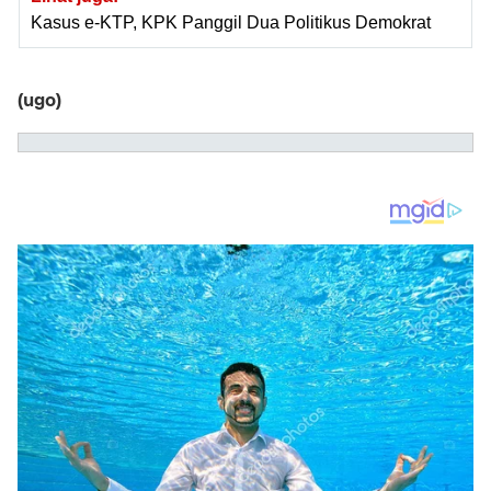
Kasus e-KTP, KPK Panggil Dua Politikus Demokrat
(ugo)