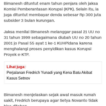
Bimanesh dituntut enam tahun penjara oleh jaksa
Komisi Pemberantasan Korupsi (KPK). Selain itu, ia
juga dituntut membayar denda sebesar Rp 300 juta
subsider 3 bulan kurungan.
Jaksa menilai Bimanesh melanggar pasal 21 UU no
31 tahun 1999 sebagaimana diubah UU no 20 tahun
2001 jo Pasal 55 ayat 1 ke-1 KUHPidana karena
menghalangi proses penyidikan kasus Korupsi
Proyek e-KTP.
Lihat juga:
Perjalanan Fredrich Yunadi yang Kena Batu Akibat
Kasus Setnov
Bimanesh menjelaskan sejak awal masuk rumah
sakit, Fredrich berupaya agar Setya Novanto tidak