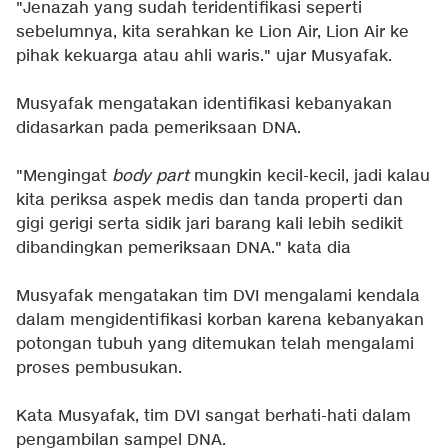
"Jenazah yang sudah teridentifikasi seperti
sebelumnya, kita serahkan ke Lion Air, Lion Air ke
pihak kekuarga atau ahli waris." ujar Musyafak.
Musyafak mengatakan identifikasi kebanyakan
didasarkan pada pemeriksaan DNA.
"Mengingat
body part
mungkin kecil-kecil, jadi kalau
kita periksa aspek medis dan tanda properti dan
gigi gerigi serta sidik jari barang kali lebih sedikit
dibandingkan pemeriksaan DNA." kata dia
Musyafak mengatakan tim DVI mengalami kendala
dalam mengidentifikasi korban karena kebanyakan
potongan tubuh yang ditemukan telah mengalami
proses pembusukan.
Kata Musyafak, tim DVI sangat berhati-hati dalam
pengambilan sampel DNA.