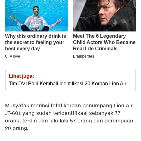
Lihat juga:
Tim DVI Polri Kembali Identifikasi 20 Korban Lion Air
Musyafak merinci total korban penumpang Lion Air
JT-601 yang sudah teridentifikasi sebanyak 77
orang, terdiri dari laki-laki 57 orang dan perempuan
20 orang.