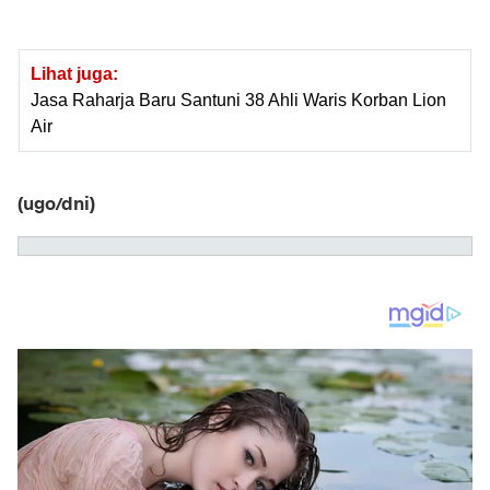
Lihat juga:
Jasa Raharja Baru Santuni 38 Ahli Waris Korban Lion
Air
(ugo/dni)