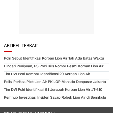
ARTIKEL TERKAIT
Polri Sebut Identifikasi Korban Lion Air Tak Ada Batas Waktu
Hindari Penipuan, RS Polri Rilis Nomor Resmi Korban Lion Air
Tim DVI Polri Kembali Identifikasi 20 Korban Lion Air
Polisi Periksa Pilot Lion Air PK-LQP Manado-Denpasar-Jakarta
Tim DVI Polri Identifikasi 51 Jenazah Korban Lion Air JT-610
Kemhub Investigasi Insiden Sayap Robek Lion Air di Bengkulu