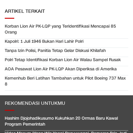
ARTIKEL TERKAIT
Korban Lion Air PK-LQP yang Teridentifikasi Mencapai 85
Orang
Kapolri: 1 Juli 1946 Bukan Hari Lahir Polri
Tanpa Izin Polisi, Panitia Tetap Gelar Diskusi Khilafah
Polri Tetap Identifikasi Korban Lion Air Walau Sampel Rusak
AOA Pesawat Lion Air PK-LQP Akan Diperiksa di Amerika
Kemenhub Beri Latihan Tambahan untuk Pilot Boeing 737 Max
8
REKOMENDASI UNTUKMU
Hashim Djojohadikusumo Kukuhkan 20 Ormas Baru Kawal
Program Pemerintah