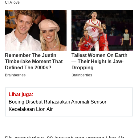
Lihat juga:
Boeing Disebut Rahasiakan Anomali Sensor
Kecelakaan Lion Air