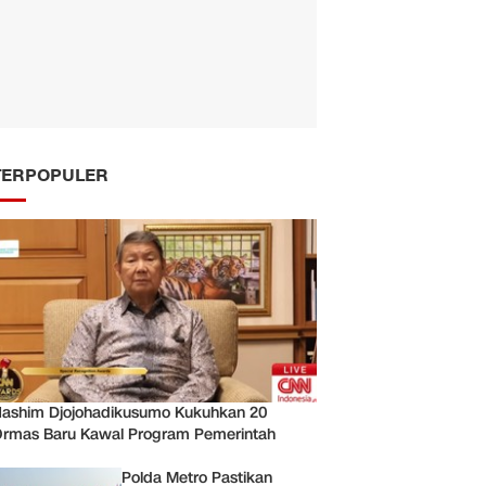
TERPOPULER
ashim Djojohadikusumo Kukuhkan 20
rmas Baru Kawal Program Pemerintah
Polda Metro Pastikan