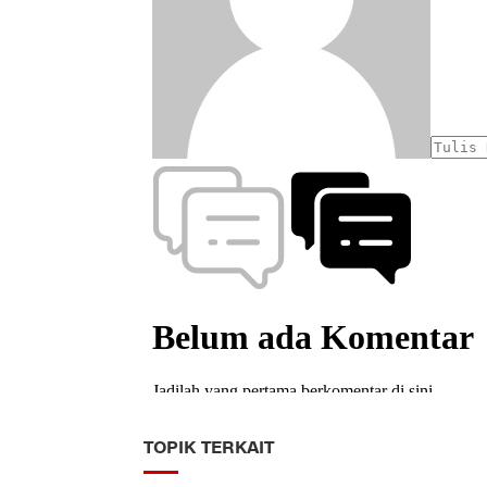
TOPIK TERKAIT