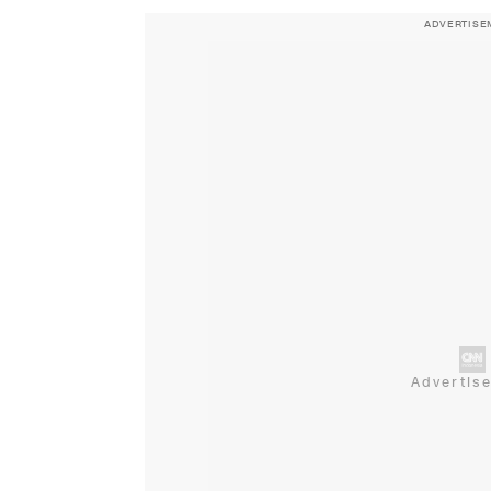
ADVERTISE