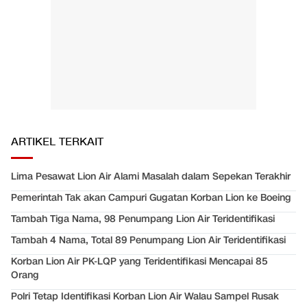
ARTIKEL TERKAIT
Lima Pesawat Lion Air Alami Masalah dalam Sepekan Terakhir
Pemerintah Tak akan Campuri Gugatan Korban Lion ke Boeing
Tambah Tiga Nama, 98 Penumpang Lion Air Teridentifikasi
Tambah 4 Nama, Total 89 Penumpang Lion Air Teridentifikasi
Korban Lion Air PK-LQP yang Teridentifikasi Mencapai 85
Orang
Polri Tetap Identifikasi Korban Lion Air Walau Sampel Rusak