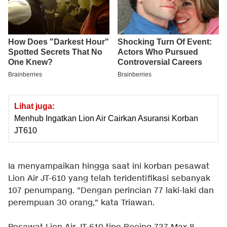
Lihat juga:
Menhub Ingatkan Lion Air Cairkan Asuransi Korban
JT610
Ia menyampaikan hingga saat ini korban pesawat
Lion Air JT-610 yang telah teridentifikasi sebanyak
107 penumpang. "Dengan perincian 77 laki-laki dan
perempuan 30 orang," kata Triawan.