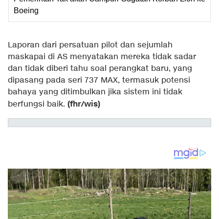
Boeing
Laporan dari persatuan pilot dan sejumlah
maskapai di AS menyatakan mereka tidak sadar
dan tidak diberi tahu soal perangkat baru, yang
dipasang pada seri 737 MAX, termasuk potensi
bahaya yang ditimbulkan jika sistem ini tidak
(fhr/wis)
berfungsi baik.