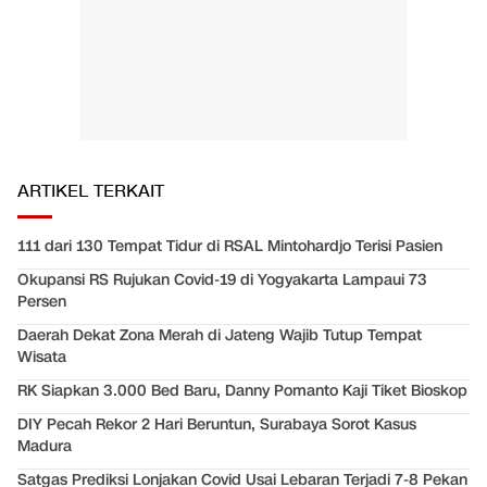
ARTIKEL TERKAIT
111 dari 130 Tempat Tidur di RSAL Mintohardjo Terisi Pasien
Okupansi RS Rujukan Covid-19 di Yogyakarta Lampaui 73
Persen
Daerah Dekat Zona Merah di Jateng Wajib Tutup Tempat
Wisata
RK Siapkan 3.000 Bed Baru, Danny Pomanto Kaji Tiket Bioskop
DIY Pecah Rekor 2 Hari Beruntun, Surabaya Sorot Kasus
Madura
Satgas Prediksi Lonjakan Covid Usai Lebaran Terjadi 7-8 Pekan