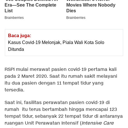
Baca juga:
Kasus Covid-19 Melonjak, Piala Wali Kota Solo
Ditunda
RSPI mulai merawat pasien covid-19 pertama kali
pada 2 Maret 2020. Saat itu rumah sakit melayani
itu dua pasien dengan 11 tempat tidur yang
tersedia.
Saat ini, fasilitas perawatan pasien covid-19 di
rumah itu terus bertambah hingga mencapai 123
tempat tidur, sebanyak 22 tempat tidur di antaranya
ruangan Unit Perawatan Intensif (
Intensive Care