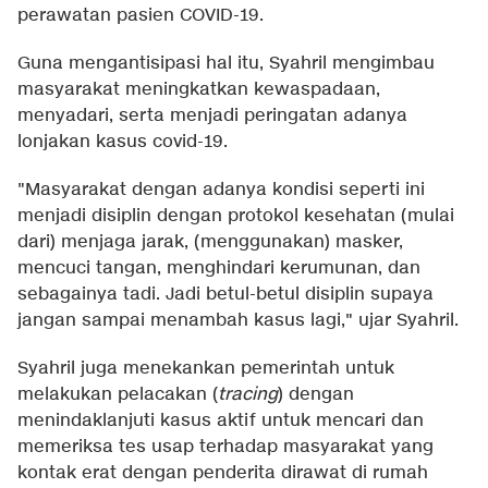
perawatan pasien COVID-19.
Guna mengantisipasi hal itu, Syahril mengimbau
masyarakat meningkatkan kewaspadaan,
menyadari, serta menjadi peringatan adanya
lonjakan kasus covid-19.
"Masyarakat dengan adanya kondisi seperti ini
menjadi disiplin dengan protokol kesehatan (mulai
dari) menjaga jarak, (menggunakan) masker,
mencuci tangan, menghindari kerumunan, dan
sebagainya tadi. Jadi betul-betul disiplin supaya
jangan sampai menambah kasus lagi," ujar Syahril.
Syahril juga menekankan pemerintah untuk
melakukan pelacakan (
tracing
) dengan
menindaklanjuti kasus aktif untuk mencari dan
memeriksa tes usap terhadap masyarakat yang
kontak erat dengan penderita dirawat di rumah