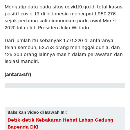
Mengutip data pada situs covid19.go.id, total kasus
positif covid-19 di Indonesia mencapai 1.950.276
sejak pertama kali diumumkan pada awal Maret
2020 lalu oleh Presiden Joko Widodo.
Dari jumlah itu sebanyak 1.771.220 di antaranya
telah sembuh, 53.753 orang meninggal dunia, dan
125.303 orang lainnya masih dalam perawatan dan
isolasi mandiri.
(antara/sfr)
Saksikan Video di Bawah Ini:
Detik-detik Kebakaran Hebat Lahap Gedung
Bapenda DKI