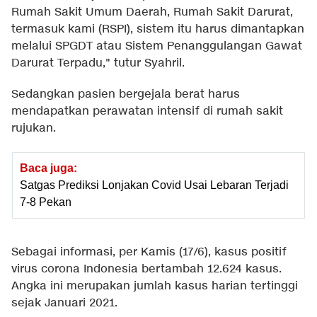
Rumah Sakit Umum Daerah, Rumah Sakit Darurat,
termasuk kami (RSPI), sistem itu harus dimantapkan
melalui SPGDT atau Sistem Penanggulangan Gawat
Darurat Terpadu," tutur Syahril.
Sedangkan pasien bergejala berat harus
mendapatkan perawatan intensif di rumah sakit
rujukan.
Baca juga:
Satgas Prediksi Lonjakan Covid Usai Lebaran Terjadi
7-8 Pekan
Sebagai informasi, per Kamis (17/6), kasus positif
virus corona Indonesia bertambah 12.624 kasus.
Angka ini merupakan jumlah kasus harian tertinggi
sejak Januari 2021.