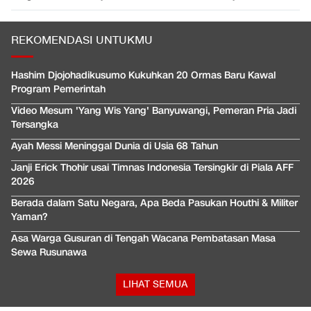
REKOMENDASI UNTUKMU
Hashim Djojohadikusumo Kukuhkan 20 Ormas Baru Kawal
Program Pemerintah
Video Mesum 'Yang Wis Yang' Banyuwangi, Pemeran Pria Jadi
Tersangka
Ayah Messi Meninggal Dunia di Usia 68 Tahun
Janji Erick Thohir usai Timnas Indonesia Tersingkir di Piala AFF
2026
Berada dalam Satu Negara, Apa Beda Pasukan Houthi & Militer
Yaman?
Asa Warga Gusuran di Tengah Wacana Pembatasan Masa
Sewa Rusunawa
LIHAT SEMUA