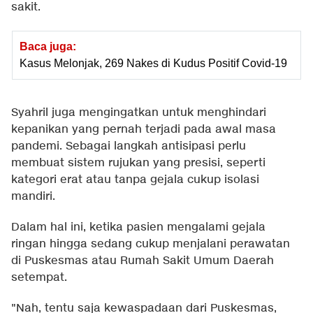
sakit.
Baca juga:
Kasus Melonjak, 269 Nakes di Kudus Positif Covid-19
Syahril juga mengingatkan untuk menghindari
kepanikan yang pernah terjadi pada awal masa
pandemi. Sebagai langkah antisipasi perlu
membuat sistem rujukan yang presisi, seperti
kategori erat atau tanpa gejala cukup isolasi
mandiri.
Dalam hal ini, ketika pasien mengalami gejala
ringan hingga sedang cukup menjalani perawatan
di Puskesmas atau Rumah Sakit Umum Daerah
setempat.
"Nah, tentu saja kewaspadaan dari Puskesmas,