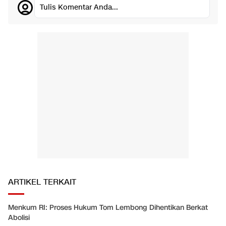
Tulis Komentar Anda...
ARTIKEL TERKAIT
Menkum RI: Proses Hukum Tom Lembong Dihentikan Berkat
Abolisi