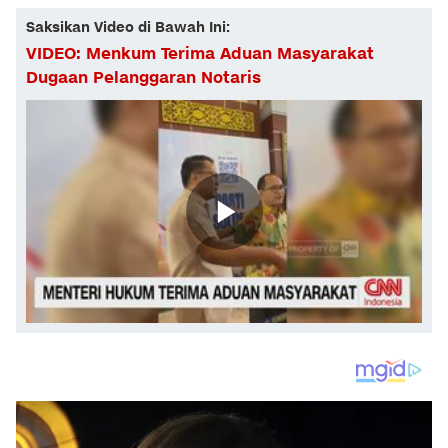
Saksikan Video di Bawah Ini:
VIDEO: Menkum Terima Aduan Masyarakat
Dugaan Pelanggaran Notaris