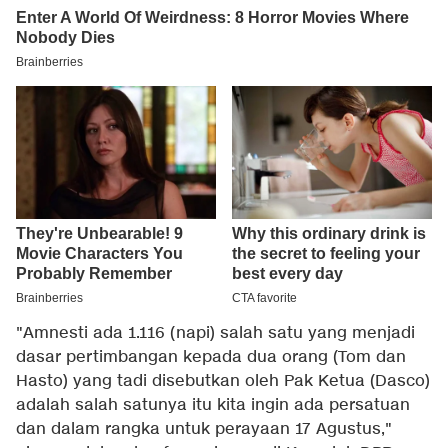
"Amnesti ada 1.116 (napi) salah satu yang menjadi
dasar pertimbangan kepada dua orang (Tom dan
Hasto) yang tadi disebutkan oleh Pak Ketua (Dasco)
adalah salah satunya itu kita ingin ada persatuan
dan dalam rangka untuk perayaan 17 Agustus,"