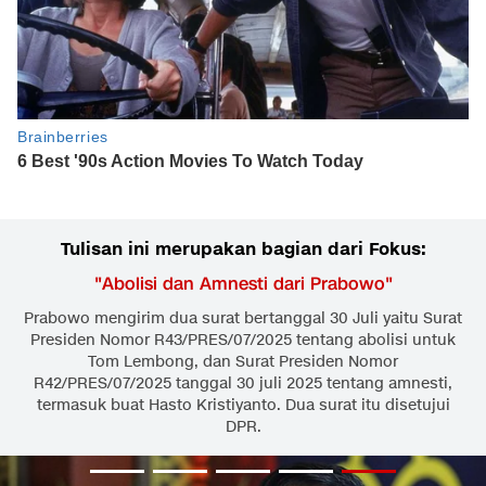
Tulisan ini merupakan bagian dari Fokus:
"
Abolisi dan Amnesti dari Prabowo
"
Prabowo mengirim dua surat bertanggal 30 Juli yaitu Surat
Presiden Nomor R43/PRES/07/2025 tentang abolisi untuk
Tom Lembong, dan Surat Presiden Nomor
R42/PRES/07/2025 tanggal 30 juli 2025 tentang amnesti,
termasuk buat Hasto Kristiyanto. Dua surat itu disetujui
DPR.