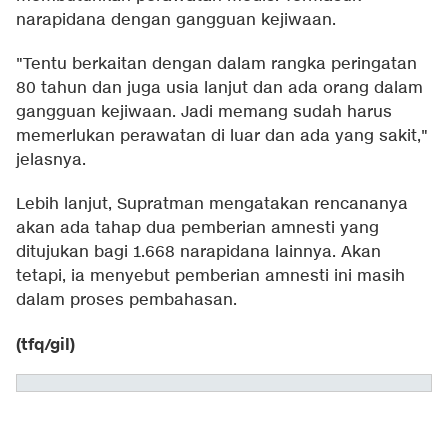
narapidana dengan gangguan kejiwaan.
"Tentu berkaitan dengan dalam rangka peringatan
80 tahun dan juga usia lanjut dan ada orang dalam
gangguan kejiwaan. Jadi memang sudah harus
memerlukan perawatan di luar dan ada yang sakit,"
jelasnya.
Lebih lanjut, Supratman mengatakan rencananya
akan ada tahap dua pemberian amnesti yang
ditujukan bagi 1.668 narapidana lainnya. Akan
tetapi, ia menyebut pemberian amnesti ini masih
dalam proses pembahasan.
(tfq/gil)