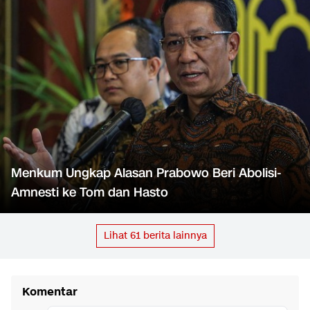
Menkum Ungkap Alasan Prabowo Beri Abolisi-
Amnesti ke Tom dan Hasto
Lihat
61
berita lainnya
Komentar