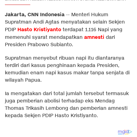
Jakarta, CNN Indonesia
--
Menteri Hukum
Supratman Andi Agtas menyatakan selain Sekjen
Hasto Kristiyanto
PDIP
terdapat 1.116 Napi yang
amnesti
memenuhi syarat mendapatkan
dari
Presiden Prabowo Subianto.
Supratman menyebut ribuan napi itu diantaranya
terdiri dari kasus penghinaan kepada Presiden,
kemudian enam napi kasus makar tanpa senjata di
wilayah Papua.
Ia mengatakan dari total jumlah tersebut termasuk
juga pemberian abolisi terhadap eks Mendag
Thomas Trikasih Lembong dan pemberian amnesti
kepada Sekjen PDIP Hasto Kristiyanto.