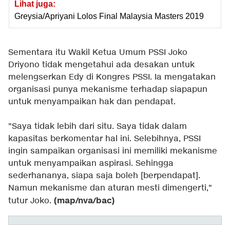
Lihat juga:
Greysia/Apriyani Lolos Final Malaysia Masters 2019
Sementara itu Wakil Ketua Umum PSSI Joko
Driyono tidak mengetahui ada desakan untuk
melengserkan Edy di Kongres PSSI. Ia mengatakan
organisasi punya mekanisme terhadap siapapun
untuk menyampaikan hak dan pendapat.
"Saya tidak lebih dari situ. Saya tidak dalam
kapasitas berkomentar hal ini. Selebihnya, PSSI
ingin sampaikan organisasi ini memiliki mekanisme
untuk menyampaikan aspirasi. Sehingga
sederhananya, siapa saja boleh [berpendapat].
Namun mekanisme dan aturan mesti dimengerti,"
(map/nva/bac)
tutur Joko.