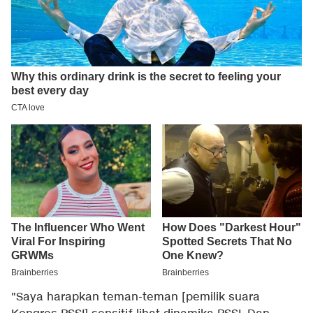
"Saya harapkan teman-teman [pemilik suara