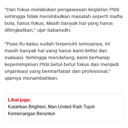
"Dan fokus melakukan pengawasan kegiatan PSSI
sehingga tidak menimbulkan masalah seperti mafia
bola, harus fokus. Masih banyak hal yang harus
ditingkatkan," ujar Sabarudin.
"Puas itu kalau sudah terpenuhi semuanya, ini
masih banyak hal yang harus kami kritisi dan
evaluasi. Sehingga mendatang, kami berharap
kepemimpinan PSSI betul-betul fokus dan menjadi
organisasi yang bermartabat dan profesional,"
ujarnya menambahkan.
Lihat juga:
Kalahkan Brighton, Man United Raih Tujuh
Kemenangan Beruntun