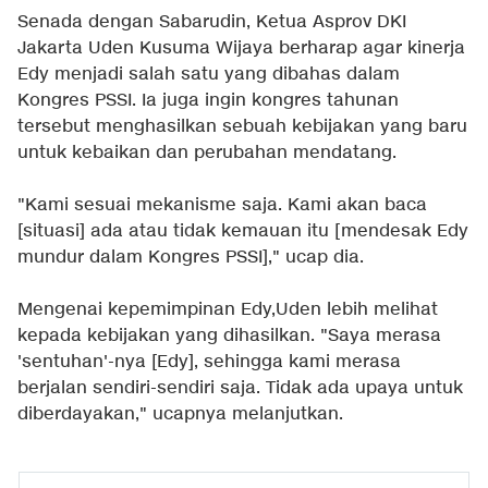
Senada dengan Sabarudin, Ketua Asprov DKI
Jakarta Uden Kusuma Wijaya berharap agar kinerja
Edy menjadi salah satu yang dibahas dalam
Kongres PSSI. Ia juga ingin kongres tahunan
tersebut menghasilkan sebuah kebijakan yang baru
untuk kebaikan dan perubahan mendatang.
"Kami sesuai mekanisme saja. Kami akan baca
[situasi] ada atau tidak kemauan itu [mendesak Edy
mundur dalam Kongres PSSI]," ucap dia.
Mengenai kepemimpinan Edy,Uden lebih melihat
kepada kebijakan yang dihasilkan. "Saya merasa
'sentuhan'-nya [Edy], sehingga kami merasa
berjalan sendiri-sendiri saja. Tidak ada upaya untuk
diberdayakan," ucapnya melanjutkan.