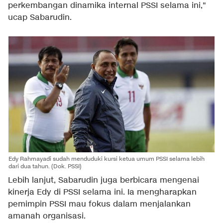
perkembangan dinamika internal PSSI selama ini,"
ucap Sabarudin.
Edy Rahmayadi sudah menduduki kursi ketua umum PSSI selama lebih
dari dua tahun. (Dok. PSSI)
Lebih lanjut, Sabarudin juga berbicara mengenai
kinerja Edy di PSSI selama ini. Ia mengharapkan
pemimpin PSSI mau fokus dalam menjalankan
amanah organisasi.