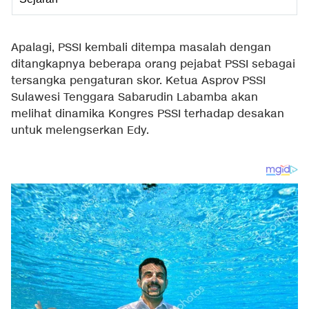
Apalagi, PSSI kembali ditempa masalah dengan
ditangkapnya beberapa orang pejabat PSSI sebagai
tersangka pengaturan skor. Ketua Asprov PSSI
Sulawesi Tenggara Sabarudin Labamba akan
melihat dinamika Kongres PSSI terhadap desakan
untuk melengserkan Edy.