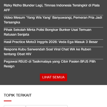
Rizky Ridho Blunder Lagi, Timnas Indonesia Tersingkir di Piala
AFF
Video Mesum 'Yang Wis Yang' Banyuwangi, Pemeran Pria Jadi
Tersangka
Pihak Sekolah Minta Polisi Bongkar Bunker Usai Temuan
Ratusan Senjata
Hasil Practice Moto3 Inggris 2026: Veda Ega Masuk 3 Besar
Respons Kubu Sarwendah Soal Viral Chat WA ke Ruben
tentang Obat HIV
Pegawai RSUD di Tasikmalaya yang Cibir Pasien BPJS Pilih
Resign
LIHAT SEMUA
TOPIK TERKAIT