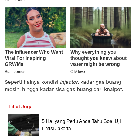
Seperti halnya kondisi
injector
, kadar gas buang
mesin, hingga kadar sisa gas buang dari knalpot.
Lihat Juga :
5 Hal yang Perlu Anda Tahu Soal Uji
Emisi Jakarta