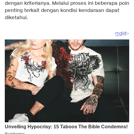
dengan kriterianya. Melalui proses ini beberapa poin
penting terkait dengan kondisi kendaraan dapat
diketahui.