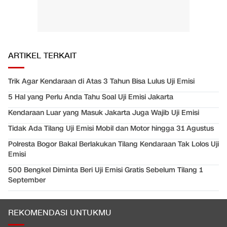
ARTIKEL TERKAIT
Trik Agar Kendaraan di Atas 3 Tahun Bisa Lulus Uji Emisi
5 Hal yang Perlu Anda Tahu Soal Uji Emisi Jakarta
Kendaraan Luar yang Masuk Jakarta Juga Wajib Uji Emisi
Tidak Ada Tilang Uji Emisi Mobil dan Motor hingga 31 Agustus
Polresta Bogor Bakal Berlakukan Tilang Kendaraan Tak Lolos Uji
Emisi
500 Bengkel Diminta Beri Uji Emisi Gratis Sebelum Tilang 1
September
REKOMENDASI UNTUKMU