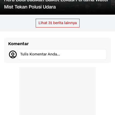
Mist Tekan Polusi Udara
Lihat
31
berita lainnya
Komentar
Tulis Komentar Anda...