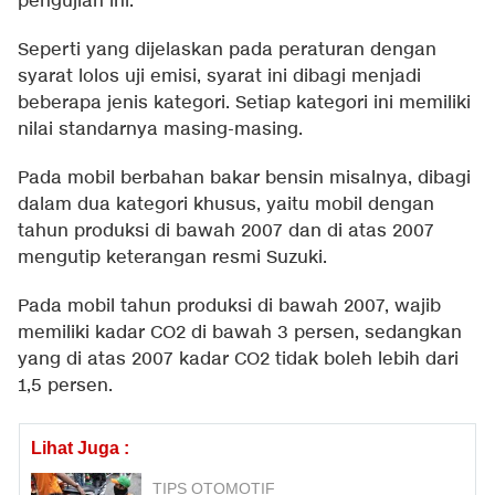
pengujian ini.
Seperti yang dijelaskan pada peraturan dengan
syarat lolos uji emisi, syarat ini dibagi menjadi
beberapa jenis kategori. Setiap kategori ini memiliki
nilai standarnya masing-masing.
Pada mobil berbahan bakar bensin misalnya, dibagi
dalam dua kategori khusus, yaitu mobil dengan
tahun produksi di bawah 2007 dan di atas 2007
mengutip keterangan resmi Suzuki.
Pada mobil tahun produksi di bawah 2007, wajib
memiliki kadar CO2 di bawah 3 persen, sedangkan
yang di atas 2007 kadar CO2 tidak boleh lebih dari
1,5 persen.
Lihat Juga :
TIPS OTOMOTIF