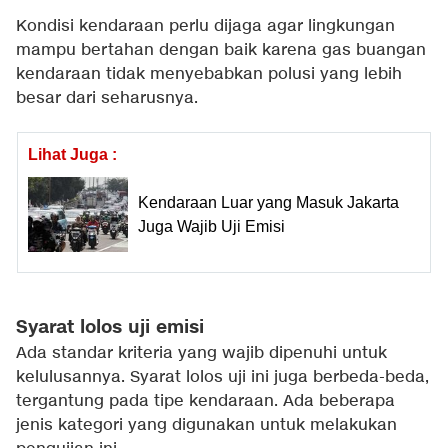
Kondisi kendaraan perlu dijaga agar lingkungan
mampu bertahan dengan baik karena gas buangan
kendaraan tidak menyebabkan polusi yang lebih
besar dari seharusnya.
Lihat Juga :
Kendaraan Luar yang Masuk Jakarta
Juga Wajib Uji Emisi
Syarat lolos uji emisi
Ada standar kriteria yang wajib dipenuhi untuk
kelulusannya. Syarat lolos uji ini juga berbeda-beda,
tergantung pada tipe kendaraan. Ada beberapa
jenis kategori yang digunakan untuk melakukan