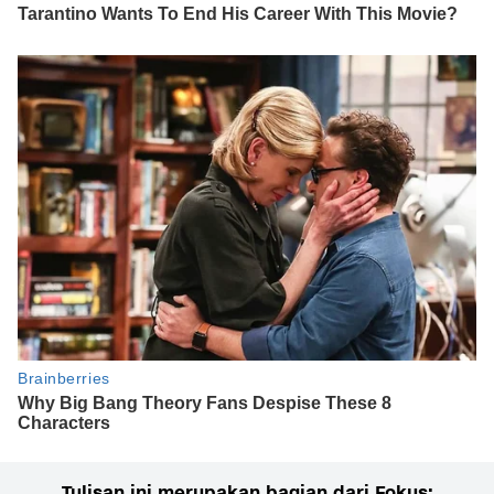
Tulisan ini merupakan bagian dari Fokus: