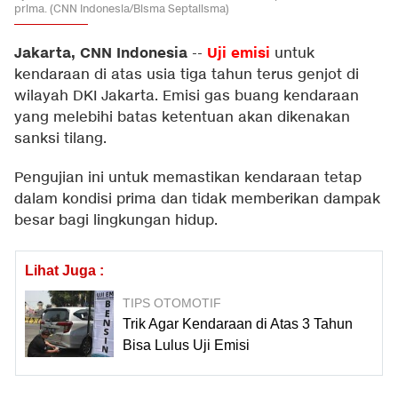
prima. (CNN Indonesia/Bisma Septalisma)
Jakarta, CNN Indonesia
Uji emisi
--
untuk
kendaraan di atas usia tiga tahun terus genjot di
wilayah DKI Jakarta. Emisi gas buang kendaraan
yang melebihi batas ketentuan akan dikenakan
sanksi tilang.
Pengujian ini untuk memastikan kendaraan tetap
dalam kondisi prima dan tidak memberikan dampak
besar bagi lingkungan hidup.
Lihat Juga :
TIPS OTOMOTIF
Trik Agar Kendaraan di Atas 3 Tahun
Bisa Lulus Uji Emisi