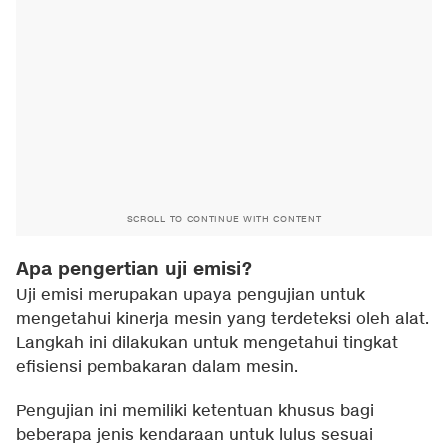
SCROLL TO CONTINUE WITH CONTENT
Apa pengertian uji emisi?
Uji emisi merupakan upaya pengujian untuk
mengetahui kinerja mesin yang terdeteksi oleh alat.
Langkah ini dilakukan untuk mengetahui tingkat
efisiensi pembakaran dalam mesin.
Pengujian ini memiliki ketentuan khusus bagi
beberapa jenis kendaraan untuk lulus sesuai