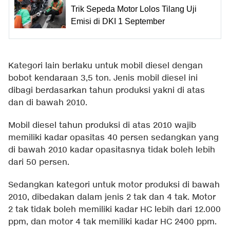
Trik Sepeda Motor Lolos Tilang Uji
Emisi di DKI 1 September
Kategori lain berlaku untuk mobil diesel dengan
bobot kendaraan 3,5 ton. Jenis mobil diesel ini
dibagi berdasarkan tahun produksi yakni di atas
dan di bawah 2010.
Mobil diesel tahun produksi di atas 2010 wajib
memiliki kadar opasitas 40 persen sedangkan yang
di bawah 2010 kadar opasitasnya tidak boleh lebih
dari 50 persen.
Sedangkan kategori untuk motor produksi di bawah
2010, dibedakan dalam jenis 2 tak dan 4 tak. Motor
2 tak tidak boleh memiliki kadar HC lebih dari 12.000
ppm, dan motor 4 tak memiliki kadar HC 2400 ppm.