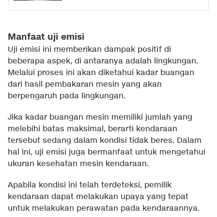
Manfaat uji emisi
Uji emisi ini memberikan dampak positif di
beberapa aspek, di antaranya adalah lingkungan.
Melalui proses ini akan diketahui kadar buangan
dari hasil pembakaran mesin yang akan
berpengaruh pada lingkungan.
Jika kadar buangan mesin memiliki jumlah yang
melebihi batas maksimal, berarti kendaraan
tersebut sedang dalam kondisi tidak beres. Dalam
hal ini, uji emisi juga bermanfaat untuk mengetahui
ukuran kesehatan mesin kendaraan.
Apabila kondisi ini telah terdeteksi, pemilik
kendaraan dapat melakukan upaya yang tepat
untuk melakukan perawatan pada kendaraannya.