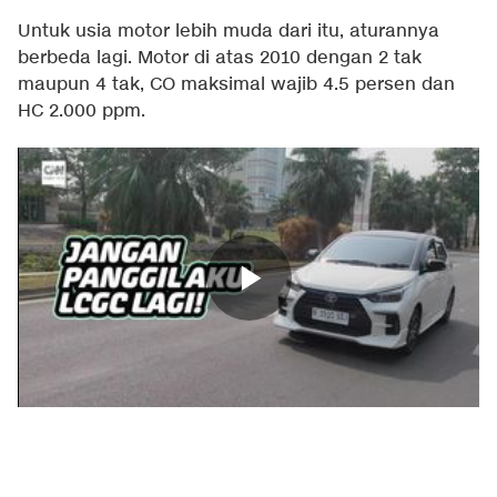
Untuk usia motor lebih muda dari itu, aturannya
berbeda lagi. Motor di atas 2010 dengan 2 tak
maupun 4 tak, CO maksimal wajib 4.5 persen dan
HC 2.000 ppm.